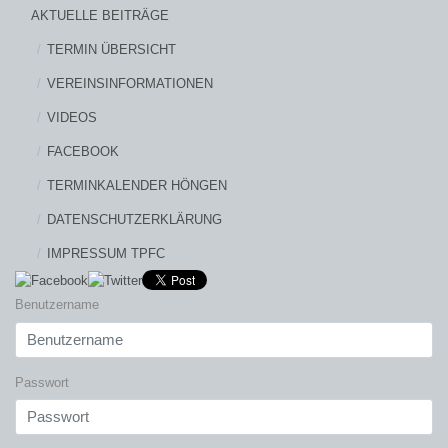
AKTUELLE BEITRÄGE
TERMIN ÜBERSICHT
VEREINSINFORMATIONEN
VIDEOS
FACEBOOK
TERMINKALENDER HÖNGEN
DATENSCHUTZERKLÄRUNG
IMPRESSUM TPFC
Benutzername
Passwort