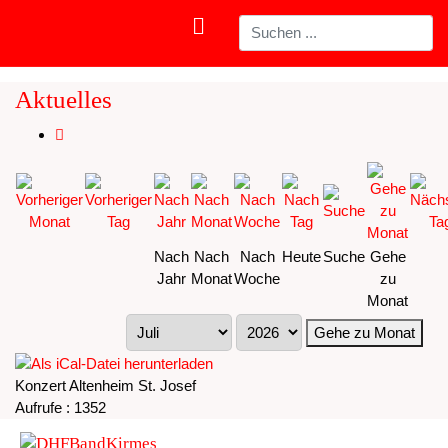
Aktuelles
Nach
Nach
Nach
Heute
Suche
Gehe
Jahr
Monat
Woche
zu
Monat
Gehe zu Monat
Konzert Altenheim St. Josef
Aufrufe
: 1352