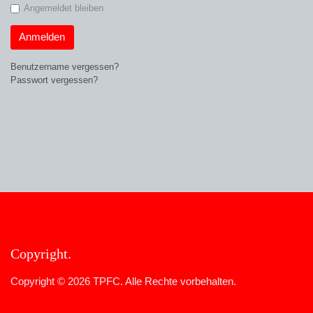
Angemeldet bleiben
Anmelden
Benutzername vergessen?
Passwort vergessen?
Copyright
Copyright © 2026 TPFC. Alle Rechte vorbehalten.