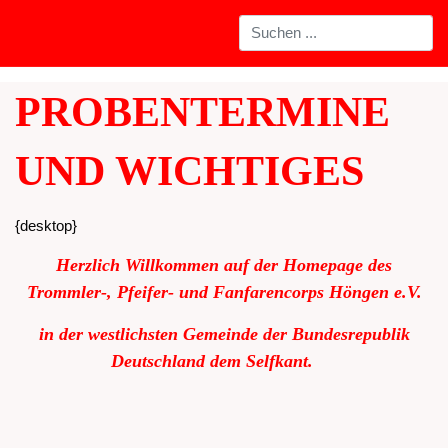
PROBENTERMINE
UND WICHTIGES
{desktop}
Herzlich Willkommen auf der Homepage des
Trommler-, Pfeifer- und Fanfarencorps Höngen e.V.
in der westlichsten Gemeinde der Bundesrepublik
Deutschland dem Selfkant.