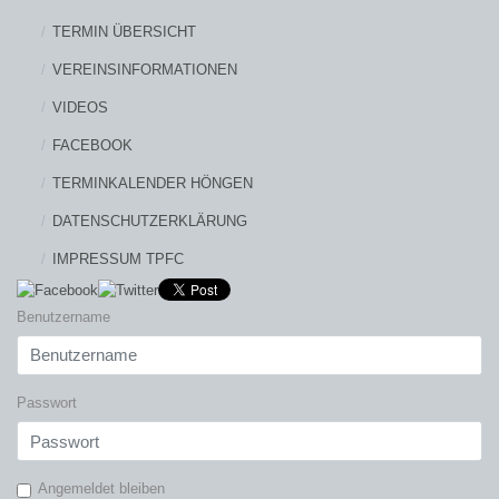
TERMIN ÜBERSICHT
VEREINSINFORMATIONEN
VIDEOS
FACEBOOK
TERMINKALENDER HÖNGEN
DATENSCHUTZERKLÄRUNG
IMPRESSUM TPFC
Benutzername
Passwort
Angemeldet bleiben