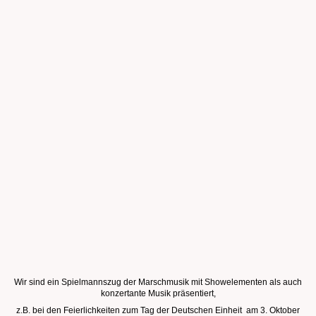
Wir sind ein Spielmannszug der Marschmusik mit Showelementen als auch
konzertante Musik präsentiert,
z.B. bei den Feierlichkeiten zum Tag der Deutschen Einheit am 3. Oktober