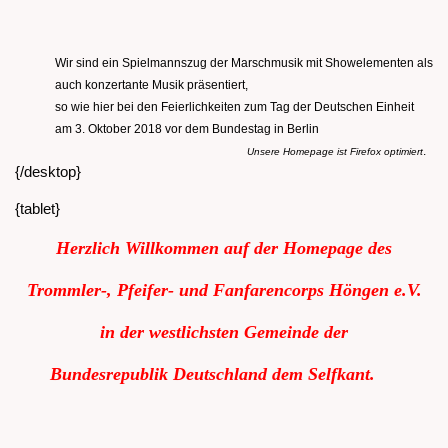
Wir sind ein Spielmannszug der Marschmusik mit Showelementen als
auch konzertante Musik präsentiert,
so wie hier bei den Feierlichkeiten zum Tag der Deutschen Einheit
am 3. Oktober 2018 vor dem Bundestag in Berlin
.
Unsere Homepage ist Firefox optimiert
{/desktop}
{tablet}
Herzlich Willkommen auf der Homepage des
Trommler-, Pfeifer- und Fanfarencorps Höngen e.V.
in der westlichsten Gemeinde der
Bundesrepublik
Deutschland dem Selfkant.