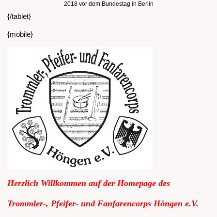
2018 vor dem Bundestag in Berlin
{/tablet}
{mobile}
Herzlich Willkommen auf der Homepage des
Trommler-, Pfeifer- und Fanfarencorps Höngen e.V.