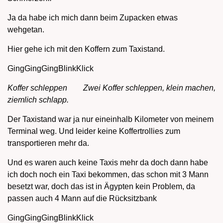
Ja da habe ich mich dann beim Zupacken etwas
wehgetan.
Hier gehe ich mit den Koffern zum Taxistand.
GingGingGingBlinkKlick
Koffer schleppen Zwei Koffer schleppen, klein machen,
ziemlich schlapp.
Der Taxistand war ja nur eineinhalb Kilometer von meinem
Terminal weg. Und leider keine Koffertrollies zum
transportieren mehr da.
Und es waren auch keine Taxis mehr da doch dann habe
ich doch noch ein Taxi bekommen, das schon mit 3 Mann
besetzt war, doch das ist in Ägypten kein Problem, da
passen auch 4 Mann auf die Rücksitzbank
GingGingGingBlinkKlick