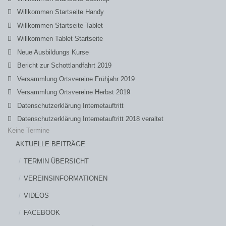
Willkommen Startseite Handy
Willkommen Startseite Tablet
Willkommen Tablet Startseite
Neue Ausbildungs Kurse
Bericht zur Schottlandfahrt 2019
Versammlung Ortsvereine Frühjahr 2019
Versammlung Ortsvereine Herbst 2019
Datenschutzerklärung Internetauftritt
Datenschutzerklärung Internetauftritt 2018 veraltet
Keine Termine
AKTUELLE BEITRÄGE
TERMIN ÜBERSICHT
VEREINSINFORMATIONEN
VIDEOS
FACEBOOK