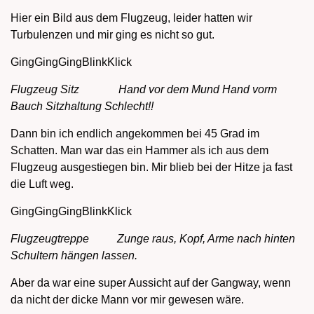
Hier ein Bild aus dem Flugzeug, leider hatten wir
Turbulenzen und mir ging es nicht so gut.
GingGingGingBlinkKlick
Flugzeug Sitz Hand vor dem Mund Hand vorm
Bauch Sitzhaltung Schlecht!!
Dann bin ich endlich angekommen bei 45 Grad im
Schatten. Man war das ein Hammer als ich aus dem
Flugzeug ausgestiegen bin. Mir blieb bei der Hitze ja fast
die Luft weg.
GingGingGingBlinkKlick
Flugzeugtreppe Zunge raus, Kopf, Arme nach hinten
Schultern hängen lassen.
Aber da war eine super Aussicht auf der Gangway, wenn
da nicht der dicke Mann vor mir gewesen wäre.