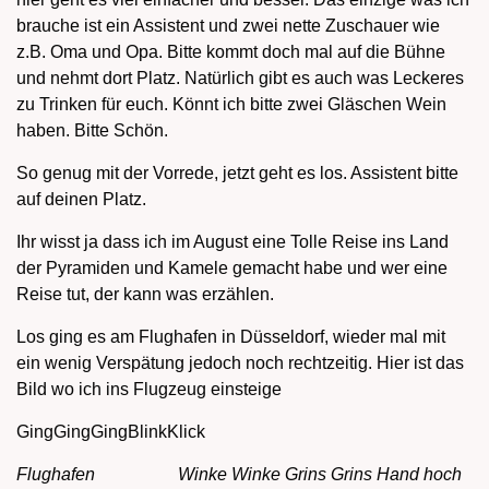
brauche ist ein Assistent und zwei nette Zuschauer wie
z.B. Oma und Opa. Bitte kommt doch mal auf die Bühne
und nehmt dort Platz. Natürlich gibt es auch was Leckeres
zu Trinken für euch. Könnt ich bitte zwei Gläschen Wein
haben. Bitte Schön.
So genug mit der Vorrede, jetzt geht es los. Assistent bitte
auf deinen Platz.
Ihr wisst ja dass ich im August eine Tolle Reise ins Land
der Pyramiden und Kamele gemacht habe und wer eine
Reise tut, der kann was erzählen.
Los ging es am Flughafen in Düsseldorf, wieder mal mit
ein wenig Verspätung jedoch noch rechtzeitig. Hier ist das
Bild wo ich ins Flugzeug einsteige
GingGingGingBlinkKlick
Flughafen Winke Winke Grins Grins Hand hoch