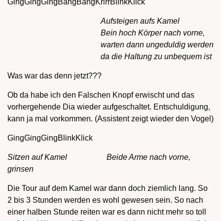
GingGingGingBangBangKrirrBlinkKlick
Aufsteigen aufs Kamel
Bein hoch Körper nach vorne,
warten dann ungeduldig werden
da die Haltung zu unbequem ist
Was war das denn jetzt???
Ob da habe ich den Falschen Knopf erwischt und das
vorhergehende Dia wieder aufgeschaltet. Entschuldigung,
kann ja mal vorkommen. (Assistent zeigt wieder den Vogel)
GingGingGingBlinkKlick
Sitzen auf Kamel Beide Arme nach vorne,
grinsen
Die Tour auf dem Kamel war dann doch ziemlich lang. So
2 bis 3 Stunden werden es wohl gewesen sein. So nach
einer halben Stunde reiten war es dann nicht mehr so toll