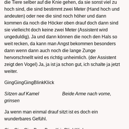
die Tiere selber auf die Knie gehen, da sie sonst viel zu
hoch sind, die sind bestimmt zwei Meter (Hand hoch und
andeuten) oder nee die sind noch höher und dann
kommen da noch die Höcker oben drauf doch dann sind
sie vielleicht doch keine zwei Meter (Assistent wird
ungeduldig). Ja und dann können die noch den Hals so
weit recken, da kann man Angst bekommen besonders
dann wenn dann auch noch die lange Zunge
hervorschnellt wird es richtig unheimlich. (der Assistent
zeigt den Vogel) Ja, ja ist ja schon gut, ich schalte ja jetzt
weiter.
GingGingGingBlinkKlick
Sitzen auf Kamel Beide Arme nach vorne,
grinsen
Ja wenn man einmal drauf sitzt ist es doch ein
wunderbares Gefühl.