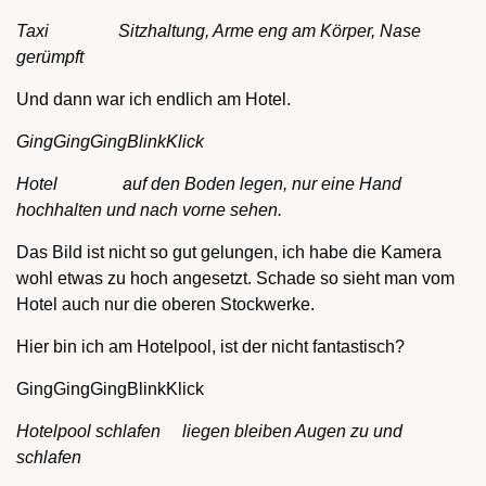
Taxi Sitzhaltung, Arme eng am Körper, Nase
gerümpft
Und dann war ich endlich am Hotel.
GingGingGingBlinkKlick
Hotel auf den Boden legen, nur eine Hand
hochhalten und nach vorne sehen.
Das Bild ist nicht so gut gelungen, ich habe die Kamera
wohl etwas zu hoch angesetzt. Schade so sieht man vom
Hotel auch nur die oberen Stockwerke.
Hier bin ich am Hotelpool, ist der nicht fantastisch?
GingGingGingBlinkKlick
Hotelpool schlafen liegen bleiben Augen zu und
schlafen