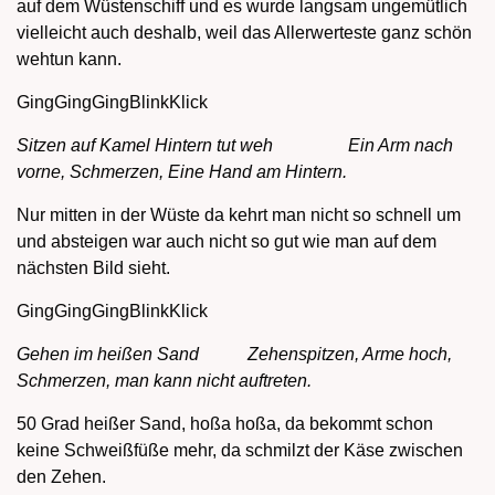
auf dem Wüstenschiff und es wurde langsam ungemütlich
vielleicht auch deshalb, weil das Allerwerteste ganz schön
wehtun kann.
GingGingGingBlinkKlick
Sitzen auf Kamel Hintern tut weh Ein Arm nach
vorne, Schmerzen, Eine Hand am Hintern.
Nur mitten in der Wüste da kehrt man nicht so schnell um
und absteigen war auch nicht so gut wie man auf dem
nächsten Bild sieht.
GingGingGingBlinkKlick
Gehen im heißen Sand Zehenspitzen, Arme hoch,
Schmerzen, man kann nicht auftreten.
50 Grad heißer Sand, hoßa hoßa, da bekommt schon
keine Schweißfüße mehr, da schmilzt der Käse zwischen
den Zehen.