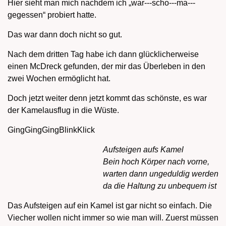
Hier sieht man mich nachdem ich „war---scho---ma---
gegessen“ probiert hatte.
Das war dann doch nicht so gut.
Nach dem dritten Tag habe ich dann glücklicherweise
einen McDreck gefunden, der mir das Überleben in den
zwei Wochen ermöglicht hat.
Doch jetzt weiter denn jetzt kommt das schönste, es war
der Kamelausflug in die Wüste.
GingGingGingBlinkKlick
Aufsteigen aufs Kamel
Bein hoch Körper nach vorne,
warten dann ungeduldig werden
da die Haltung zu unbequem ist
Das Aufsteigen auf ein Kamel ist gar nicht so einfach. Die
Viecher wollen nicht immer so wie man will. Zuerst müssen