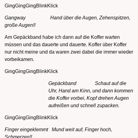
GingGingGingBlinkKlick
Gangway Hand über die Augen, Zehenspitzen,
große Augen!!
Am Gepäckband habe ich dann auf die Koffer warten
müssen und das dauerte und dauerte. Koffer über Koffer
nur nicht meine und da waren zwei dabei die immer wieder
vorbeikamen.
GingGingGingBlinkKlick
Gepäckband Schaut auf die
Uhr, Hand am Kinn, und dann kommen
die Koffer vorbei, Kopf drehen Augen
aufreißen und schnell zupacken.
GingGingGingBlinkKlick
Finger eingeklemmt Mund weit auf, Finger hoch,
Schmerzen!!