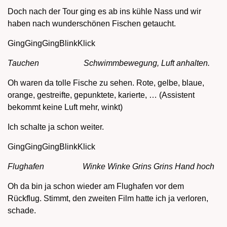
Doch nach der Tour ging es ab ins kühle Nass und wir
haben nach wunderschönen Fischen getaucht.
GingGingGingBlinkKlick
Tauchen Schwimmbewegung, Luft anhalten.
Oh waren da tolle Fische zu sehen. Rote, gelbe, blaue,
orange, gestreifte, gepunktete, karierte, … (Assistent
bekommt keine Luft mehr, winkt)
Ich schalte ja schon weiter.
GingGingGingBlinkKlick
Flughafen Winke Winke Grins Grins Hand hoch
Oh da bin ja schon wieder am Flughafen vor dem
Rückflug. Stimmt, den zweiten Film hatte ich ja verloren,
schade.