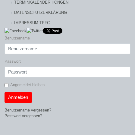
TERMINKALENDER HÖNGEN
DATENSCHUTZERKLÄRUNG
IMPRESSUM TPFC
Benutzername
Passwort
Angemeldet bleiben
Anmelden
Benutzername vergessen?
Passwort vergessen?