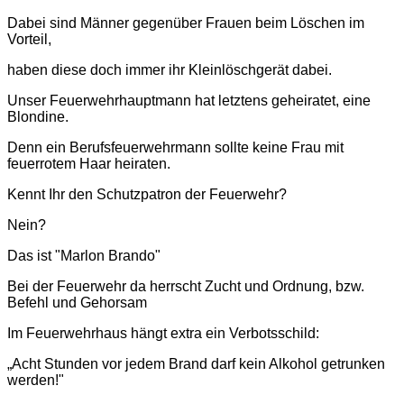
Dabei sind Männer gegenüber Frauen beim Löschen im
Vorteil,
haben diese doch immer ihr Kleinlöschgerät dabei.
Unser Feuerwehrhauptmann hat letztens geheiratet, eine
Blondine.
Denn ein Berufsfeuerwehrmann sollte keine Frau mit
feuerrotem Haar heiraten.
Kennt Ihr den Schutzpatron der Feuerwehr?
Nein?
Das ist "Marlon Brando"
Bei der Feuerwehr da herrscht Zucht und Ordnung, bzw.
Befehl und Gehorsam
Im Feuerwehrhaus hängt extra ein Verbotsschild:
„Acht Stunden vor jedem Brand darf kein Alkohol getrunken
werden!"