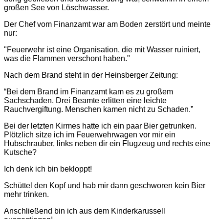
großen See von Löschwasser.
Der Chef vom Finanzamt war am Boden zerstört und meinte
nur:
"Feuerwehr ist eine Organisation, die mit Wasser ruiniert,
was die Flammen verschont haben."
Nach dem Brand steht in der Heinsberger Zeitung:
“Bei dem Brand im Finanzamt kam es zu großem
Sachschaden. Drei Beamte erlitten eine leichte
Rauchvergiftung. Menschen kamen nicht zu Schaden.”
Bei der letzten Kirmes hatte ich ein paar Bier getrunken.
Plötzlich sitze ich im Feuerwehrwagen vor mir ein
Hubschrauber, links neben dir ein Flugzeug und rechts eine
Kutsche?
Ich denk ich bin bekloppt!
Schüttel den Kopf und hab mir dann geschworen kein Bier
mehr trinken.
Anschließend bin ich aus dem Kinderkarussell