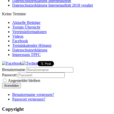
Datenschutzerklärung Internetauftritt
Datenschutzerklärung Internetauftritt 2018 veraltet
Keine Termine
Aktuelle Beiträge
Termin Übersicht
Vereinsinformationen
Videos
Facebook
Terminkalender Höngen
Datenschutzerklärung
Impressum TPFC
Benutzername
Passwort
Angemeldet bleiben
Anmelden
Benutzername vergessen?
Passwort vergessen?
Copyright