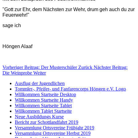
"Gott zur Ehr, dem Nächsten zur Wehr, drum geh auch du zur
Feuerwehr!"
sage ich
Höngen Alaaf
Vorheriger Beitrag: Der Musterschüler
Zurück
Nächster Beitrag:
Die Weinprobe
Weiter
Ausflug der Jugendlichen
Tommler-, Pfeifer- und Fanfarencorps Höngen e.V. Logo
Willkommen Startseite Desktop
Willkommen Startseite Handy
Willkommen Startseite Tablet
Willkommen Tablet Startseite
Neue Ausbildungs Kurse
Bericht zur Schottlandfahrt 2019
Versammlung Ortsvereine Frühjahr 2019
Versammlung Ortsvereine Herbst 2019