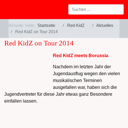
Aktuelle Seite:
Startseite
Red KidZ
Aktuelles
Red KidZ on Tour 2014
Red KidZ on Tour 2014
Red KidZ meets Borussia
Nachdem im letzten Jahr der
Jugendausflug wegen den vielen
musikalischen Terminen
ausgefallen war, haben sich die
Jugendvertreter für diese Jahr etwas ganz Besondere
einfallen lassen.