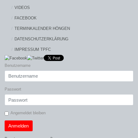
VIDEOS
FACEBOOK
TERMINKALENDER HÖNGEN
DATENSCHUTZERKLÄRUNG
IMPRESSUM TPFC
Benutzername
Passwort
Angemeldet bleiben
Anmelden