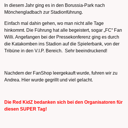
In diesem Jahr ging es in den Borussia-Park nach
Mönchengladbach zur Stadionführung.
Einfach mal dahin gehen, wo man nicht alle Tage
hinkommt. Die Führung hat alle begeistert, sogar „FC“ Fan
Willi. Angefangen bei der Pressekonferenz ging es durch
die Katakomben ins Stadion auf die Spielerbank, von der
Tribüne in den V.I.P. Bereich. Sehr beeindruckend!
Nachdem der FanShop leergekauft wurde, fuhren wir zu
Andrea. Hier wurde gegrillt und viel gelacht.
Die Red KidZ bedanken sich bei den Organisatoren für
diesen SUPER Tag!