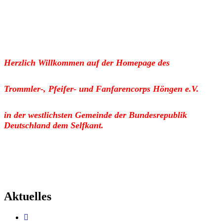
Herzlich Willkommen auf der Homepage des
Trommler-, Pfeifer- und Fanfarencorps Höngen e.V.
in der westlichsten Gemeinde der Bundesrepublik
Deutschland dem Selfkant.
Aktuelles