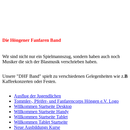
Die Höngener Fanfaren Band
Wir sind nicht nur ein Spielmannszug, sondern haben auch noch
Musiker die sich der Blasmusik verschrieben haben.
Unsere "DHF Band" spielt zu verschiedenen Gelegenheiten wie z.
B
Kaffeekonzerten oder Festen.
Ausflug der Jugendlichen
Tommler-, Pfeifer- und Fanfarencorps Höngen e.V. Logo
Willkommen Startseite Desktop
Willkommen Startseite Handy
Willkommen Startseite Tablet
Willkommen Tablet Startseite
Neue Ausbildungs Kurse