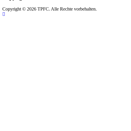
Copyright © 2026 TPFC. Alle Rechte vorbehalten.