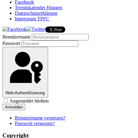
Facebook
Terminkalender Höngen
Datenschutzerklärung
Impressum TPFC
Benutzername
Passwort
Web-Authentifizierung
Angemeldet bleiben
Anmelden
Benutzername vergessen?
Passwort vergessen?
Copyright