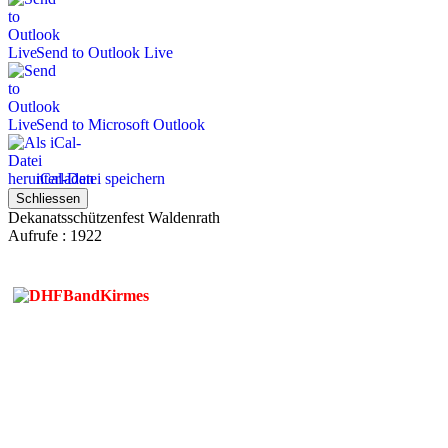
Send to Outlook Live
Send to Microsoft Outlook
iCal-Datei speichern
Schliessen
Dekanatsschützenfest Waldenrath
Aufrufe
: 1922