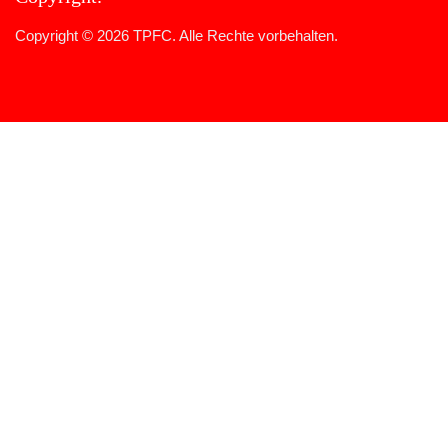
Copyright © 2026 TPFC. Alle Rechte vorbehalten.