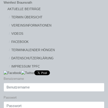
Weinfest Braunsrath
AKTUELLE BEITRÄGE
TERMIN ÜBERSICHT
VEREINSINFORMATIONEN
VIDEOS
FACEBOOK
TERMINKALENDER HÖNGEN
DATENSCHUTZERKLÄRUNG
IMPRESSUM TPFC
Benutzername
Passwort