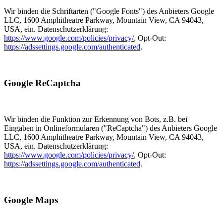
Wir binden die Schriftarten ("Google Fonts") des Anbieters Google
LLC, 1600 Amphitheatre Parkway, Mountain View, CA 94043,
USA, ein. Datenschutzerklärung:
https://www.google.com/policies/privacy/
, Opt-Out:
https://adssettings.google.com/authenticated
.
Google ReCaptcha
Wir binden die Funktion zur Erkennung von Bots, z.B. bei
Eingaben in Onlineformularen ("ReCaptcha") des Anbieters Google
LLC, 1600 Amphitheatre Parkway, Mountain View, CA 94043,
USA, ein. Datenschutzerklärung:
https://www.google.com/policies/privacy/
, Opt-Out:
https://adssettings.google.com/authenticated
.
Google Maps