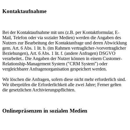
Kontaktaufnahme
Bei der Kontaktaufnahme mit uns (z.B. per Kontaktformular, E-
Mail, Telefon oder via sozialer Medien) werden die Angaben des
Nutzers zur Bearbeitung der Kontaktanfrage und deren Abwicklung
gem. Art. 6 Abs. 1 lit. b. (im Rahmen vertraglicher-/vorvertraglicher
Beziehungen), Art. 6 Abs. 1 lit. f. (andere Anfragen) DSGVO
verarbeitet.. Die Angaben der Nutzer können in einem Customer-
Relationship-Management System ("CRM System") oder
vergleichbarer Anfragenorganisation gespeichert werden.
Wir löschen die Anfragen, sofern diese nicht mehr erforderlich sind.
Wir überprüfen die Erforderlichkeit alle zwei Jahre; Ferner gelten
die gesetzlichen Archivierungspflichten.
Onlinepräsenzen in sozialen Medien