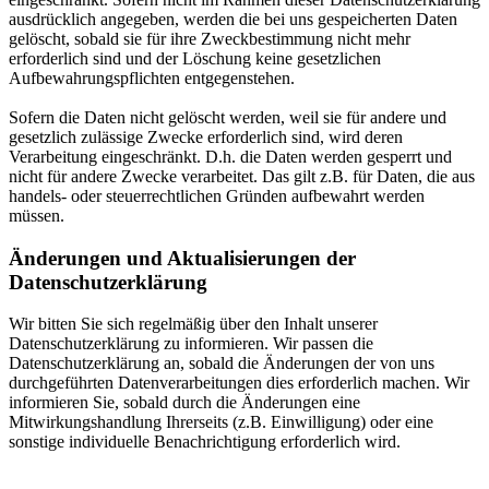
ausdrücklich angegeben, werden die bei uns gespeicherten Daten
gelöscht, sobald sie für ihre Zweckbestimmung nicht mehr
erforderlich sind und der Löschung keine gesetzlichen
Aufbewahrungspflichten entgegenstehen.
Sofern die Daten nicht gelöscht werden, weil sie für andere und
gesetzlich zulässige Zwecke erforderlich sind, wird deren
Verarbeitung eingeschränkt. D.h. die Daten werden gesperrt und
nicht für andere Zwecke verarbeitet. Das gilt z.B. für Daten, die aus
handels- oder steuerrechtlichen Gründen aufbewahrt werden
müssen.
Änderungen und Aktualisierungen der
Datenschutzerklärung
Wir bitten Sie sich regelmäßig über den Inhalt unserer
Datenschutzerklärung zu informieren. Wir passen die
Datenschutzerklärung an, sobald die Änderungen der von uns
durchgeführten Datenverarbeitungen dies erforderlich machen. Wir
informieren Sie, sobald durch die Änderungen eine
Mitwirkungshandlung Ihrerseits (z.B. Einwilligung) oder eine
sonstige individuelle Benachrichtigung erforderlich wird.