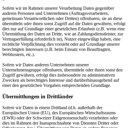
Sofern wir im Rahmen unserer Verarbeitung Daten gegenüber
anderen Personen und Unternehmen (Auftragsverarbeitern,
gemeinsam Verantwortlichen oder Dritten) offenbaren, sie an diese
übermitteln oder ihnen sonst Zugriff auf die Daten gewähren, erfolgt
dies nur auf Grundlage einer gesetzlichen Erlaubnis (z.B. wenn eine
Übermittlung der Daten an Dritte, wie an Zahlungsdienstleister, zur
Vertragserfüllung erforderlich ist), Nutzer eingewilligt haben, eine
rechtliche Verpflichtung dies vorsieht oder auf Grundlage unserer
berechtigten Interessen (z.B. beim Einsatz von Beauftragten,
Webhostern, etc.).
Sofern wir Daten anderen Unternehmen unserer
Unternehmensgruppe offenbaren, übermitteln oder ihnen sonst den
Zugriff gewähren, erfolgt dies insbesondere zu administrativen
Zwecken als berechtigtes Interesse und darüberhinausgehend auf
einer den gesetzlichen Vorgaben entsprechenden Grundlage.
Übermittlungen in Drittländer
Sofern wir Daten in einem Drittland (d.h. außerhalb der
Europäischen Union (EU), des Europäischen Wirtschaftsraums
(EWR) oder der Schweizer Eidgenossenschaft) verarbeiten oder
dies im Rahmen der Inanspruchnahme von Diensten Dritter oder