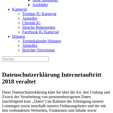
Neue Mitglieder
Ausbilder
Karneval
Termine IG Karneval
Aktuelles
Chronik IG
Sketche Büttenreden
Facebook IG Karneval
Höngen
Terminkalender Höngen
Aktuelles
Berichte Ortsvereine
Datenschutzerklärung Internetauftritt
2018 veraltet
Diese Datenschutzerklärung klärt Sie über die Art, den Umfang und
Zweck der Verarbeitung von personenbezogenen Daten
(nachfolgend kurz „Daten“) im Rahmen der Erbringung unserer
Leistungen sowie innerhalb unseres Onlineangebotes und der mit
ihm verbundenen Webseiten, Funktionen und Inhalte sowie