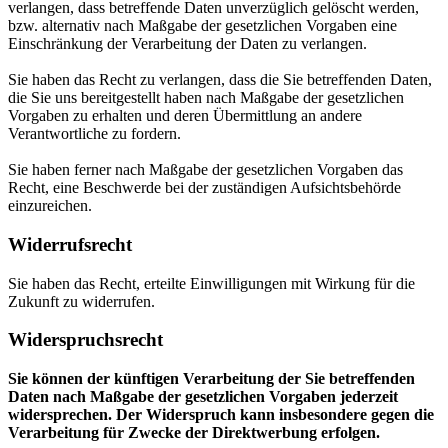
verlangen, dass betreffende Daten unverzüglich gelöscht werden,
bzw. alternativ nach Maßgabe der gesetzlichen Vorgaben eine
Einschränkung der Verarbeitung der Daten zu verlangen.
Sie haben das Recht zu verlangen, dass die Sie betreffenden Daten,
die Sie uns bereitgestellt haben nach Maßgabe der gesetzlichen
Vorgaben zu erhalten und deren Übermittlung an andere
Verantwortliche zu fordern.
Sie haben ferner nach Maßgabe der gesetzlichen Vorgaben das
Recht, eine Beschwerde bei der zuständigen Aufsichtsbehörde
einzureichen.
Widerrufsrecht
Sie haben das Recht, erteilte Einwilligungen mit Wirkung für die
Zukunft zu widerrufen.
Widerspruchsrecht
Sie können der künftigen Verarbeitung der Sie betreffenden
Daten nach Maßgabe der gesetzlichen Vorgaben jederzeit
widersprechen. Der Widerspruch kann insbesondere gegen die
Verarbeitung für Zwecke der Direktwerbung erfolgen.