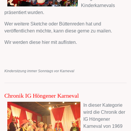
Kinderkarnevals
präsentiert wurden.
Wer weitere Sketche oder Büttenreden hat und
veröffentlichen möchte, kann diese gerne zu mailen.
Wir werden diese hier mit auflisten.
Kindersitzung immer Sonntags vor Karneval
Chronik IG Höngener Karneval
In dieser Kategorie
wird die Chronik der
IG Höngener
Karneval von 1969