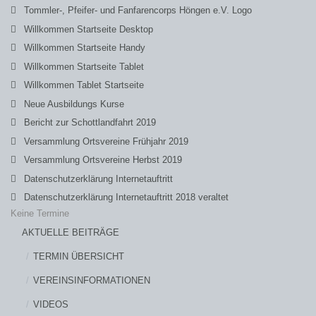
Tommler-, Pfeifer- und Fanfarencorps Höngen e.V. Logo
Willkommen Startseite Desktop
Willkommen Startseite Handy
Willkommen Startseite Tablet
Willkommen Tablet Startseite
Neue Ausbildungs Kurse
Bericht zur Schottlandfahrt 2019
Versammlung Ortsvereine Frühjahr 2019
Versammlung Ortsvereine Herbst 2019
Datenschutzerklärung Internetauftritt
Datenschutzerklärung Internetauftritt 2018 veraltet
Keine Termine
AKTUELLE BEITRÄGE
TERMIN ÜBERSICHT
VEREINSINFORMATIONEN
VIDEOS