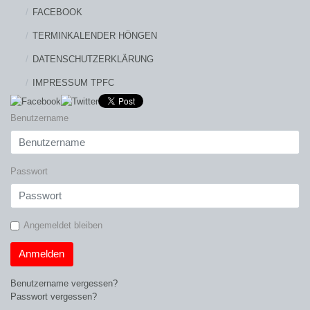
FACEBOOK
TERMINKALENDER HÖNGEN
DATENSCHUTZERKLÄRUNG
IMPRESSUM TPFC
Benutzername
Passwort
Angemeldet bleiben
Anmelden
Benutzername vergessen?
Passwort vergessen?