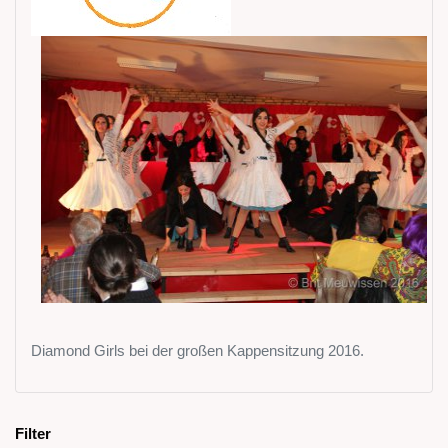
Diamond Girls bei der großen Kappensitzung 2016.
Filter