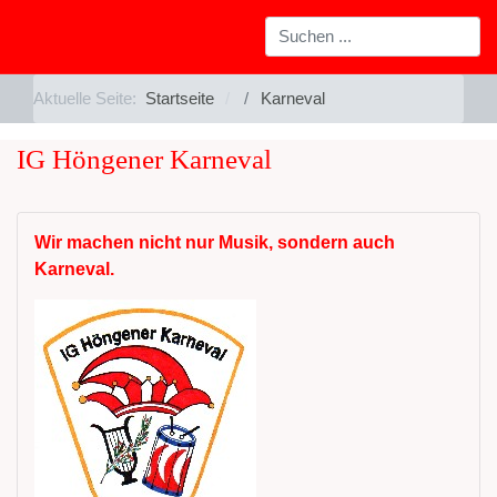
Aktuelle Seite:
Startseite
Karneval
IG Höngener Karneval
Wir machen nicht nur Musik, sondern auch
Karneval.