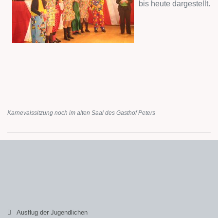
bis heute dargestellt.
Karnevalssitzung noch im alten Saal des Gasthof Peters
Ausflug der Jugendlichen