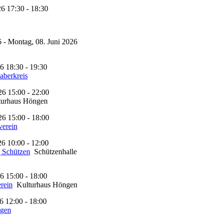
6 17:30 - 18:30
6 - Montag, 08. Juni 2026
6 18:30 - 19:30
aberkreis
26 15:00 - 22:00
urhaus Höngen
26 15:00 - 18:00
verein
26 10:00 - 12:00
 Schützen
Schützenhalle
6 15:00 - 18:00
rein
Kulturhaus Höngen
6 12:00 - 18:00
gen