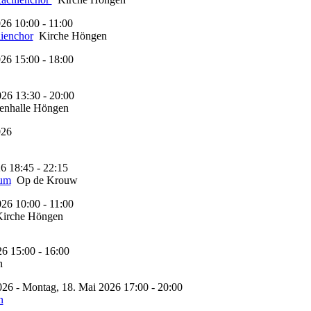
026 10:00 - 11:00
lienchor
Kirche Höngen
026 15:00 - 18:00
026 13:30 - 20:00
enhalle Höngen
026
26 18:45 - 22:15
aum
Op de Krouw
026 10:00 - 11:00
irche Höngen
6 15:00 - 16:00
n
26 - Montag, 18. Mai 2026 17:00 - 20:00
n