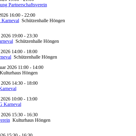
ng Partnerschaftsverein
2026 16:00 - 22:00
 Karneval
Schützenhalle Höngen
 2026 19:00 - 23:30
rneval
Schützenhalle Höngen
 2026 14:00 - 18:00
rneval
Schützenhalle Höngen
uar 2026 11:00 - 14:00
ulturhaus Höngen
 2026 14:30 - 18:00
Karneval
 2026 10:00 - 13:00
G Karneval
 2026 15:30 - 16:30
erein
Kulturhaus Höngen
26 15:30 - 16:30