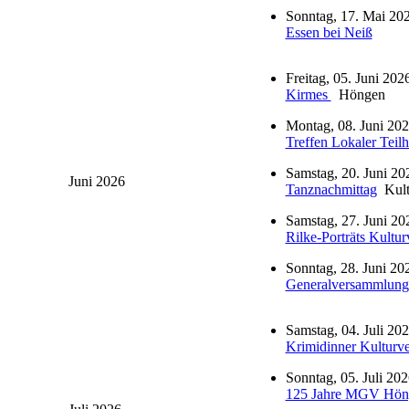
Sonntag, 17. Mai 202
Essen bei Neiß
Freitag, 05. Juni 202
Kirmes
Höngen
Montag, 08. Juni 202
Treffen Lokaler Teilh
Samstag, 20. Juni 20
Juni 2026
Tanznachmittag
Kult
Samstag, 27. Juni 20
Rilke-Porträts Kultur
Sonntag, 28. Juni 20
Generalversammlung
Samstag, 04. Juli 202
Krimidinner Kulturve
Sonntag, 05. Juli 202
125 Jahre MGV Hön