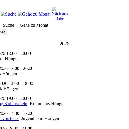
Suche
Gehe zu Monat
nat
2026
026 13:00 - 20:00
rk Höngen
2026 13:00 - 20:00
k Höngen
2026 13:00 - 18:00
k Höngen
026 19:00 - 20:00
g Kulturverein
Kulturhaus Höngen
2026 14:30 - 17:00
svorsteher
Jugendheim Höngen
026 19:00 - 21:00