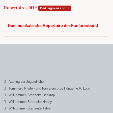
Repertoire-DHF
Beitragsanzahl: 1
Das musikalische Repertoire der Fanfarenband
Ausflug der Jugendlichen
Tommler-, Pfeifer- und Fanfarencorps Höngen e.V. Logo
Willkommen Startseite Desktop
Willkommen Startseite Handy
Willkommen Startseite Tablet