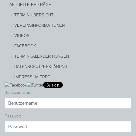
AKTUELLE BEITRÄGE
TERMIN ÜBERSICHT
VEREINSINFORMATIONEN
VIDEOS
FACEBOOK
TERMINKALENDER HÖNGEN
DATENSCHUTZERKLÄRUNG
IMPRESSUM TPFC
Benutzername
Passwort