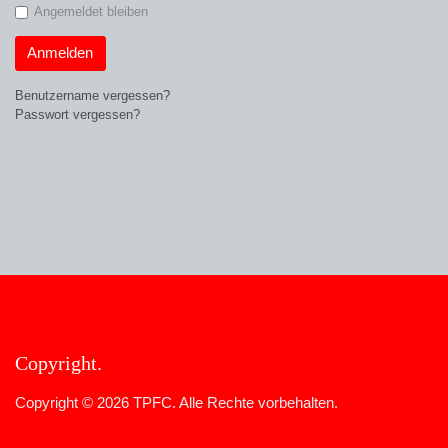
Angemeldet bleiben
Anmelden
Benutzername vergessen?
Passwort vergessen?
Copyright
Copyright © 2026 TPFC. Alle Rechte vorbehalten.