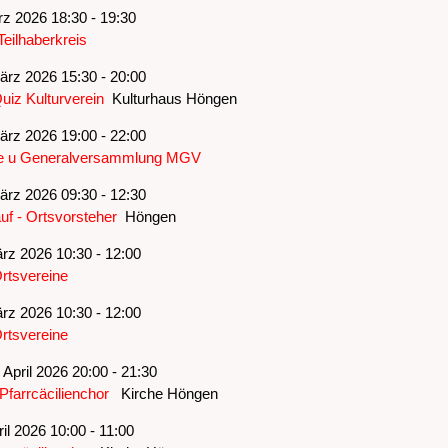
z 2026 18:30 - 19:30
Teilhaberkreis
rz 2026 15:30 - 20:00
iz Kulturverein
Kulturhaus Höngen
rz 2026 19:00 - 22:00
e u Generalversammlung MGV
rz 2026 09:30 - 12:30
f - Ortsvorsteher
Höngen
rz 2026 10:30 - 12:00
rtsvereine
rz 2026 10:30 - 12:00
rtsvereine
April 2026 20:00 - 21:30
Pfarrcäcilienchor
Kirche Höngen
il 2026 10:00 - 11:00