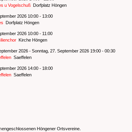
s u Vogelschuß
Dorfplatz Höngen
ptember 2026 10:00 - 13:00
es
Dorfplatz Höngen
ptember 2026 10:00 - 11:00
lienchor
Kirche Höngen
eptember 2026 - Sonntag, 27. September 2026 19:00 - 00:30
ffelen
Saeffelen
ptember 2026 14:00 - 18:00
ffelen
Saeffelen
sammengeschlossenen Höngener Ortsvereine.