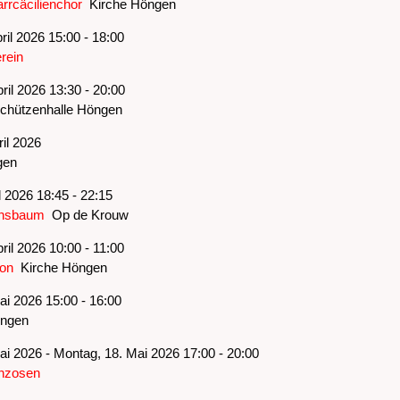
rrcäcilienchor
Kirche Höngen
ril 2026 15:00 - 18:00
rein
ril 2026 13:30 - 20:00
hützenhalle Höngen
il 2026
en
il 2026 18:45 - 22:15
einsbaum
Op de Krouw
ril 2026 10:00 - 11:00
on
Kirche Höngen
i 2026 15:00 - 16:00
ngen
ai 2026 - Montag, 18. Mai 2026 17:00 - 20:00
nzosen