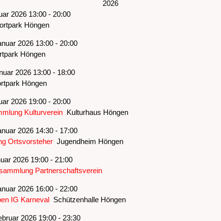
2026
uar 2026 13:00 - 20:00
rtpark Höngen
nuar 2026 13:00 - 20:00
tpark Höngen
nuar 2026 13:00 - 18:00
tpark Höngen
uar 2026 19:00 - 20:00
mmlung Kulturverein
Kulturhaus Höngen
nuar 2026 14:30 - 17:00
g Ortsvorsteher
Jugendheim Höngen
uar 2026 19:00 - 21:00
sammlung Partnerschaftsverein
nuar 2026 16:00 - 22:00
n IG Karneval
Schützenhalle Höngen
bruar 2026 19:00 - 23:30