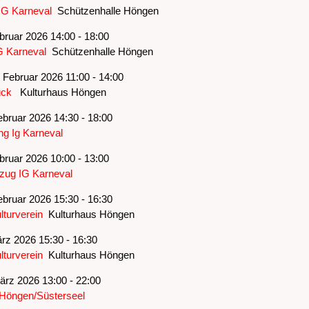
IG Karneval
Schützenhalle Höngen
bruar 2026 14:00 - 18:00
G Karneval
Schützenhalle Höngen
 Februar 2026 11:00 - 14:00
ück
Kulturhaus Höngen
bruar 2026 14:30 - 18:00
g Ig Karneval
bruar 2026 10:00 - 13:00
zug IG Karneval
bruar 2026 15:30 - 16:30
lturverein
Kulturhaus Höngen
rz 2026 15:30 - 16:30
lturverein
Kulturhaus Höngen
rz 2026 13:00 - 22:00
 Höngen/Süsterseel