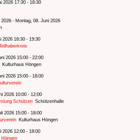
i 2026 17:30 - 18:30
i 2026 - Montag, 08. Juni 2026
n
i 2026 18:30 - 19:30
Teilhaberkreis
ni 2026 15:00 - 22:00
Kulturhaus Höngen
ni 2026 15:00 - 18:00
ulturverein
ni 2026 10:00 - 12:00
mlung Schützen
Schützenhalle
li 2026 15:00 - 18:00
urverein
Kulturhaus Höngen
i 2026 12:00 - 18:00
 Höngen