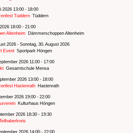
i 2026 13:00 - 18:00
enfest Tüddern
Tüddern
i 2026 18:00 - 21:00
n Altenheim
Dämmerschoppen Altenheim
gust 2026 - Sonntag, 30. August 2026
t Event
Sportpark Höngen
eptember 2026 11:00 - 17:00
kt
Gesamtschule Mensa
ptember 2026 13:00 - 18:00
enfest Hastenrath
Hastenrath
ptember 2026 19:00 - 22:00
urverein
Kulturhaus Höngen
tember 2026 18:30 - 19:30
Teilhaberkreis
eptember 2026 14:00 - 22:00