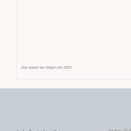
Das waren die Sieger von 2005
So Aug. 16 