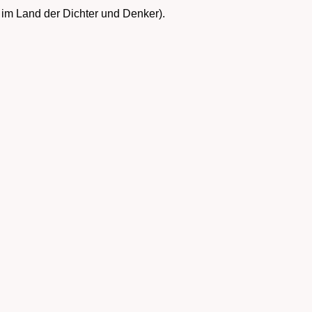
. im Land der Dichter und Denker).