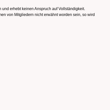
 und erhebt keinen Anspruch auf Vollständigkeit.
en von Mitgliedern nicht erwähnt worden sein, so wird