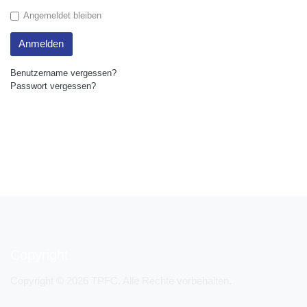
Angemeldet bleiben
Anmelden
Benutzername vergessen?
Passwort vergessen?
Copyright
Copyright © 2026 TPFC. Alle Rechte vorbehalten.