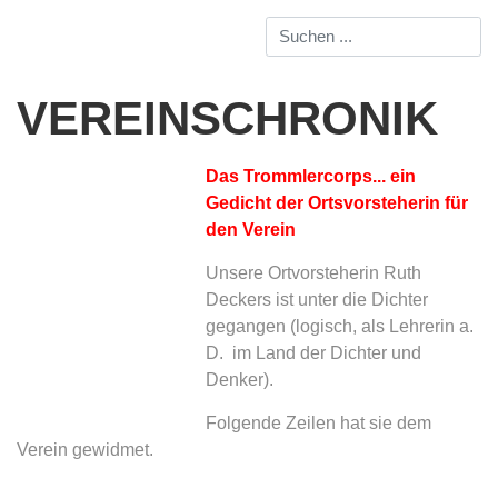
VEREINSCHRONIK
Das Trommlercorps... ein
Gedicht der Ortsvorsteherin für
den Verein
Unsere Ortvorsteherin Ruth
Deckers ist unter die Dichter
gegangen (logisch, als Lehrerin a.
D. im Land der Dichter und
Denker).
Folgende Zeilen hat sie dem
Verein gewidmet.