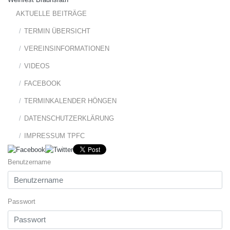
AKTUELLE BEITRÄGE
TERMIN ÜBERSICHT
VEREINSINFORMATIONEN
VIDEOS
FACEBOOK
TERMINKALENDER HÖNGEN
DATENSCHUTZERKLÄRUNG
IMPRESSUM TPFC
Benutzername
Passwort