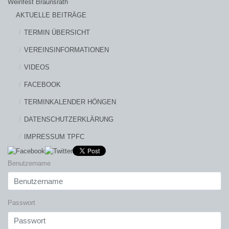
Weinfest Braunsrath
AKTUELLE BEITRÄGE
TERMIN ÜBERSICHT
VEREINSINFORMATIONEN
VIDEOS
FACEBOOK
TERMINKALENDER HÖNGEN
DATENSCHUTZERKLÄRUNG
IMPRESSUM TPFC
Benutzername
Passwort