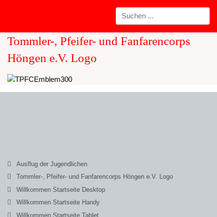
Tommler-, Pfeifer- und Fanfarencorps
Höngen e.V. Logo
Ausflug der Jugendlichen
Tommler-, Pfeifer- und Fanfarencorps Höngen e.V. Logo
Willkommen Startseite Desktop
Willkommen Startseite Handy
Willkommen Startseite Tablet