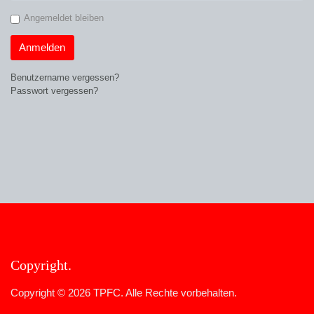
Angemeldet bleiben
Anmelden
Benutzername vergessen?
Passwort vergessen?
Copyright
Copyright © 2026 TPFC. Alle Rechte vorbehalten.