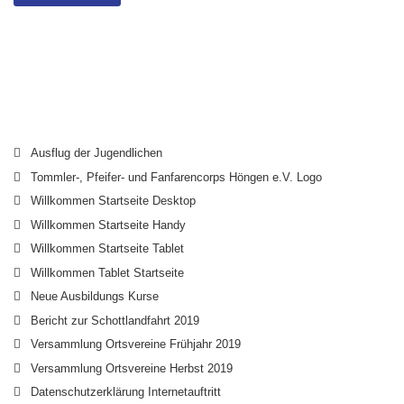
Ausflug der Jugendlichen
Tommler-, Pfeifer- und Fanfarencorps Höngen e.V. Logo
Willkommen Startseite Desktop
Willkommen Startseite Handy
Willkommen Startseite Tablet
Willkommen Tablet Startseite
Neue Ausbildungs Kurse
Bericht zur Schottlandfahrt 2019
Versammlung Ortsvereine Frühjahr 2019
Versammlung Ortsvereine Herbst 2019
Datenschutzerklärung Internetauftritt