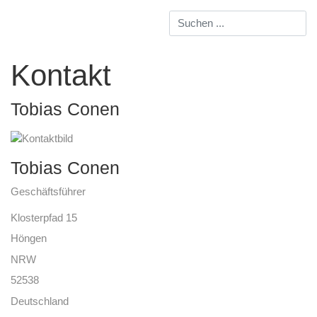
Kontakt
Tobias Conen
Tobias Conen
Geschäftsführer
Klosterpfad 15
Höngen
NRW
52538
Deutschland