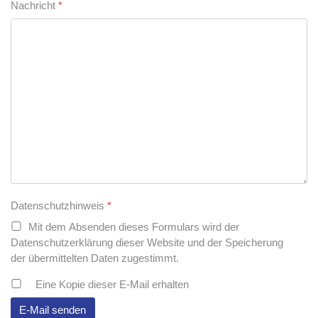
Nachricht
*
Datenschutzhinweis
*
Mit dem Absenden dieses Formulars wird der
Datenschutzerklärung dieser Website und der Speicherung
der übermittelten Daten zugestimmt.
Eine Kopie dieser E-Mail erhalten
E-Mail senden