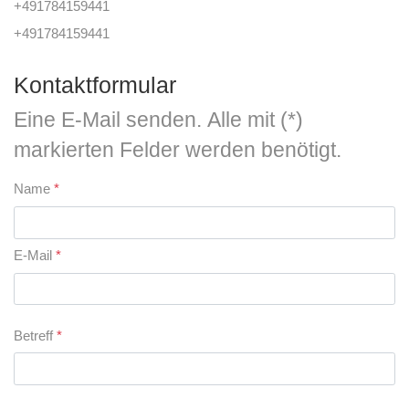
+491784159441
+491784159441
Kontaktformular
Eine E-Mail senden. Alle mit (*)
markierten Felder werden benötigt.
Name
*
E-Mail
*
Betreff
*