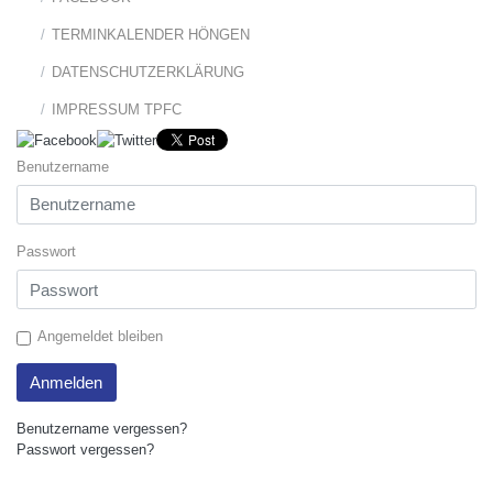
TERMINKALENDER HÖNGEN
DATENSCHUTZERKLÄRUNG
IMPRESSUM TPFC
Benutzername
Passwort
Angemeldet bleiben
Anmelden
Benutzername vergessen?
Passwort vergessen?