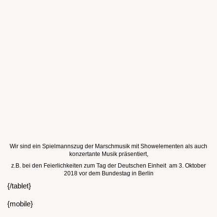
Wir sind ein Spielmannszug der Marschmusik mit Showelementen als auch
konzertante Musik präsentiert,
z.B. bei den Feierlichkeiten zum Tag der Deutschen Einheit am 3. Oktober
2018 vor dem Bundestag in Berlin
{/tablet}
{mobile}