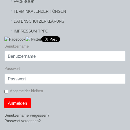
FACEBOOK
TERMINKALENDER HÖNGEN
DATENSCHUTZERKLÄRUNG
IMPRESSUM TPFC
Benutzername
Passwort
Angemeldet bleiben
Anmelden
Benutzername vergessen?
Passwort vergessen?