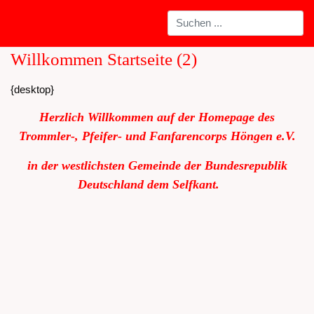
Willkommen Startseite (2)
{desktop}
Herzlich Willkommen auf der Homepage des
Trommler-, Pfeifer- und Fanfarencorps Höngen e.V.
in der westlichsten Gemeinde der Bundesrepublik
Deutschland dem Selfkant.