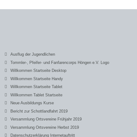
Ausflug der Jugendlichen
Tommler-, Pfeifer- und Fanfarencorps Höngen e.V. Logo
Willkommen Startseite Desktop
Willkommen Startseite Handy
Willkommen Startseite Tablet
Willkommen Tablet Startseite
Neue Ausbildungs Kurse
Bericht zur Schottlandfahrt 2019
Versammlung Ortsvereine Frühjahr 2019
Versammlung Ortsvereine Herbst 2019
Datenschutzerklärung Internetauftritt