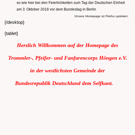
so wie hier bei den Feierlichkeiten zum Tag der Deutschen Einheit
am 3. Oktober 2018 vor dem Bundestag in Berlin
.
Unsere Homepage ist Firefox optimiert
{/desktop}
{tablet}
Herzlich Willkommen auf der Homepage des
Trommler-, Pfeifer- und Fanfarencorps Höngen e.V.
in der westlichsten Gemeinde der
Bundesrepublik
Deutschland dem Selfkant.