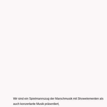
Wir sind ein Spielmannszug der Marschmusik mit Showelementen als
auch konzertante Musik präsentiert,