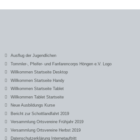
Ausflug der Jugendlichen
Tommler-, Pfeifer- und Fanfarencorps Höngen e.V. Logo
Willkommen Startseite Desktop
Willkommen Startseite Handy
Willkommen Startseite Tablet
Willkommen Tablet Startseite
Neue Ausbildungs Kurse
Bericht zur Schottlandfahrt 2019
Versammlung Ortsvereine Frühjahr 2019
Versammlung Ortsvereine Herbst 2019
Datenschutzerklärung Internetauftritt