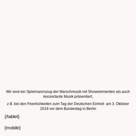
Wir sind ein Spielmannszug der Marschmusik mit Showelementen als auch
konzertante Musik präsentiert,
z.B. bei den Feierlichkeiten zum Tag der Deutschen Einheit am 3. Oktober
2018 vor dem Bundestag in Berlin
{/tablet}
{mobile}