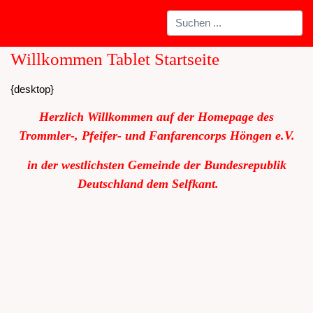
Willkommen Tablet Startseite
{desktop}
Herzlich Willkommen auf der Homepage des
Trommler-, Pfeifer- und Fanfarencorps Höngen e.V.
in der westlichsten Gemeinde der Bundesrepublik
Deutschland dem Selfkant.