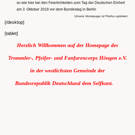
so wie hier bei den Feierlichkeiten zum Tag der Deutschen Einheit
am 3. Oktober 2018 vor dem Bundestag in Berlin
.
Unsere Homepage ist Firefox optimiert
{/desktop}
{tablet}
Herzlich Willkommen auf der Homepage des
Trommler-, Pfeifer- und Fanfarencorps Höngen e.V.
in der westlichsten Gemeinde der
Bundesrepublik
Deutschland dem Selfkant.