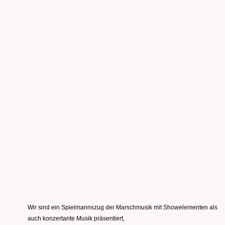
Wir sind ein Spielmannszug der Marschmusik mit Showelementen als
auch konzertante Musik präsentiert,