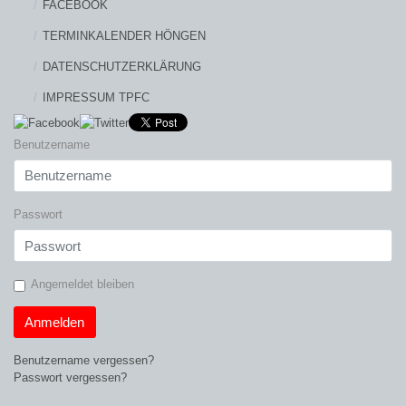
FACEBOOK
TERMINKALENDER HÖNGEN
DATENSCHUTZERKLÄRUNG
IMPRESSUM TPFC
Benutzername
Passwort
Angemeldet bleiben
Anmelden
Benutzername vergessen?
Passwort vergessen?