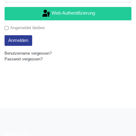
Web-Authentifizierung
Angemeldet bleiben
Anmelden
Benutzername vergessen?
Passwort vergessen?
Copyright