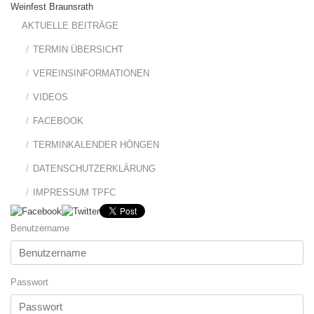
Weinfest Braunsrath
AKTUELLE BEITRÄGE
TERMIN ÜBERSICHT
VEREINSINFORMATIONEN
VIDEOS
FACEBOOK
TERMINKALENDER HÖNGEN
DATENSCHUTZERKLÄRUNG
IMPRESSUM TPFC
Benutzername
Passwort