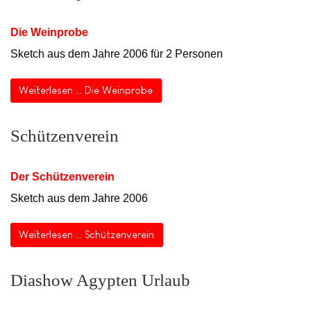
Die Weinprobe
Sketch aus dem Jahre 2006 für 2 Personen
Weiterlesen … Die Weinprobe
Schützenverein
Der Schützenverein
Sketch aus dem Jahre 2006
Weiterlesen … Schützenverein
Diashow Agypten Urlaub