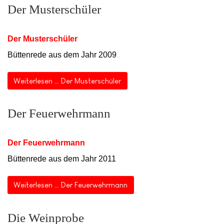
Der Musterschüler
Der Musterschüler
Büttenrede aus dem Jahr 2009
Weiterlesen … Der Musterschüler
Der Feuerwehrmann
Der Feuerwehrmann
Büttenrede aus dem Jahr 2011
Weiterlesen … Der Feuerwehrmann
Die Weinprobe