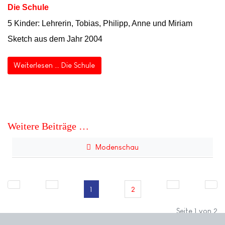
Die Schule
5 Kinder: Lehrerin, Tobias, Philipp, Anne und Miriam
Sketch aus dem Jahr 2004
Weiterlesen … Die Schule
Weitere Beiträge …
Modenschau
1
2
Seite 1 von 2