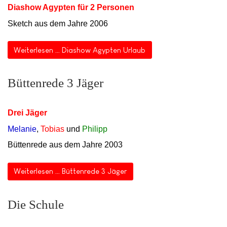
Diashow Agypten für 2 Personen
Sketch aus dem Jahre 2006
Weiterlesen … Diashow Agypten Urlaub
Büttenrede 3 Jäger
Drei Jäger
Melanie
,
Tobias
und
Philipp
Büttenrede aus dem Jahre 2003
Weiterlesen … Büttenrede 3 Jäger
Die Schule