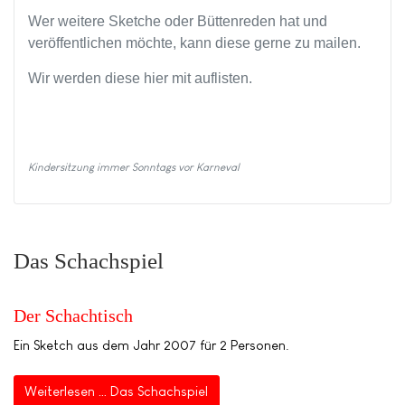
Wer weitere Sketche oder Büttenreden hat und
veröffentlichen möchte, kann diese gerne zu mailen.
Wir werden diese hier mit auflisten.
Kindersitzung immer Sonntags vor Karneval
Das Schachspiel
Der Schachtisch
Ein Sketch aus dem Jahr 2007 für 2 Personen.
Weiterlesen … Das Schachspiel