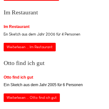
Im Restaurant
Im Restaurant
Ein Sketch aus dem Jahr 2006 für 4 Personen
Weiterlesen … Im Restaurant
Otto find ich gut
Otto find ich gut
Ein Sketch aus dem Jahr 2005 für 6 Personen
Weiterlesen … Otto find ich gut