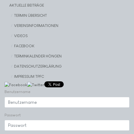
AKTUELLE BEITRÄGE
TERMIN ÜBERSICHT
VEREINSINFORMATIONEN
VIDEOS
FACEBOOK
TERMINKALENDER HÖNGEN
DATENSCHUTZERKLÄRUNG
IMPRESSUM TPFC
Benutzername
Passwort