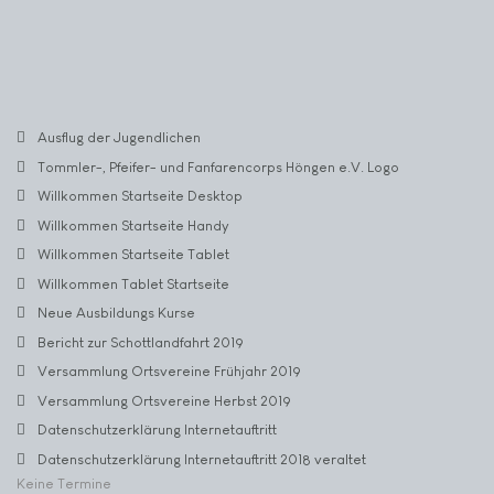
Ausflug der Jugendlichen
Tommler-, Pfeifer- und Fanfarencorps Höngen e.V. Logo
Willkommen Startseite Desktop
Willkommen Startseite Handy
Willkommen Startseite Tablet
Willkommen Tablet Startseite
Neue Ausbildungs Kurse
Bericht zur Schottlandfahrt 2019
Versammlung Ortsvereine Frühjahr 2019
Versammlung Ortsvereine Herbst 2019
Datenschutzerklärung Internetauftritt
Datenschutzerklärung Internetauftritt 2018 veraltet
Keine Termine