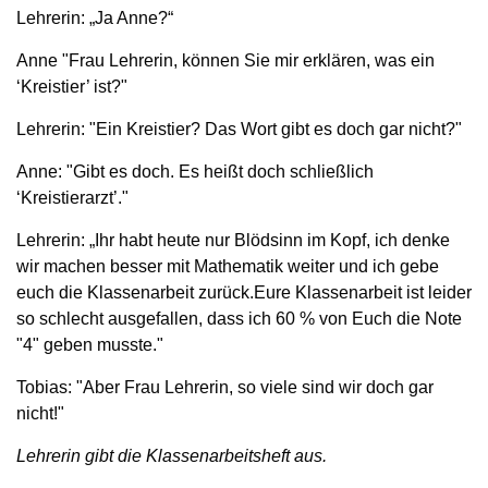
Lehrerin: „Ja Anne?“
Anne "Frau Lehrerin, können Sie mir erklären, was ein
‘Kreistier’ ist?"
Lehrerin: "Ein Kreistier? Das Wort gibt es doch gar nicht?"
Anne: "Gibt es doch. Es heißt doch schließlich
‘Kreistierarzt’."
Lehrerin: „Ihr habt heute nur Blödsinn im Kopf, ich denke
wir machen besser mit Mathematik weiter und ich gebe
euch die Klassenarbeit zurück.Eure Klassenarbeit ist leider
so schlecht ausgefallen, dass ich 60 % von Euch die Note
"4" geben musste."
Tobias: "Aber Frau Lehrerin, so viele sind wir doch gar
nicht!"
Lehrerin gibt die Klassenarbeitsheft aus.