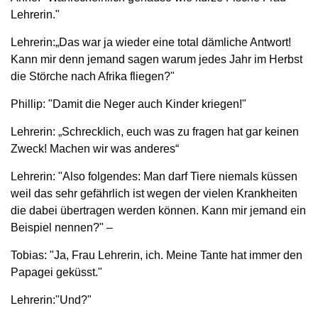
Lehrerin."
Lehrerin:„Das war ja wieder eine total dämliche Antwort!
Kann mir denn jemand sagen warum jedes Jahr im Herbst
die Störche nach Afrika fliegen?"
Phillip: "Damit die Neger auch Kinder kriegen!"
Lehrerin: „Schrecklich, euch was zu fragen hat gar keinen
Zweck! Machen wir was anderes“
Lehrerin: "Also folgendes: Man darf Tiere niemals küssen
weil das sehr gefährlich ist wegen der vielen Krankheiten
die dabei übertragen werden können. Kann mir jemand ein
Beispiel nennen?" –
Tobias: "Ja, Frau Lehrerin, ich. Meine Tante hat immer den
Papagei geküsst."
Lehrerin:"Und?"