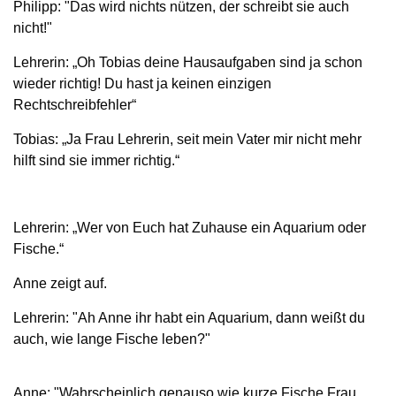
Philipp: "Das wird nichts nützen, der schreibt sie auch
nicht!"
Lehrerin: „Oh Tobias deine Hausaufgaben sind ja schon
wieder richtig! Du hast ja keinen einzigen
Rechtschreibfehler“
Tobias: „Ja Frau Lehrerin, seit mein Vater mir nicht mehr
hilft sind sie immer richtig.“
Lehrerin: „Wer von Euch hat Zuhause ein Aquarium oder
Fische.“
Anne zeigt auf.
Lehrerin: "Ah Anne ihr habt ein Aquarium, dann weißt du
auch, wie lange Fische leben?"
Anne: "Wahrscheinlich genauso wie kurze Fische Frau