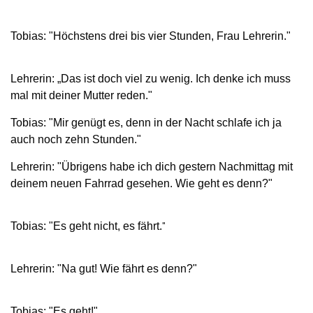
Tobias: "Höchstens drei bis vier Stunden, Frau Lehrerin."
Lehrerin: „Das ist doch viel zu wenig. Ich denke ich muss
mal mit deiner Mutter reden."
Tobias: "Mir genügt es, denn in der Nacht schlafe ich ja
auch noch zehn Stunden."
Lehrerin: "Übrigens habe ich dich gestern Nachmittag mit
deinem neuen Fahrrad gesehen. Wie geht es denn?"
Tobias: "Es geht nicht, es fährt.
"
Lehrerin:
"Na gut! Wie fährt es denn?"
Tobias: "Es geht!"