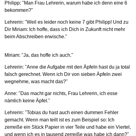
Philipp: "Man Frau Lehrerin, warum habe ich denn eine 6
bekommen?"
Lehrerin: "Weil es leider noch keine 7 gibt Philipp! Und zu
Dir Miriam: Ich hoffe, dass ich Dich in Zukunft nicht mehr
beim Abschreiben erwische."
Miriam: "Ja, das hoffe ich auch."
Lehrerin: "Anne die Aufgabe mit den Äpfeln hast du ja total
falsch gerechnet. Wenn ich Dir von sieben Äpfeln zwei
wegnehme, was macht das?"
Anne: "Das macht gar nichts, Frau Lehrerin, ich esse
nämlich keine Äpfel."
Lehrerin: "Tobias du hast auch einen dummen Fehler
gemacht. Wenn man teilt ist es zum Beispiel so: Ich
zerreiße ein Stück Papier in vier Teile und habe ein Viertel,
und wenn ich es in tausend zerreiße was habe ich dann?"