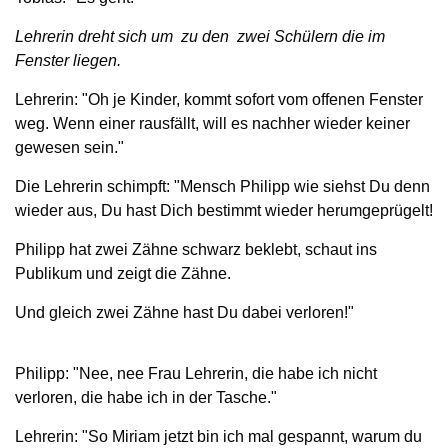
Lehrerin dreht sich um zu den zwei Schülern die im
Fenster liegen.
Lehrerin: "Oh je Kinder, kommt sofort vom offenen Fenster
weg. Wenn einer rausfällt, will es nachher wieder keiner
gewesen sein."
Die Lehrerin schimpft: "Mensch Philipp wie siehst Du denn
wieder aus, Du hast Dich bestimmt wieder herumgeprügelt!
Philipp hat zwei Zähne schwarz beklebt, schaut ins
Publikum und zeigt die Zähne.
Und gleich zwei Zähne hast Du dabei verloren!"
Philipp: "Nee, nee Frau Lehrerin, die habe ich nicht
verloren, die habe ich in der Tasche."
Lehrerin: "So Miriam jetzt bin ich mal gespannt, warum du