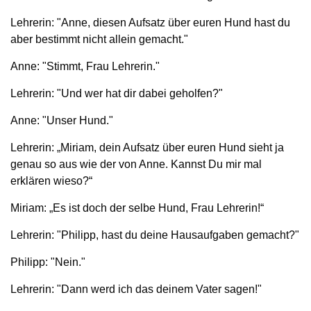
Lehrerin: "Anne, diesen Aufsatz über euren Hund hast du
aber bestimmt nicht allein gemacht."
Anne: "Stimmt, Frau Lehrerin."
Lehrerin: "Und wer hat dir dabei geholfen?"
Anne: "Unser Hund."
Lehrerin: „Miriam, dein Aufsatz über euren Hund sieht ja
genau so aus wie der von Anne. Kannst Du mir mal
erklären wieso?“
Miriam: „Es ist doch der selbe Hund, Frau Lehrerin!“
Lehrerin: "Philipp, hast du deine Hausaufgaben gemacht?"
Philipp: "Nein."
Lehrerin: "Dann werd ich das deinem Vater sagen!"