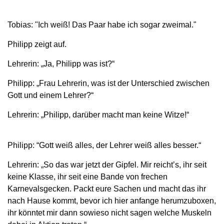
Tobias: "Ich weiß! Das Paar habe ich sogar zweimal."
Philipp zeigt auf.
Lehrerin: „Ja, Philipp was ist?“
Philipp: „Frau Lehrerin, was ist der Unterschied zwischen
Gott und einem Lehrer?“
Lehrerin: „Philipp, darüber macht man keine Witze!“
Philipp: “Gott weiß alles, der Lehrer weiß alles besser.“
Lehrerin: „So das war jetzt der Gipfel. Mir reicht’s, ihr seit
keine Klasse, ihr seit eine Bande von frechen
Karnevalsgecken. Packt eure Sachen und macht das ihr
nach Hause kommt, bevor ich hier anfange herumzuboxen,
ihr könntet mir dann sowieso nicht sagen welche Muskeln