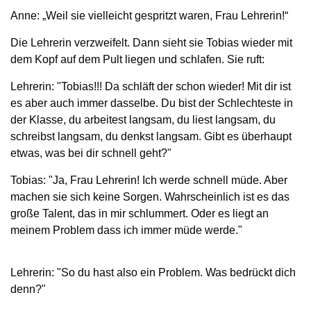
Anne: „Weil sie vielleicht gespritzt waren, Frau Lehrerin!“
Die Lehrerin verzweifelt. Dann sieht sie Tobias wieder mit
dem Kopf auf dem Pult liegen und schlafen. Sie ruft:
Lehrerin: "Tobias!!! Da schläft der schon wieder! Mit dir ist
es aber auch immer dasselbe. Du bist der Schlechteste in
der Klasse, du arbeitest langsam, du liest langsam, du
schreibst langsam, du denkst langsam. Gibt es überhaupt
etwas, was bei dir schnell geht?"
Tobias: "Ja, Frau Lehrerin! Ich werde schnell müde. Aber
machen sie sich keine Sorgen. Wahrscheinlich ist es das
große Talent, das in mir schlummert. Oder es liegt an
meinem Problem dass ich immer müde werde."
Lehrerin: "So du hast also ein Problem. Was bedrückt dich
denn?"