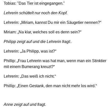
Tobias: "Das Tier ist eingegangen."
Lehrerin schüttelt nur noch den Kopf.
Lehrerin: „Miriam, kannst Du mir ein Säugetier nennen?“
Miriam: „Na klar, welches soll es denn sein?“
Philipp zeigt auf und die Lehrerin fragt:.
Lehrerin: „Ja Philipp, was ist?“
Phillip: „Frau Lehrerin was hat man, wenn man ein Stinktier
mit einem Bumerang kreuzt?“
Lehrerin: „Das weiß ich nicht.“
Phillip: „Einen Gestank, den man nicht mehr los wird.“
Anne zeigt auf und fragt.