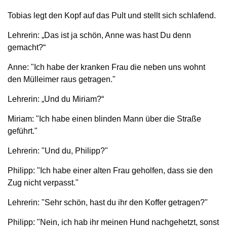
Tobias legt den Kopf auf das Pult und stellt sich schlafend.
Lehrerin: „Das ist ja schön, Anne was hast Du denn
gemacht?“
Anne: "Ich habe der kranken Frau die neben uns wohnt
den Mülleimer raus getragen."
Lehrerin: „Und du Miriam?“
Miriam: "Ich habe einen blinden Mann über die Straße
geführt."
Lehrerin: "Und du, Philipp?"
Philipp: "Ich habe einer alten Frau geholfen, dass sie den
Zug nicht verpasst."
Lehrerin: "Sehr schön, hast du ihr den Koffer getragen?"
Philipp: "Nein, ich hab ihr meinen Hund nachgehetzt, sonst