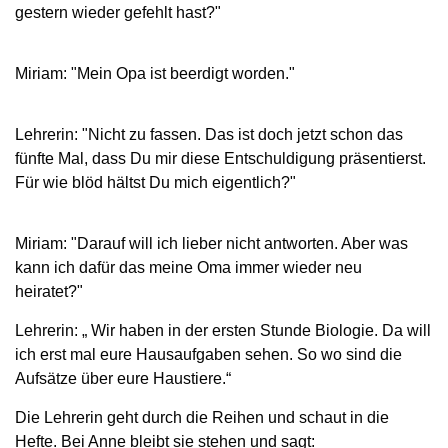
gestern wieder gefehlt hast?"
Miriam: "Mein Opa ist beerdigt worden."
Lehrerin: "Nicht zu fassen. Das ist doch jetzt schon das
fünfte Mal, dass Du mir diese Entschuldigung präsentierst.
Für wie blöd hältst Du mich eigentlich?"
Miriam: "Darauf will ich lieber nicht antworten. Aber was
kann ich dafür das meine Oma immer wieder neu
heiratet?"
Lehrerin: „ Wir haben in der ersten Stunde Biologie. Da will
ich erst mal eure Hausaufgaben sehen. So wo sind die
Aufsätze über eure Haustiere.“
Die Lehrerin geht durch die Reihen und schaut in die
Hefte. Bei Anne bleibt sie stehen und sagt: