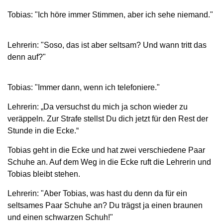
Tobias: "Ich höre immer Stimmen, aber ich sehe niemand."
Lehrerin: "Soso, das ist aber seltsam? Und wann tritt das
denn auf?"
Tobias: "Immer dann, wenn ich telefoniere."
Lehrerin: „Da versuchst du mich ja schon wieder zu
veräppeln. Zur Strafe stellst Du dich jetzt für den Rest der
Stunde in die Ecke.“
Tobias geht in die Ecke und hat zwei verschiedene Paar
Schuhe an. Auf dem Weg in die Ecke ruft die Lehrerin und
Tobias bleibt stehen.
Lehrerin: "Aber Tobias, was hast du denn da für ein
seltsames Paar Schuhe an? Du trägst ja einen braunen
und einen schwarzen Schuh!"