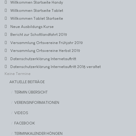
Willkommen Startseite Handy
Willkommen Startseite Tablet
Willkommen Tablet Startseite
Neue Ausbildungs Kurse
Bericht zur Schottlandfahrt 2019
Versammlung Ortsvereine Frühjahr 2019
Versammlung Ortsvereine Herbst 2019
Datenschutzerklärung Internetauftritt
Datenschutzerklärung Internetauftritt 2018 veraltet
Keine Termine
AKTUELLE BEITRÄGE
TERMIN ÜBERSICHT
VEREINSINFORMATIONEN
VIDEOS
FACEBOOK
TERMINKALENDER HÖNGEN