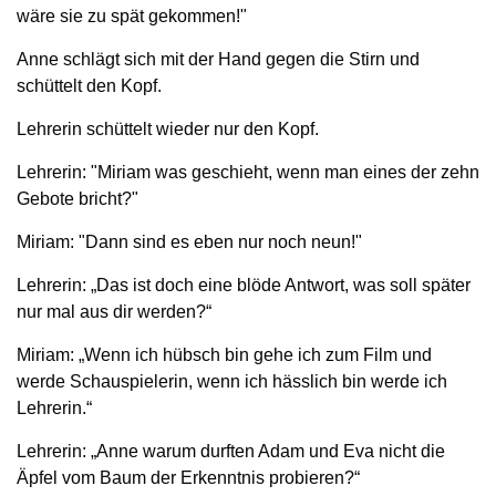
wäre sie zu spät gekommen!"
Anne schlägt sich mit der Hand gegen die Stirn und
schüttelt den Kopf.
Lehrerin schüttelt wieder nur den Kopf.
Lehrerin: "Miriam was geschieht, wenn man eines der zehn
Gebote bricht?"
Miriam: "Dann sind es eben nur noch neun!"
Lehrerin: „Das ist doch eine blöde Antwort, was soll später
nur mal aus dir werden?“
Miriam: „Wenn ich hübsch bin gehe ich zum Film und
werde Schauspielerin, wenn ich hässlich bin werde ich
Lehrerin.“
Lehrerin: „Anne warum durften Adam und Eva nicht die
Äpfel vom Baum der Erkenntnis probieren?“