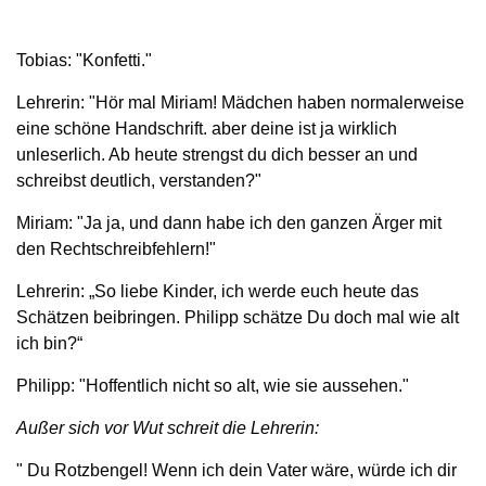
Tobias: "Konfetti."
Lehrerin: "Hör mal Miriam! Mädchen haben normalerweise
eine schöne Handschrift. aber deine ist ja wirklich
unleserlich. Ab heute strengst du dich besser an und
schreibst deutlich, verstanden?"
Miriam: "Ja ja, und dann habe ich den ganzen Ärger mit
den Rechtschreibfehlern!"
Lehrerin: „So liebe Kinder, ich werde euch heute das
Schätzen beibringen. Philipp schätze Du doch mal wie alt
ich bin?“
Philipp: "Hoffentlich nicht so alt, wie sie aussehen."
Außer sich vor Wut schreit die Lehrerin:
" Du Rotzbengel! Wenn ich dein Vater wäre, würde ich dir