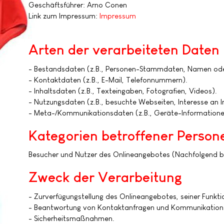
Geschäftsführer: Arno Conen
Link zum Impressum:
Impressum
Arten der verarbeiteten Daten
- Bestandsdaten (z.B., Personen-Stammdaten, Namen ode
- Kontaktdaten (z.B., E-Mail, Telefonnummern).
- Inhaltsdaten (z.B., Texteingaben, Fotografien, Videos).
- Nutzungsdaten (z.B., besuchte Webseiten, Interesse an In
- Meta-/Kommunikationsdaten (z.B., Geräte-Informatione
Kategorien betroffener Person
Besucher und Nutzer des Onlineangebotes (Nachfolgend b
Zweck der Verarbeitung
- Zurverfügungstellung des Onlineangebotes, seiner Funkti
- Beantwortung von Kontaktanfragen und Kommunikation 
- Sicherheitsmaßnahmen.