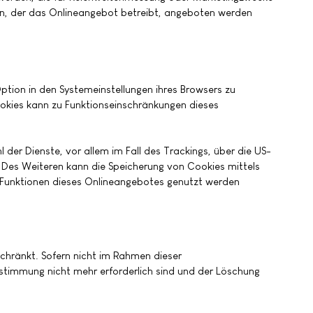
en, der das Onlineangebot betreibt, angeboten werden
ption in den Systemeinstellungen ihres Browsers zu
okies kann zu Funktionseinschränkungen dieses
der Dienste, vor allem im Fall des Trackings, über die US-
 Des Weiteren kann die Speicherung von Cookies mittels
le Funktionen dieses Onlineangebotes genutzt werden
chränkt. Sofern nicht im Rahmen dieser
stimmung nicht mehr erforderlich sind und der Löschung