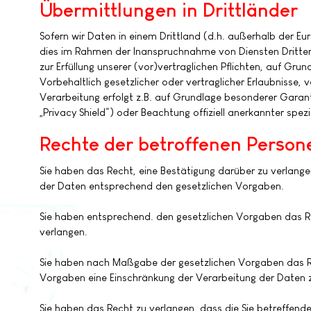
Übermittlungen in Drittländer
Sofern wir Daten in einem Drittland (d.h. außerhalb der 
dies im Rahmen der Inanspruchnahme von Diensten Dritter
zur Erfüllung unserer (vor)vertraglichen Pflichten, auf Gru
Vorbehaltlich gesetzlicher oder vertraglicher Erlaubnisse, 
Verarbeitung erfolgt z.B. auf Grundlage besonderer Garant
„Privacy Shield“) oder Beachtung offiziell anerkannter spezi
Rechte der betroffenen Person
Sie haben das Recht, eine Bestätigung darüber zu verlang
der Daten entsprechend den gesetzlichen Vorgaben.
Sie haben entsprechend. den gesetzlichen Vorgaben das Rec
verlangen.
Sie haben nach Maßgabe der gesetzlichen Vorgaben das Re
Vorgaben eine Einschränkung der Verarbeitung der Daten 
Sie haben das Recht zu verlangen, dass die Sie betreffen