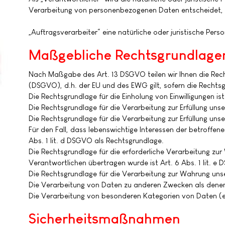
Verarbeitung von personenbezogenen Daten entscheidet, 
„Auftragsverarbeiter“ eine natürliche oder juristische Per
Maßgebliche Rechtsgrundlage
Nach Maßgabe des Art. 13 DSGVO teilen wir Ihnen die Rec
(DSGVO), d.h. der EU und des EWG gilt, sofern die Rechtsg
Die Rechtsgrundlage für die Einholung von Einwilligungen ist
Die Rechtsgrundlage für die Verarbeitung zur Erfüllung un
Die Rechtsgrundlage für die Verarbeitung zur Erfüllung unser
Für den Fall, dass lebenswichtige Interessen der betroffe
Abs. 1 lit. d DSGVO als Rechtsgrundlage.
Die Rechtsgrundlage für die erforderliche Verarbeitung zur
Verantwortlichen übertragen wurde ist Art. 6 Abs. 1 lit. e
Die Rechtsgrundlage für die Verarbeitung zur Wahrung unsere
Die Verarbeitung von Daten zu anderen Zwecken als dene
Die Verarbeitung von besonderen Kategorien von Daten (
Sicherheitsmaßnahmen