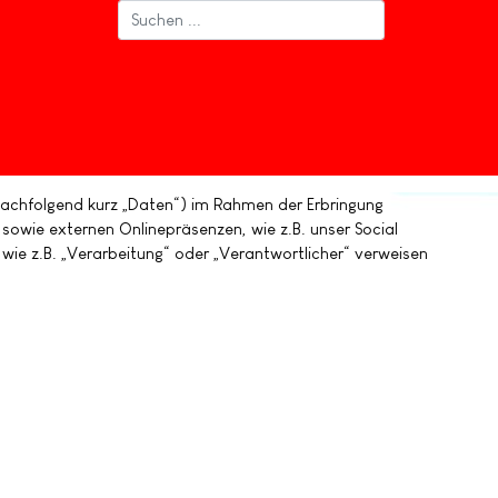
achfolgend kurz „Daten“) im Rahmen der Erbringung
sowie externen Onlinepräsenzen, wie z.B. unser Social
 wie z.B. „Verarbeitung“ oder „Verantwortlicher“ verweisen