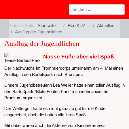
Aktuelle Seite:
Startseite
Red KidZ
Aktuelles
Ausflug der Jugendlichen
Ausflug der Jugendlichen
Nasse Füße aber viel Spaß
Der Nachwuchs im Trommlercorps unternahm am 4. Mai einen
Ausflug in den Barfußpark nach Brunsum.
Unsere Jugendbetreuerin Lea Weiler hatte einen tollen Ausflug in
den Barfußpark "Blote Footen Park" ins niederländische
Brunsum organisiert.
Der Wettergott hatte es nicht ganz so gut für die Kinder
eingerichtet, doch die hatten alle ihren Spaß.
Mit dabei waren auch die Akteure vom Kinderkarneval.