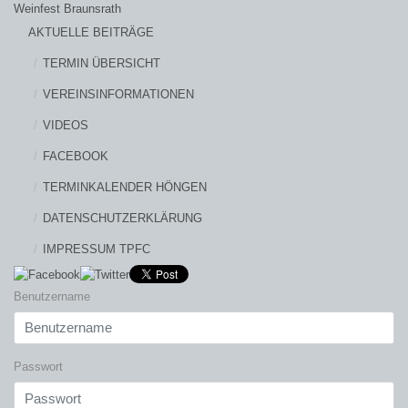
Weinfest Braunsrath
AKTUELLE BEITRÄGE
TERMIN ÜBERSICHT
VEREINSINFORMATIONEN
VIDEOS
FACEBOOK
TERMINKALENDER HÖNGEN
DATENSCHUTZERKLÄRUNG
IMPRESSUM TPFC
Benutzername
Passwort