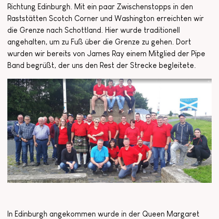
Richtung Edinburgh. Mit ein paar Zwischenstopps in den
Raststätten Scotch Corner und Washington erreichten wir
die Grenze nach Schottland. Hier wurde traditionell
angehalten, um zu Fuß über die Grenze zu gehen. Dort
wurden wir bereits von James Ray einem Mitglied der Pipe
Band begrüßt, der uns den Rest der Strecke begleitete.
In Edinburgh angekommen wurde in der Queen Margaret