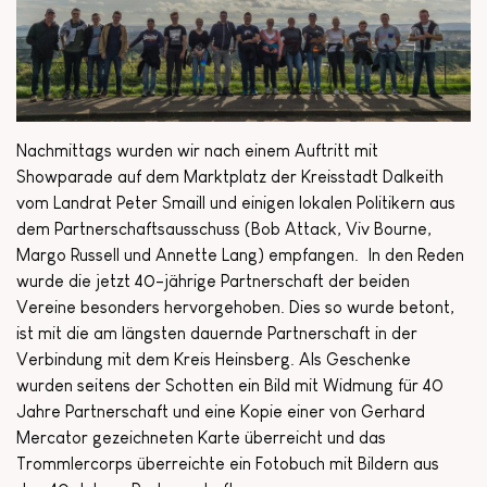
Nachmittags wurden wir nach einem Auftritt mit
Showparade auf dem Marktplatz der Kreisstadt Dalkeith
vom Landrat Peter Smaill und einigen lokalen Politikern aus
dem Partnerschaftsausschuss (Bob Attack, Viv Bourne,
Margo Russell und Annette Lang) empfangen.
In den Reden
wurde die jetzt 40-jährige Partnerschaft der beiden
Vereine besonders hervorgehoben. Dies so wurde betont,
ist mit die am längsten dauernde Partnerschaft in der
Verbindung mit dem Kreis Heinsberg. Als Geschenke
wurden seitens der Schotten ein Bild mit Widmung für 40
Jahre Partnerschaft und eine Kopie einer von Gerhard
Mercator gezeichneten Karte überreicht und das
Trommlercorps überreichte ein Fotobuch mit Bildern aus