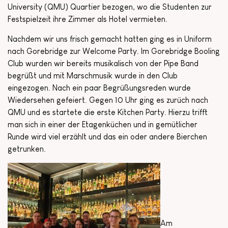
University (QMU) Quartier bezogen, wo die Studenten zur
Festspielzeit ihre Zimmer als Hotel vermieten.
Nachdem wir uns frisch gemacht hatten ging es in Uniform
nach Gorebridge zur Welcome Party. Im Gorebridge Booling
Club wurden wir bereits musikalisch von der Pipe Band
begrüßt und mit Marschmusik wurde in den Club
eingezogen. Nach ein paar Begrüßungsreden wurde
Wiedersehen gefeiert. Gegen 10 Uhr ging es zurüch nach
QMU und es startete die erste Kitchen Party. Hierzu trifft
man sich in einer der Etagenküchen und in gemütlicher
Runde wird viel erzählt und das ein oder andere Bierchen
getrunken.
Am