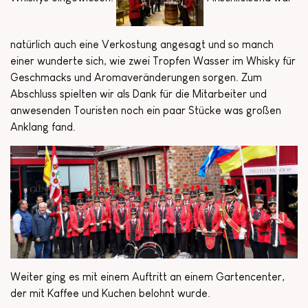
natürlich auch eine Verkostung angesagt und so manch
einer wunderte sich, wie zwei Tropfen Wasser im Whisky für
Geschmacks und Aromaveränderungen sorgen. Zum
Abschluss spielten wir als Dank für die Mitarbeiter und
anwesenden Touristen noch ein paar Stücke was großen
Anklang fand.
Weiter ging es mit einem Auftritt an einem Gartencenter,
der mit Kaffee und Kuchen belohnt wurde.