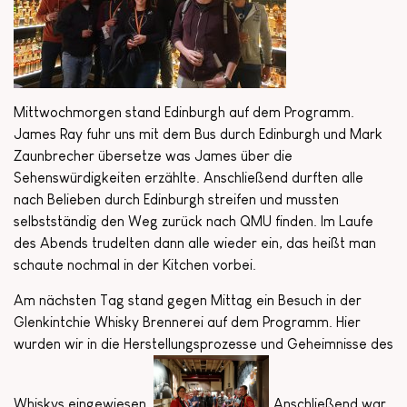
Mittwochmorgen stand Edinburgh auf dem Programm.
James Ray fuhr uns mit dem Bus durch Edinburgh und Mark
Zaunbrecher übersetze was James über die
Sehenswürdigkeiten erzählte. Anschließend durften alle
nach Belieben durch Edinburgh streifen und mussten
selbstständig den Weg zurück nach QMU finden. Im Laufe
des Abends trudelten dann alle wieder ein, das heißt man
schaute nochmal in der Kitchen vorbei.
Am nächsten Tag stand gegen Mittag ein Besuch in der
Glenkintchie Whisky Brennerei auf dem Programm. Hier
wurden wir in die Herstellungsprozesse und Geheimnisse des
Whiskys eingewiesen.
Anschließend war