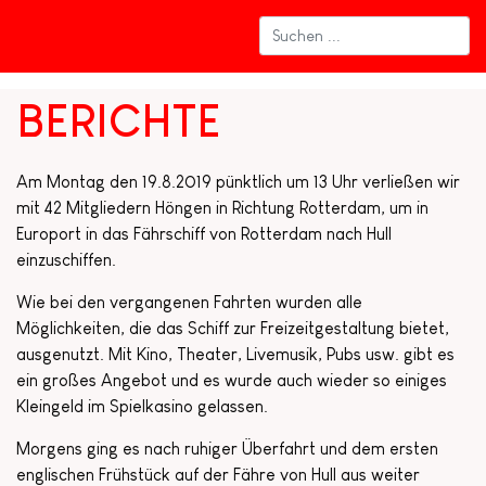
BERICHTE
Am Montag den 19.8.2019 pünktlich um 13 Uhr verließen wir
mit 42 Mitgliedern Höngen in Richtung Rotterdam, um in
Europort in das Fährschiff von Rotterdam nach Hull
einzuschiffen.
Wie bei den vergangenen Fahrten wurden alle
Möglichkeiten, die das Schiff zur Freizeitgestaltung bietet,
ausgenutzt. Mit Kino, Theater, Livemusik, Pubs usw. gibt es
ein großes Angebot und es wurde auch wieder so einiges
Kleingeld im Spielkasino gelassen.
Morgens ging es nach ruhiger Überfahrt und dem ersten
englischen Frühstück auf der Fähre von Hull aus weiter