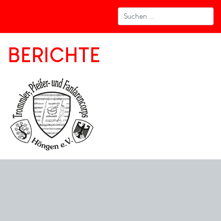
BERICHTE