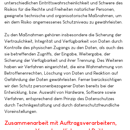
unterschiedlichen Eintrittswahrscheinlichkeit und Schwere des
Risikos für die Rechte und Freiheiten natürlicher Personen,
geeignete technische und organisatorische Maßnahmen, um
ein dem Risiko angemessenes Schutzniveau zu gewährleisten.
Zu den Maßnahmen gehören insbesondere die Sicherung der
Vertraulichkeit, Integrität und Verfügbarkeit von Daten durch
Kontrolle des physischen Zugangs zu den Daten, als auch des
sie betreffenden Zugriffs, der Eingabe, Weitergabe, der
Sicherung der Verfügbarkeit und ihrer Trennung. Des Weiteren
haben wir Verfahren eingerichtet, die eine Wahrnehmung von
Betroffenenrechten, Löschung von Daten und Reaktion auf
Gefährdung der Daten gewährleisten. Ferner berücksichtigen
wir den Schutz personenbezogener Daten bereits bei der
Entwicklung, bzw. Auswahl von Hardware, Software sowie
Verfahren, entsprechend dem Prinzip des Datenschutzes
durch Technikgestaltung und durch datenschutzfreundliche
Voreinstellungen.
Zusammenarbeit mit Auftragsverarbeitern,