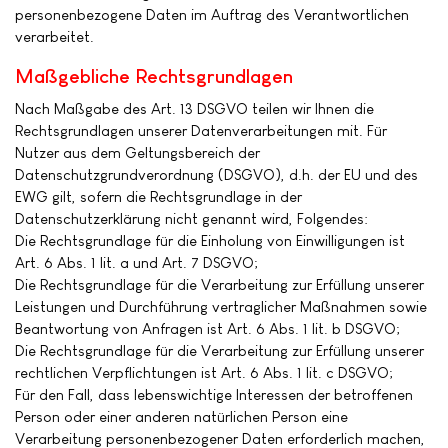
personenbezogene Daten im Auftrag des Verantwortlichen
verarbeitet.
Maßgebliche Rechtsgrundlagen
Nach Maßgabe des Art. 13 DSGVO teilen wir Ihnen die
Rechtsgrundlagen unserer Datenverarbeitungen mit. Für
Nutzer aus dem Geltungsbereich der
Datenschutzgrundverordnung (DSGVO), d.h. der EU und des
EWG gilt, sofern die Rechtsgrundlage in der
Datenschutzerklärung nicht genannt wird, Folgendes:
Die Rechtsgrundlage für die Einholung von Einwilligungen ist
Art. 6 Abs. 1 lit. a und Art. 7 DSGVO;
Die Rechtsgrundlage für die Verarbeitung zur Erfüllung unserer
Leistungen und Durchführung vertraglicher Maßnahmen sowie
Beantwortung von Anfragen ist Art. 6 Abs. 1 lit. b DSGVO;
Die Rechtsgrundlage für die Verarbeitung zur Erfüllung unserer
rechtlichen Verpflichtungen ist Art. 6 Abs. 1 lit. c DSGVO;
Für den Fall, dass lebenswichtige Interessen der betroffenen
Person oder einer anderen natürlichen Person eine
Verarbeitung personenbezogener Daten erforderlich machen,