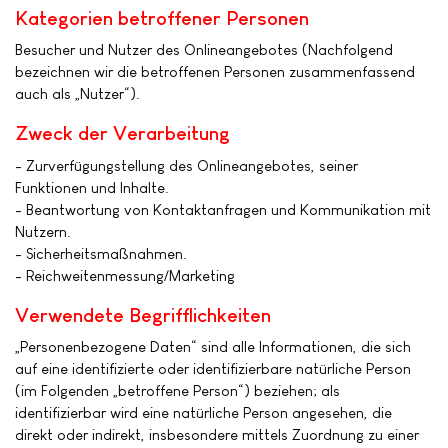
Kategorien betroffener Personen
Besucher und Nutzer des Onlineangebotes (Nachfolgend
bezeichnen wir die betroffenen Personen zusammenfassend
auch als „Nutzer“).
Zweck der Verarbeitung
- Zurverfügungstellung des Onlineangebotes, seiner
Funktionen und Inhalte.
- Beantwortung von Kontaktanfragen und Kommunikation mit
Nutzern.
- Sicherheitsmaßnahmen.
- Reichweitenmessung/Marketing
Verwendete Begrifflichkeiten
„Personenbezogene Daten“ sind alle Informationen, die sich
auf eine identifizierte oder identifizierbare natürliche Person
(im Folgenden „betroffene Person“) beziehen; als
identifizierbar wird eine natürliche Person angesehen, die
direkt oder indirekt, insbesondere mittels Zuordnung zu einer