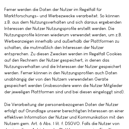
Ferner werden die Daten der Nutzer im Regelfall für
Marktforschungs- und Werbezwecke verarbeitet. So können
z.B. aus dem Nutzungsverhalten und sich daraus ergebenden
Interessen der Nutzer Nutzungsprofile erstellt werden. Die
Nutzungsprofile können wiederum verwendet werden, um z.B.
Werbeanzeigen innerhalb und außerhalb der Plattformen zu
schalten, die mutmaßlich den Interessen der Nutzer
entsprechen. Zu diesen Zwecken werden im Regelfall Cookies
auf den Rechnern der Nutzer gespeichert, in denen das
Nutzungsverhalten und die Interessen der Nutzer gespeichert
werden. Ferner können in den Nutzungsprofilen auch Daten
unabhängig der von den Nutzern verwendeten Geräte
gespeichert werden (insbesondere wenn die Nutzer Mitglieder
der jeweiligen Plattformen sind und bei diesen eingeloggt sind).
Die Verarbeitung der personenbezogenen Daten der Nutzer
erfolgt auf Grundlage unserer berechtigten Interessen an einer
effektiven Information der Nutzer und Kommunikation mit den
Nutzern gem. Art. 6 Abs. 1 lit. f. DSGVO. Falls die Nutzer von