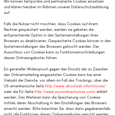
Wir können temporäre und permanente Cookies einsetzen
und klären hierüber im Rahmen unserer Datenschutzerklärung
auf.
Falls die Nutzer nicht möchten, dass Cookies auf ihrem
Rechner gespeichert werden, werden sie gebeten die
entsprechende Option in den Systemeinstellungen ihres
Browsers zu deaktivieren. Gespeicherte Cookies können in den
Systemeinstellungen des Browsers gelöscht werden. Der
Ausschluss von Cookies kann zu Funktionseinschränkungen
dieses Onlineangebotes führen.
Ein genereller Widerspruch gegen den Einsatz der zu Zwecken
des Onlinemarketing eingesetzten Cookies kann bei einer
Vielzahl der Dienste, vor allem im Fall des Trackings, über die
US-amerikanische Seite
http://www.aboutads.info/choices/
oder die EU-Seite
http://www.youronlinechoices.com/
erklärt
werden. Des Weiteren kann die Speicherung von Cookies
mittels deren Abschaltung in den Einstellungen des Browsers
erreicht werden. Bitte beachten Sie, dass dann gegebenenfalls
nicht alle Funktionen dieses Onlineangebotes genutzt werden