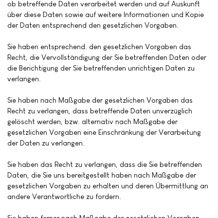
ob betreffende Daten verarbeitet werden und auf Auskunft
über diese Daten sowie auf weitere Informationen und Kopie
der Daten entsprechend den gesetzlichen Vorgaben.
Sie haben entsprechend. den gesetzlichen Vorgaben das
Recht, die Vervollständigung der Sie betreffenden Daten oder
die Berichtigung der Sie betreffenden unrichtigen Daten zu
verlangen.
Sie haben nach Maßgabe der gesetzlichen Vorgaben das
Recht zu verlangen, dass betreffende Daten unverzüglich
gelöscht werden, bzw. alternativ nach Maßgabe der
gesetzlichen Vorgaben eine Einschränkung der Verarbeitung
der Daten zu verlangen.
Sie haben das Recht zu verlangen, dass die Sie betreffenden
Daten, die Sie uns bereitgestellt haben nach Maßgabe der
gesetzlichen Vorgaben zu erhalten und deren Übermittlung an
andere Verantwortliche zu fordern.
Sie haben ferner nach Maßgabe der gesetzlichen Vorgaben