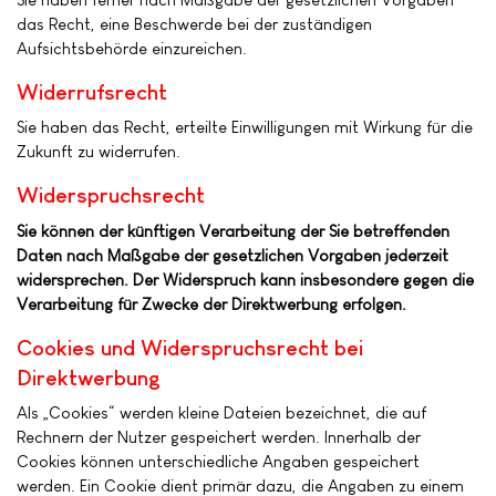
das Recht, eine Beschwerde bei der zuständigen
Aufsichtsbehörde einzureichen.
Widerrufsrecht
Sie haben das Recht, erteilte Einwilligungen mit Wirkung für die
Zukunft zu widerrufen.
Widerspruchsrecht
Sie können der künftigen Verarbeitung der Sie betreffenden
Daten nach Maßgabe der gesetzlichen Vorgaben jederzeit
widersprechen. Der Widerspruch kann insbesondere gegen die
Verarbeitung für Zwecke der Direktwerbung erfolgen.
Cookies und Widerspruchsrecht bei
Direktwerbung
Als „Cookies“ werden kleine Dateien bezeichnet, die auf
Rechnern der Nutzer gespeichert werden. Innerhalb der
Cookies können unterschiedliche Angaben gespeichert
werden. Ein Cookie dient primär dazu, die Angaben zu einem