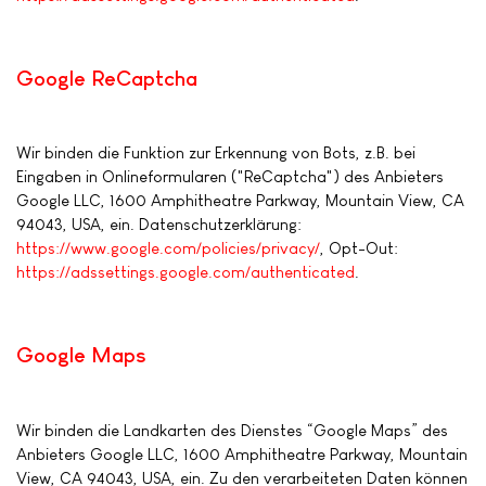
Google ReCaptcha
Wir binden die Funktion zur Erkennung von Bots, z.B. bei
Eingaben in Onlineformularen ("ReCaptcha") des Anbieters
Google LLC, 1600 Amphitheatre Parkway, Mountain View, CA
94043, USA, ein. Datenschutzerklärung:
https://www.google.com/policies/privacy/
, Opt-Out:
https://adssettings.google.com/authenticated
.
Google Maps
Wir binden die Landkarten des Dienstes “Google Maps” des
Anbieters Google LLC, 1600 Amphitheatre Parkway, Mountain
View, CA 94043, USA, ein. Zu den verarbeiteten Daten können