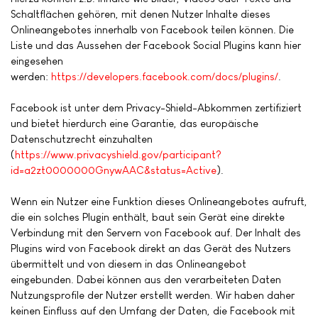
Schaltflächen gehören, mit denen Nutzer Inhalte dieses
Onlineangebotes innerhalb von Facebook teilen können. Die
Liste und das Aussehen der Facebook Social Plugins kann hier
eingesehen
werden:
https://developers.facebook.com/docs/plugins/
.
Facebook ist unter dem Privacy-Shield-Abkommen zertifiziert
und bietet hierdurch eine Garantie, das europäische
Datenschutzrecht einzuhalten
(
https://www.privacyshield.gov/participant?
id=a2zt0000000GnywAAC&status=Active
).
Wenn ein Nutzer eine Funktion dieses Onlineangebotes aufruft,
die ein solches Plugin enthält, baut sein Gerät eine direkte
Verbindung mit den Servern von Facebook auf. Der Inhalt des
Plugins wird von Facebook direkt an das Gerät des Nutzers
übermittelt und von diesem in das Onlineangebot
eingebunden. Dabei können aus den verarbeiteten Daten
Nutzungsprofile der Nutzer erstellt werden. Wir haben daher
keinen Einfluss auf den Umfang der Daten, die Facebook mit