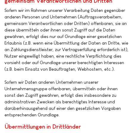
gemeinsam Verantwortlichen und Dritten
Sofern wir im Rahmen unserer Verarbeitung Daten gegenüber
anderen Personen und Unternehmen (Auftragsverarbeitern,
gemeinsam Verantwortlichen oder Dritten) offenbaren, sie an
diese übermitteln oder ihnen sonst Zugriff auf die Daten
gewähren, erfolgt dies nur auf Grundlage einer gesetzlichen
Erlaubnis (z.B. wenn eine Übermittlung der Daten an Dritte, wie
an Zahlungsdienstleister, zur Vertragserfüllung erforderlich ist),
Nutzer eingewilligt haben, eine rechtliche Verpflichtung dies
vorsieht oder auf Grundlage unserer berechtigten Interessen
(z.B. beim Einsatz von Beauftragten, Webhostern, etc.).
Sofern wir Daten anderen Unternehmen unserer
Unternehmensgruppe offenbaren, übermitteln oder ihnen
sonst den Zugriff gewähren, erfolgt dies insbesondere zu
administrativen Zwecken als berechtigtes Interesse und
darüberhinausgehend auf einer den gesetzlichen Vorgaben
entsprechenden Grundlage.
Übermittlungen in Drittländer