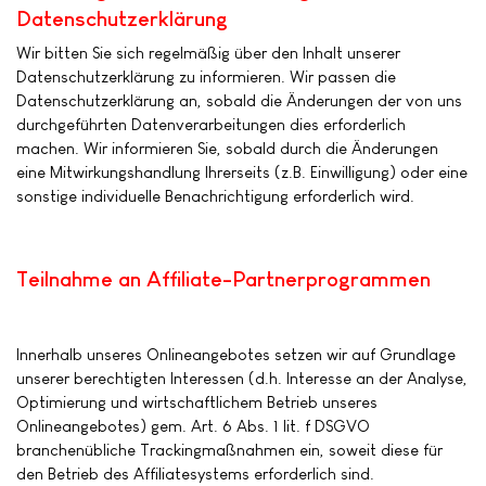
Datenschutzerklärung
Wir bitten Sie sich regelmäßig über den Inhalt unserer
Datenschutzerklärung zu informieren. Wir passen die
Datenschutzerklärung an, sobald die Änderungen der von uns
durchgeführten Datenverarbeitungen dies erforderlich
machen. Wir informieren Sie, sobald durch die Änderungen
eine Mitwirkungshandlung Ihrerseits (z.B. Einwilligung) oder eine
sonstige individuelle Benachrichtigung erforderlich wird.
Teilnahme an Affiliate-Partnerprogrammen
Innerhalb unseres Onlineangebotes setzen wir auf Grundlage
unserer berechtigten Interessen (d.h. Interesse an der Analyse,
Optimierung und wirtschaftlichem Betrieb unseres
Onlineangebotes) gem. Art. 6 Abs. 1 lit. f DSGVO
branchenübliche Trackingmaßnahmen ein, soweit diese für
den Betrieb des Affiliatesystems erforderlich sind.