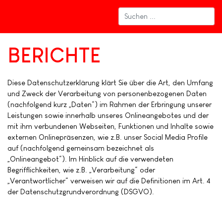
BERICHTE
Diese Datenschutzerklärung klärt Sie über die Art, den Umfang
und Zweck der Verarbeitung von personenbezogenen Daten
(nachfolgend kurz „Daten“) im Rahmen der Erbringung unserer
Leistungen sowie innerhalb unseres Onlineangebotes und der
mit ihm verbundenen Webseiten, Funktionen und Inhalte sowie
externen Onlinepräsenzen, wie z.B. unser Social Media Profile
auf (nachfolgend gemeinsam bezeichnet als
„Onlineangebot“). Im Hinblick auf die verwendeten
Begrifflichkeiten, wie z.B. „Verarbeitung“ oder
„Verantwortlicher“ verweisen wir auf die Definitionen im Art. 4
der Datenschutzgrundverordnung (DSGVO).