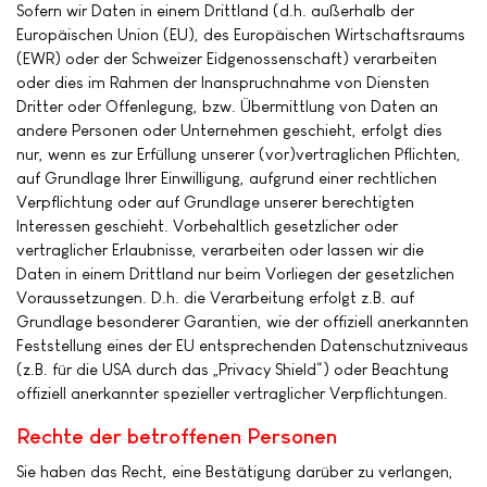
Sofern wir Daten in einem Drittland (d.h. außerhalb der
Europäischen Union (EU), des Europäischen Wirtschaftsraums
(EWR) oder der Schweizer Eidgenossenschaft) verarbeiten
oder dies im Rahmen der Inanspruchnahme von Diensten
Dritter oder Offenlegung, bzw. Übermittlung von Daten an
andere Personen oder Unternehmen geschieht, erfolgt dies
nur, wenn es zur Erfüllung unserer (vor)vertraglichen Pflichten,
auf Grundlage Ihrer Einwilligung, aufgrund einer rechtlichen
Verpflichtung oder auf Grundlage unserer berechtigten
Interessen geschieht. Vorbehaltlich gesetzlicher oder
vertraglicher Erlaubnisse, verarbeiten oder lassen wir die
Daten in einem Drittland nur beim Vorliegen der gesetzlichen
Voraussetzungen. D.h. die Verarbeitung erfolgt z.B. auf
Grundlage besonderer Garantien, wie der offiziell anerkannten
Feststellung eines der EU entsprechenden Datenschutzniveaus
(z.B. für die USA durch das „Privacy Shield“) oder Beachtung
offiziell anerkannter spezieller vertraglicher Verpflichtungen.
Rechte der betroffenen Personen
Sie haben das Recht, eine Bestätigung darüber zu verlangen,