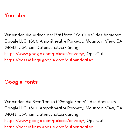
Youtube
Wir binden die Videos der Plattform “YouTube” des Anbieters
Google LLC, 1600 Amphitheatre Parkway, Mountain View, CA
94043, USA, ein. Datenschutzerklärung:
https://www.google.com/policies/privacy/
, Opt-Out:
https://adssettings.google.com/authenticated
.
Google Fonts
Wir binden die Schriftarten ("Google Fonts") des Anbieters
Google LLC, 1600 Amphitheatre Parkway, Mountain View, CA
94043, USA, ein. Datenschutzerklärung:
https://www.google.com/policies/privacy/
, Opt-Out:
https://adssettings.google.com/authenticated
.