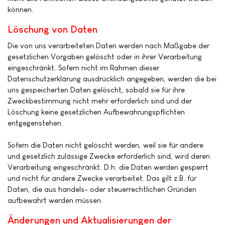
können.
Löschung von Daten
Die von uns verarbeiteten Daten werden nach Maßgabe der
gesetzlichen Vorgaben gelöscht oder in ihrer Verarbeitung
eingeschränkt. Sofern nicht im Rahmen dieser
Datenschutzerklärung ausdrücklich angegeben, werden die bei
uns gespeicherten Daten gelöscht, sobald sie für ihre
Zweckbestimmung nicht mehr erforderlich sind und der
Löschung keine gesetzlichen Aufbewahrungspflichten
entgegenstehen.
Sofern die Daten nicht gelöscht werden, weil sie für andere
und gesetzlich zulässige Zwecke erforderlich sind, wird deren
Verarbeitung eingeschränkt. D.h. die Daten werden gesperrt
und nicht für andere Zwecke verarbeitet. Das gilt z.B. für
Daten, die aus handels- oder steuerrechtlichen Gründen
aufbewahrt werden müssen.
Änderungen und Aktualisierungen der