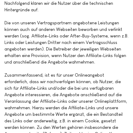
Nachfolgend klären wir die Nutzer über die technischen
Hintergründe auf.
Die von unseren Vertragspartnern angebotene Leistungen
können auch auf anderen Webseiten beworben und verlinkt
werden (sog. Affiliate-Links oder After-Buy-Systeme, wenn z.B.
Links oder Leistungen Dritter nach einem Vertragsschluss
angeboten werden). Die Betreiber der jeweiligen Webseiten
erhalten eine Provision, wenn Nutzer den Affiliate-Links folgen
und anschließend die Angebote wahrnehmen.
Zusammenfassend, ist es für unser Onlineangebot
erforderlich, dass wir nachverfolgen können, ob Nutzer, die
sich für Affiliate-Links und/oder die bei uns verfügbaren
Angebote interessieren, die Angebote anschließend auf die
Veranlassung der Affiliate-Links oder unserer Onlineplattform,
wahrnehmen. Hierzu werden die Affiliate-Links und unsere
Angebote um bestimmte Werte ergänzt, die ein Bestandteil
des Links oder anderweitig, z.B. in einem Cookie, gesetzt
werden können. Zu den Werten gehören insbesondere die