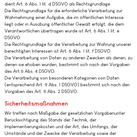
dient Art. 6 Abs. 1 lit. d DSGVO als Rechtsgrundlage.
Die Rechtsgrundlage für die erforderliche Verarbeitung zur
Wahrnehmung einer Aufgabe, die im öffentlichen Interesse
liegt oder in Ausübung öffentlicher Gewalt erfolgt, die dem
Verantwortlichen übertragen wurde ist Art. 6 Abs. 1 lit. e
DSGVO.
Die Rechtsgrundlage für die Verarbeitung zur Wahrung unserer
berechtigten Interessen ist Art. 6 Abs. 1 lit. f DSGVO.
Die Verarbeitung von Daten zu anderen Zwecken als denen, zu
denen sie ehoben wurden, bestimmt sich nach den Vorgaben
des Art 6 Abs. 4 DSGVO.
Die Verarbeitung von besonderen Kategorien von Daten
(entsprechend Art. 9 Abs. 1 DSGVO) bestimmt sich nach den
Vorgaben des Art. 9 Abs. 2 DSGVO.
Sicherheitsmaßnahmen
Wir treffen nach Maßgabe der gesetzlichen Vorgabenunter
Berücksichtigung des Stands der Technik, der
Implementierungskosten und der Art, des Umfangs, der
Umstände und der Zwecke der Verarbeitung sowie der