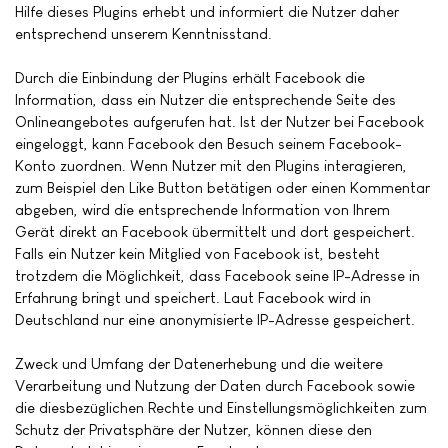
Hilfe dieses Plugins erhebt und informiert die Nutzer daher
entsprechend unserem Kenntnisstand.
Durch die Einbindung der Plugins erhält Facebook die
Information, dass ein Nutzer die entsprechende Seite des
Onlineangebotes aufgerufen hat. Ist der Nutzer bei Facebook
eingeloggt, kann Facebook den Besuch seinem Facebook-
Konto zuordnen. Wenn Nutzer mit den Plugins interagieren,
zum Beispiel den Like Button betätigen oder einen Kommentar
abgeben, wird die entsprechende Information von Ihrem
Gerät direkt an Facebook übermittelt und dort gespeichert.
Falls ein Nutzer kein Mitglied von Facebook ist, besteht
trotzdem die Möglichkeit, dass Facebook seine IP-Adresse in
Erfahrung bringt und speichert. Laut Facebook wird in
Deutschland nur eine anonymisierte IP-Adresse gespeichert.
Zweck und Umfang der Datenerhebung und die weitere
Verarbeitung und Nutzung der Daten durch Facebook sowie
die diesbezüglichen Rechte und Einstellungsmöglichkeiten zum
Schutz der Privatsphäre der Nutzer, können diese den