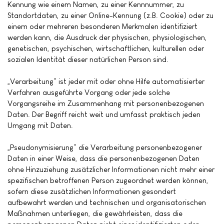
Kennung wie einem Namen, zu einer Kennnummer, zu
Standortdaten, zu einer Online-Kennung (z.B. Cookie) oder zu
einem oder mehreren besonderen Merkmalen identifiziert
werden kann, die Ausdruck der physischen, physiologischen,
genetischen, psychischen, wirtschaftlichen, kulturellen oder
sozialen Identität dieser natürlichen Person sind.
„Verarbeitung“ ist jeder mit oder ohne Hilfe automatisierter
Verfahren ausgeführte Vorgang oder jede solche
Vorgangsreihe im Zusammenhang mit personenbezogenen
Daten. Der Begriff reicht weit und umfasst praktisch jeden
Umgang mit Daten.
„Pseudonymisierung“ die Verarbeitung personenbezogener
Daten in einer Weise, dass die personenbezogenen Daten
ohne Hinzuziehung zusätzlicher Informationen nicht mehr einer
spezifischen betroffenen Person zugeordnet werden können,
sofern diese zusätzlichen Informationen gesondert
aufbewahrt werden und technischen und organisatorischen
Maßnahmen unterliegen, die gewährleisten, dass die