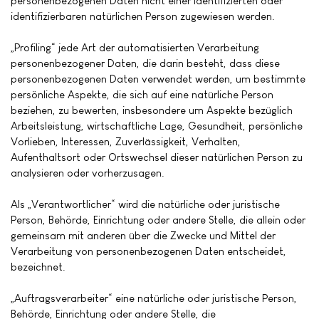
personenbezogenen Daten nicht einer identifizierten oder
identifizierbaren natürlichen Person zugewiesen werden.
„Profiling“ jede Art der automatisierten Verarbeitung
personenbezogener Daten, die darin besteht, dass diese
personenbezogenen Daten verwendet werden, um bestimmte
persönliche Aspekte, die sich auf eine natürliche Person
beziehen, zu bewerten, insbesondere um Aspekte bezüglich
Arbeitsleistung, wirtschaftliche Lage, Gesundheit, persönliche
Vorlieben, Interessen, Zuverlässigkeit, Verhalten,
Aufenthaltsort oder Ortswechsel dieser natürlichen Person zu
analysieren oder vorherzusagen.
Als „Verantwortlicher“ wird die natürliche oder juristische
Person, Behörde, Einrichtung oder andere Stelle, die allein oder
gemeinsam mit anderen über die Zwecke und Mittel der
Verarbeitung von personenbezogenen Daten entscheidet,
bezeichnet.
„Auftragsverarbeiter“ eine natürliche oder juristische Person,
Behörde, Einrichtung oder andere Stelle, die