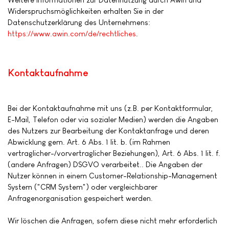
Widerspruchsmöglichkeiten erhalten Sie in der
Datenschutzerklärung des Unternehmens:
https://www.awin.com/de/rechtliches
.
Kontaktaufnahme
Bei der Kontaktaufnahme mit uns (z.B. per Kontaktformular,
E-Mail, Telefon oder via sozialer Medien) werden die Angaben
des Nutzers zur Bearbeitung der Kontaktanfrage und deren
Abwicklung gem. Art. 6 Abs. 1 lit. b. (im Rahmen
vertraglicher-/vorvertraglicher Beziehungen), Art. 6 Abs. 1 lit. f.
(andere Anfragen) DSGVO verarbeitet.. Die Angaben der
Nutzer können in einem Customer-Relationship-Management
System ("CRM System") oder vergleichbarer
Anfragenorganisation gespeichert werden.
Wir löschen die Anfragen, sofern diese nicht mehr erforderlich