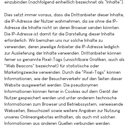
einzubinden (nachfolgend einheitlich bezeichnet als “Inhalte”).
Dies setzt immer voraus, dass die Drittanbieter dieser Inhalte,
die IP-Adresse der Nutzer wahrnehmen, da sie ohne die IP-
Adresse die Inhalte nicht an deren Browser senden könnten.
Die IP-Adresse ist damit für die Darstellung dieser Inhalte
erforderlich. Wir bemühen uns nur solche Inhalte zu
verwenden, deren jeweilige Anbieter die IP-Adresse lediglich
zur Auslieferung der Inhalte verwenden. Drittanbieter können
ferner so genannte Pixel-Tags (unsichtbare Grafiken, auch als
"Web Beacons" bezeichnet) für statistische oder
Marketingzwecke verwenden. Durch die "Pixel-Tags" können
Informationen, wie der Besucherverkehr auf den Seiten dieser
Website ausgewertet werden. Die pseudonymen
Informationen können ferner in Cookies auf dem Gerät der
Nutzer gespeichert werden und unter anderem technische
Informationen zum Browser und Betriebssystem, verweisende
Webseiten, Besuchszeit sowie weitere Angaben zur Nutzung
unseres Onlineangebotes enthalten, als auch mit solchen
Informationen aus anderen Quellen verbunden werden.