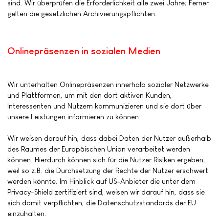
sind. Wir überprüfen die Erforderlichkeit alle zwei Jahre; Ferner
gelten die gesetzlichen Archivierungspflichten.
Onlinepräsenzen in sozialen Medien
Wir unterhalten Onlinepräsenzen innerhalb sozialer Netzwerke
und Plattformen, um mit den dort aktiven Kunden,
Interessenten und Nutzern kommunizieren und sie dort über
unsere Leistungen informieren zu können.
Wir weisen darauf hin, dass dabei Daten der Nutzer außerhalb
des Raumes der Europäischen Union verarbeitet werden
können. Hierdurch können sich für die Nutzer Risiken ergeben,
weil so z.B. die Durchsetzung der Rechte der Nutzer erschwert
werden könnte. Im Hinblick auf US-Anbieter die unter dem
Privacy-Shield zertifiziert sind, weisen wir darauf hin, dass sie
sich damit verpflichten, die Datenschutzstandards der EU
einzuhalten.