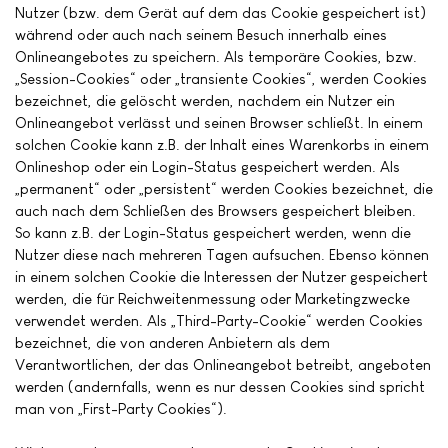
Nutzer (bzw. dem Gerät auf dem das Cookie gespeichert ist)
während oder auch nach seinem Besuch innerhalb eines
Onlineangebotes zu speichern. Als temporäre Cookies, bzw.
„Session-Cookies“ oder „transiente Cookies“, werden Cookies
bezeichnet, die gelöscht werden, nachdem ein Nutzer ein
Onlineangebot verlässt und seinen Browser schließt. In einem
solchen Cookie kann z.B. der Inhalt eines Warenkorbs in einem
Onlineshop oder ein Login-Status gespeichert werden. Als
„permanent“ oder „persistent“ werden Cookies bezeichnet, die
auch nach dem Schließen des Browsers gespeichert bleiben.
So kann z.B. der Login-Status gespeichert werden, wenn die
Nutzer diese nach mehreren Tagen aufsuchen. Ebenso können
in einem solchen Cookie die Interessen der Nutzer gespeichert
werden, die für Reichweitenmessung oder Marketingzwecke
verwendet werden. Als „Third-Party-Cookie“ werden Cookies
bezeichnet, die von anderen Anbietern als dem
Verantwortlichen, der das Onlineangebot betreibt, angeboten
werden (andernfalls, wenn es nur dessen Cookies sind spricht
man von „First-Party Cookies“).