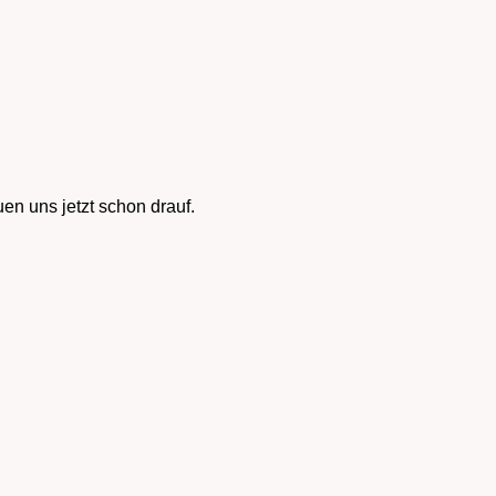
n uns jetzt schon drauf.