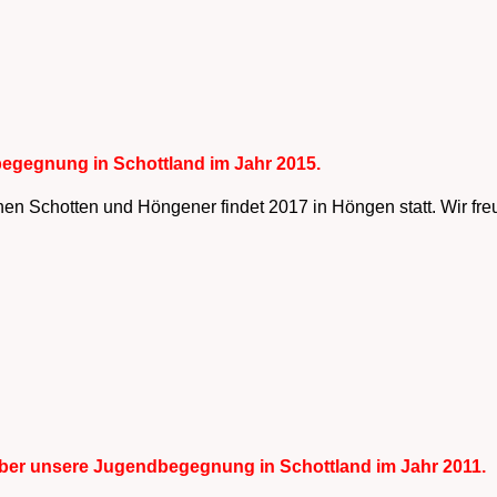
egegnung in Schottland im Jahr 2015.
 Schotten und Höngener findet 2017 in Höngen statt. Wir freue
über unsere Jugendbegegnung in Schottland im Jahr 2011.