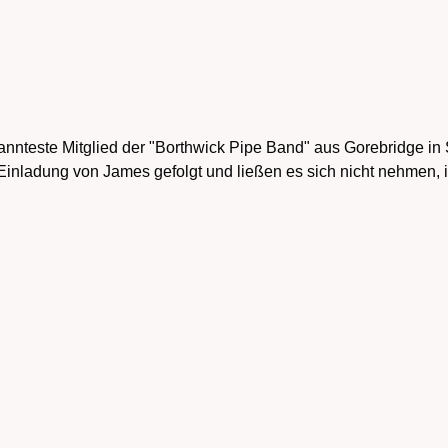
annteste Mitglied der "Borthwick Pipe Band" aus Gorebridge in 
inladung von James gefolgt und ließen es sich nicht nehmen,