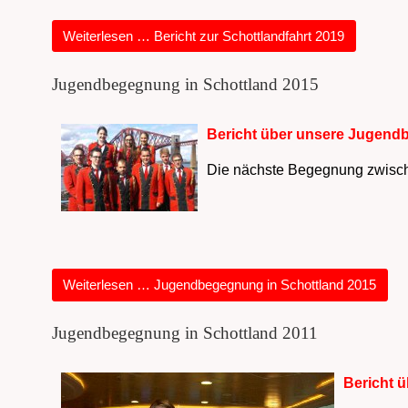
Weiterlesen … Bericht zur Schottlandfahrt 2019
Jugendbegegnung in Schottland 2015
Bericht über unsere Jugendb
Die nächste Begegnung zwischen
Weiterlesen … Jugendbegegnung in Schottland 2015
Jugendbegegnung in Schottland 2011
Bericht 