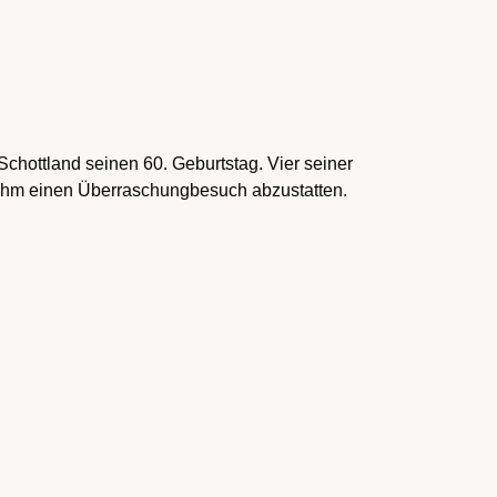
Schottland seinen 60. Geburtstag. Vier seiner
 ihm einen Überraschungbesuch abzustatten.