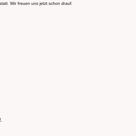
tatt. Wir freuen uns jetzt schon drauf.
.