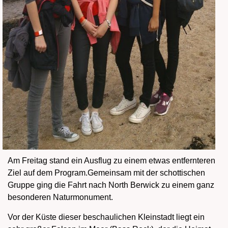
Am Freitag stand ein Ausflug zu einem etwas entfernteren
Ziel auf dem Program.Gemeinsam mit der schottischen
Gruppe ging die Fahrt nach North Berwick zu einem ganz
besonderen Naturmonument.
Vor der Küste dieser beschaulichen Kleinstadt liegt ein