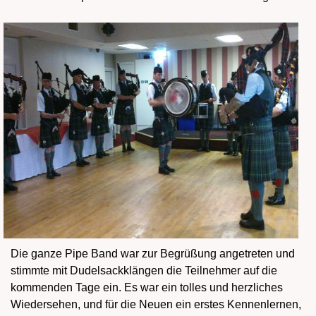
Die ganze Pipe Band war zur Begrüßung angetreten und
stimmte mit Dudelsackklängen die Teilnehmer auf die
kommenden Tage ein. Es war ein tolles und herzliches
Wiedersehen, und für die Neuen ein erstes Kennenlernen,