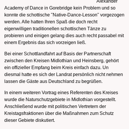
Alexander
Academy of Dance in Gorebridge kein Problem und so
konnte die schottische "Native-Dance-Lesson" vorgezogen
werden. Alle hatten Ihren Spaß die doch recht
eigenwilligen traditionellen schottischen Tänze zu
probieren und einigen gelang dies auch recht passabel mit
einem Ergebnis das sich vorzeigen ließ.
Bei einer Schottlandfahrt auf Basis der Partnerschaft
zwischen den Kreisen Midlothian und Heinsberg, gehört
ein offizieller Empfang beim Kreis einfach dazu. Un
diesmal hatte es sich der Landrat persönlich nicht nehmen
lassen die Gäste aus Deutschland zu begrüßen.
In einem weiteren Vortrag eines Referenten des Kreises
wurde die Naturschutzgebiete in Midlothian vorgestellt.
Anschließend wurde mit politischen Vertretern der
Kreistagsfraktionen über die Maßnahmen zum Schutz
dieser Gebiete diskutiert.