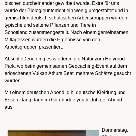
bischen durcheinander gewirbelt wurde. Extra für uns
wurde der Biologieunterricht ein wenig umgestaltet und in
gemischten deutsch schottischen Arbeitsgruppen wurden
typische und seltene Pflanzen und Tiere in
Schottland zusammengestellt. Nach einem gemeinsamen
Mittagessen wurden die Ergebnisse von den
Arbeitsgruppen präsentiert.
Abschließend ging es wieder in die Natur zum Holyrood
Park, wo beim gemeinsamen Geocaching-Event auf dem
erloschenen Vulkan Athurs Seat, mehrere Schätze gesucht
wurden.
Mit einem deutschen Abend, d.h. deutsche Kleidung und
Essen klang dann im Gorebridge youth club der Abend
aus.
Donnerstag,