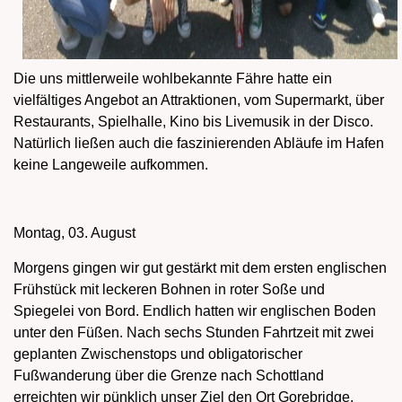
Die uns mittlerweile wohlbekannte Fähre hatte ein
vielfältiges Angebot an Attraktionen, vom Supermarkt, über
Restaurants, Spielhalle, Kino bis Livemusik in der Disco.
Natürlich ließen auch die faszinierenden Abläufe im Hafen
keine Langeweile aufkommen.
Montag, 03. August
Morgens gingen wir gut gestärkt mit dem ersten englischen
Frühstück mit leckeren Bohnen in roter Soße und
Spiegelei von Bord. Endlich hatten wir englischen Boden
unter den Füßen. Nach sechs Stunden Fahrtzeit mit zwei
geplanten Zwischenstops und obligatorischer
Fußwanderung über die Grenze nach Schottland
erreichten wir pünklich unser Ziel den Ort Gorebridge.