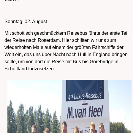
Sonntag, 02. August
Mit schottisch geschmücktem Reisebus führte der erste Teil
der Reise nach Rotterdam. Hier schifften wir uns zum
wiederholten Male auf einem der größten Fährschiffe der
Welt ein, das uns über Nacht nach Hull in England bringen
sollte, um von dort die Reise mit Bus bis Gorebridge in
Schottland fortzusetzen.