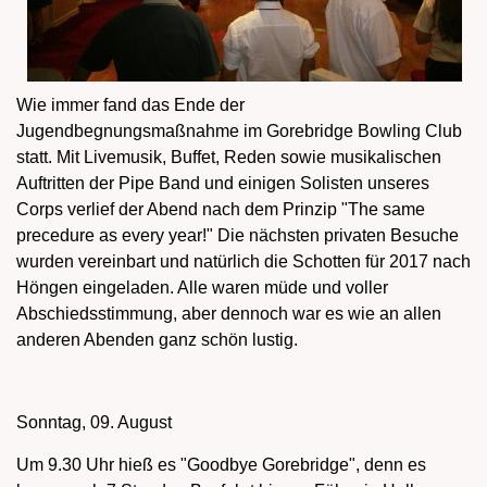
Wie immer fand das Ende der
Jugendbegnungsmaßnahme im Gorebridge Bowling Club
statt. Mit Livemusik, Buffet, Reden sowie musikalischen
Auftritten der Pipe Band und einigen Solisten unseres
Corps verlief der Abend nach dem Prinzip "The same
precedure as every year!" Die nächsten privaten Besuche
wurden vereinbart und natürlich die Schotten für 2017 nach
Höngen eingeladen. Alle waren müde und voller
Abschiedsstimmung, aber dennoch war es wie an allen
anderen Abenden ganz schön lustig.
Sonntag, 09. August
Um 9.30 Uhr hieß es "Goodbye Gorebridge", denn es