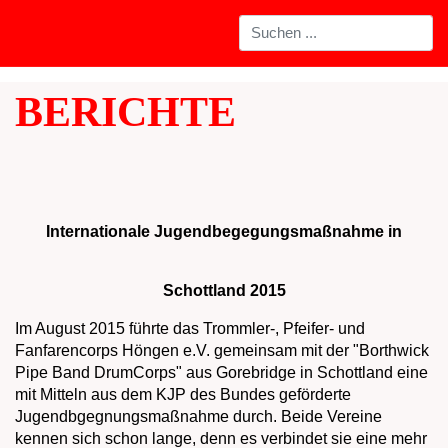
BERICHTE
Internationale Jugendbegegungsmaßnahme in
Schottland 2015
Im August 2015 führte das Trommler-, Pfeifer- und
Fanfarencorps Höngen e.V. gemeinsam mit der "Borthwick
Pipe Band DrumCorps" aus Gorebridge in Schottland eine
mit Mitteln aus dem KJP des Bundes geförderte
Jugendbgegnungsmaßnahme durch. Beide Vereine
kennen sich schon lange, denn es verbindet sie eine mehr