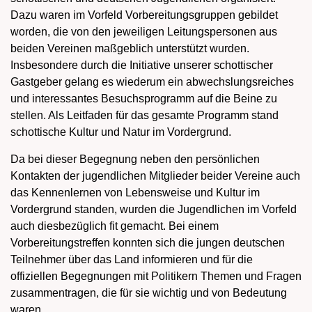
Dazu waren im Vorfeld Vorbereitungsgruppen gebildet
worden, die von den jeweiligen Leitungspersonen aus
beiden Vereinen maßgeblich unterstützt wurden.
Insbesondere durch die Initiative unserer schottischer
Gastgeber gelang es wiederum ein abwechslungsreiches
und interessantes Besuchsprogramm auf die Beine zu
stellen. Als Leitfaden für das gesamte Programm stand
schottische Kultur und Natur im Vordergrund.
Da bei dieser Begegnung neben den persönlichen
Kontakten der jugendlichen Mitglieder beider Vereine auch
das Kennenlernen von Lebensweise und Kultur im
Vordergrund standen, wurden die Jugendlichen im Vorfeld
auch diesbezüglich fit gemacht. Bei einem
Vorbereitungstreffen konnten sich die jungen deutschen
Teilnehmer über das Land informieren und für die
offiziellen Begegnungen mit Politikern Themen und Fragen
zusammentragen, die für sie wichtig und von Bedeutung
waren.