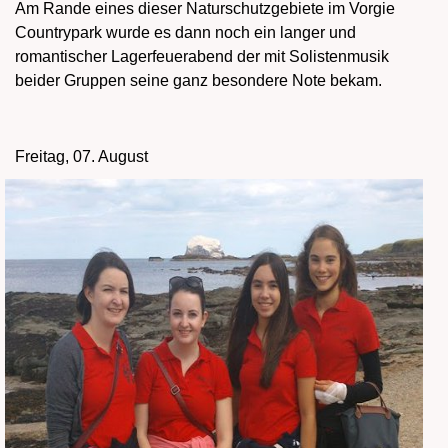
Am Rande eines dieser Naturschutzgebiete im Vorgie
Countrypark wurde es dann noch ein langer und
romantischer Lagerfeuerabend der mit Solistenmusik
beider Gruppen seine ganz besondere Note bekam.
Freitag, 07. August