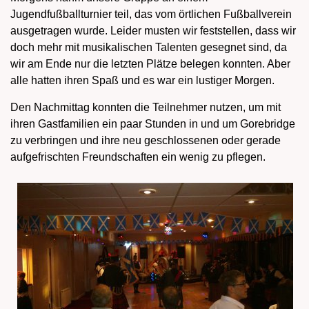
Jugendfußballturnier teil, das vom örtlichen Fußballverein
ausgetragen wurde. Leider musten wir feststellen, dass wir
doch mehr mit musikalischen Talenten gesegnet sind, da
wir am Ende nur die letzten Plätze belegen konnten. Aber
alle hatten ihren Spaß und es war ein lustiger Morgen.
Den Nachmittag konnten die Teilnehmer nutzen, um mit
ihren Gastfamilien ein paar Stunden in und um Gorebridge
zu verbringen und ihre neu geschlossenen oder gerade
aufgefrischten Freundschaften ein wenig zu pflegen.