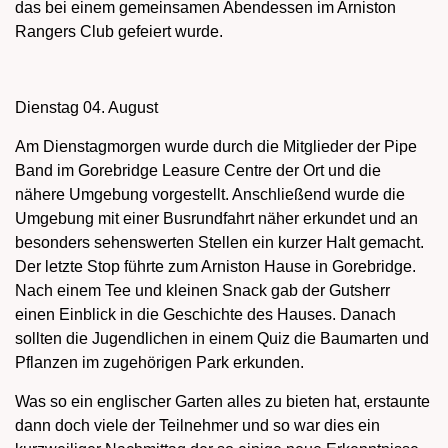
das bei einem gemeinsamen Abendessen im Arniston
Rangers Club gefeiert wurde.
Dienstag 04. August
Am Dienstagmorgen wurde durch die Mitglieder der Pipe
Band im Gorebridge Leasure Centre der Ort und die
nähere Umgebung vorgestellt. Anschließend wurde die
Umgebung mit einer Busrundfahrt näher erkundet und an
besonders sehenswerten Stellen ein kurzer Halt gemacht.
Der letzte Stop führte zum Arniston Hause in Gorebridge.
Nach einem Tee und kleinen Snack gab der Gutsherr
einen Einblick in die Geschichte des Hauses. Danach
sollten die Jugendlichen in einem Quiz die Baumarten und
Pflanzen im zugehörigen Park erkunden.
Was so ein englischer Garten alles zu bieten hat, erstaunte
dann doch viele der Teilnehmer und so war dies ein