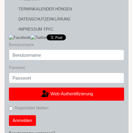
TERMINKALENDER HÖNGEN
DATENSCHUTZERKLÄRUNG
IMPRESSUM TPFC
Benutzername
Passwort
Web-Authentifizierung
Angemeldet bleiben
Anmelden