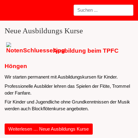
Neue Ausbildungs Kurse
Ausbildung beim TPFC
Höngen
Wir starten permanent mit Ausbildungskursen für Kinder.
Professionelle Ausbilder lehren das Spielen der Flöte, Trommel
oder Fanfare.
Für Kinder und Jugendliche ohne Grundkenntnissen der Musik
werden auch Blockflötenkurse angeboten.
Weiterlesen … Neue Ausbildungs Kurse