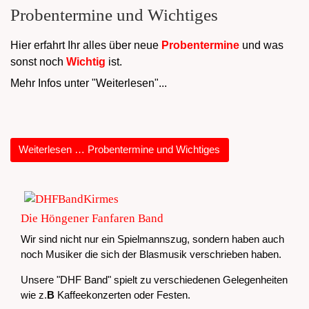
Probentermine und Wichtiges
Hier erfahrt Ihr alles über neue
Probentermine
und was
sonst noch
Wichtig
ist.
Mehr Infos unter "Weiterlesen"...
Weiterlesen … Probentermine und Wichtiges
Die Höngener Fanfaren Band
Wir sind nicht nur ein Spielmannszug, sondern haben auch
noch Musiker die sich der Blasmusik verschrieben haben.
Unsere "DHF Band" spielt zu verschiedenen Gelegenheiten
wie z.
B
Kaffeekonzerten oder Festen.