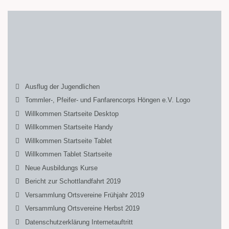
Ausflug der Jugendlichen
Tommler-, Pfeifer- und Fanfarencorps Höngen e.V. Logo
Willkommen Startseite Desktop
Willkommen Startseite Handy
Willkommen Startseite Tablet
Willkommen Tablet Startseite
Neue Ausbildungs Kurse
Bericht zur Schottlandfahrt 2019
Versammlung Ortsvereine Frühjahr 2019
Versammlung Ortsvereine Herbst 2019
Datenschutzerklärung Internetauftritt