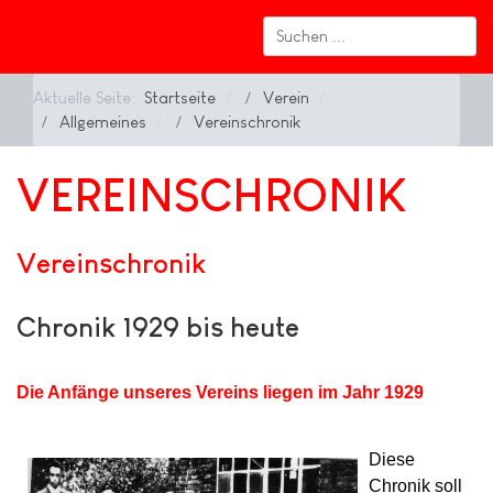
Aktuelle Seite:
Startseite
Verein
Allgemeines
Vereinschronik
VEREINSCHRONIK
Vereinschronik
Chronik 1929 bis heute
Die Anfänge unseres Vereins liegen im Jahr 1929
Diese
Chronik soll