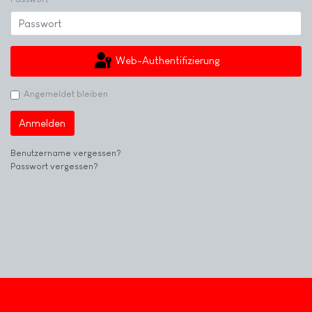
Web-Authentifizierung
Angemeldet bleiben
Anmelden
Benutzername vergessen?
Passwort vergessen?