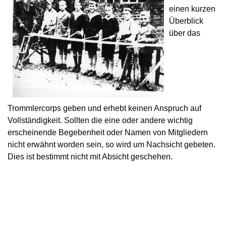
einen kurzen
Überblick
über das
Trommlercorps geben und erhebt keinen Anspruch auf
Vollständigkeit. Sollten die eine oder andere wichtig
erscheinende Begebenheit oder Namen von Mitgliedern
nicht erwähnt worden sein, so wird um Nachsicht gebeten.
D
ies ist bestimmt nicht mit Absicht geschehen.