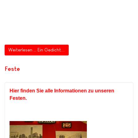
Weiterlesen … Ein Gedicht...
Feste
Hier finden Sie alle Informationen zu unseren
Festen.