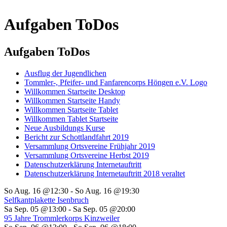
Aufgaben ToDos
Aufgaben ToDos
Ausflug der Jugendlichen
Tommler-, Pfeifer- und Fanfarencorps Höngen e.V. Logo
Willkommen Startseite Desktop
Willkommen Startseite Handy
Willkommen Startseite Tablet
Willkommen Tablet Startseite
Neue Ausbildungs Kurse
Bericht zur Schottlandfahrt 2019
Versammlung Ortsvereine Frühjahr 2019
Versammlung Ortsvereine Herbst 2019
Datenschutzerklärung Internetauftritt
Datenschutzerklärung Internetauftritt 2018 veraltet
So Aug. 16 @12:30
-
So Aug. 16 @19:30
Selfkantplakette Isenbruch
Sa Sep. 05 @13:00
-
Sa Sep. 05 @20:00
95 Jahre Trommlerkorps Kinzweiler