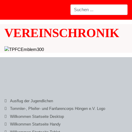
VEREINSCHRONIK
Ausflug der Jugendlichen
Tommler-, Pfeifer- und Fanfarencorps Höngen e.V. Logo
Willkommen Startseite Desktop
Willkommen Startseite Handy