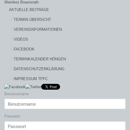
Weinfest Braunsrath
AKTUELLE BEITRÄGE
TERMIN ÜBERSICHT
VEREINSINFORMATIONEN
VIDEOS
FACEBOOK
TERMINKALENDER HÖNGEN
DATENSCHUTZERKLÄRUNG
IMPRESSUM TPFC
Benutzername
Passwort