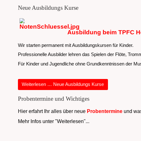
Neue Ausbildungs Kurse
Ausbildung beim TPFC 
Wir starten permanent mit Ausbildungskursen für Kinder.
Professionelle Ausbilder lehren das Spielen der Flöte, Trom
Für Kinder und Jugendliche ohne Grundkenntnissen der Mus
Weiterlesen … Neue Ausbildungs Kurse
Probentermine und Wichtiges
Hier erfahrt Ihr alles über neue
Probentermine
und was
Mehr Infos unter "Weiterlesen"...