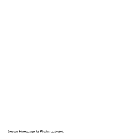
.
Unsere Homepage ist Firefox optimiert