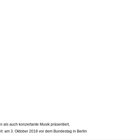
als auch konzertante Musik präsentiert,
nheit am 3. Oktober 2018 vor dem Bundestag in Berlin