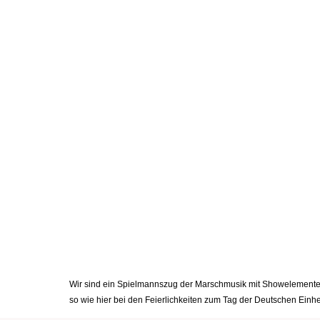
Wir sind ein Spielmannszug der Marschmusik mit Showelementen 
so wie hier bei den Feierlichkeiten zum Tag der Deutschen Ei