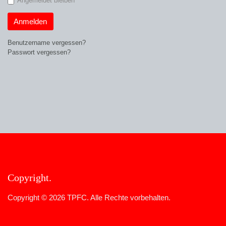
Angemeldet bleiben
Anmelden
Benutzername vergessen?
Passwort vergessen?
Copyright
Copyright © 2026 TPFC. Alle Rechte vorbehalten.