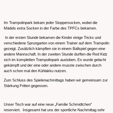
Im Trampolinpark bekam jeder Stoppersocken, wobei die
Mädels extra Socken in der Farbe des TPFCs bekamen.
In der ersten Stunde bekamen die Kinder einige Tricks und
verschiedene Sprungarten von einem Trainer auf dem Trampolin
gezeigt. Zusätzlich kämpften sie in einem Ballspiel gegen eine
andere Mannschaft. In der zweiten Stunde durften die Red Kidz
sich im kompletten Trampolinpark austoben. Es wurde gelacht
gekämpft und der eine oder andere musste zwischen durch
auch schon mal den Kühlakku nutzen.
Zum Schluss des Spielenachmittags haben wir gemeinsam zur
Stärkung Fritten gegessen.
Unser Tisch war auf eine neue „Familie Schmidtchen“
reserviert.
Insgesamt hat uns der sportliche Nachmittag sehr