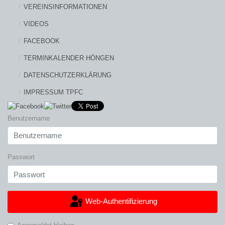
VEREINSINFORMATIONEN
VIDEOS
FACEBOOK
TERMINKALENDER HÖNGEN
DATENSCHUTZERKLÄRUNG
IMPRESSUM TPFC
Benutzername
Passwort
Web-Authentifizierung