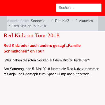
Aktuelle Seite:
Startseite
Red KidZ
Aktuelles
Red Kidz on Tour 2018
Red Kidz on Tour 2018
Red Kidz oder auch anders gesagt „Familie
Schmidtchen“ on Tour
Was haben die roten Socken auf dem Bild zu bedeuten?
Am Samstag, den 5. Mai 2018 fuhren die Red Kidz zusammen
mit Anja und Christoph zum Space Jump nach Kerkrade.