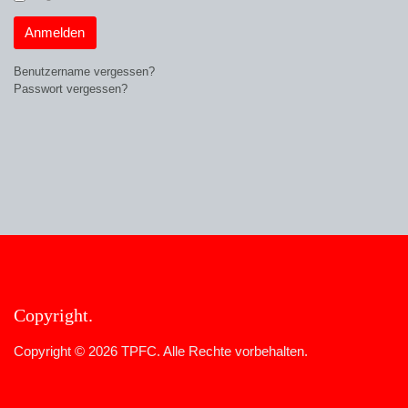
Anmelden
Benutzername vergessen?
Passwort vergessen?
Copyright
Copyright © 2026 TPFC. Alle Rechte vorbehalten.