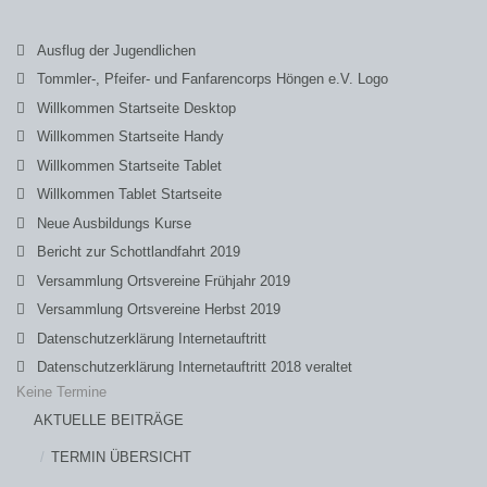
Ausflug der Jugendlichen
Tommler-, Pfeifer- und Fanfarencorps Höngen e.V. Logo
Willkommen Startseite Desktop
Willkommen Startseite Handy
Willkommen Startseite Tablet
Willkommen Tablet Startseite
Neue Ausbildungs Kurse
Bericht zur Schottlandfahrt 2019
Versammlung Ortsvereine Frühjahr 2019
Versammlung Ortsvereine Herbst 2019
Datenschutzerklärung Internetauftritt
Datenschutzerklärung Internetauftritt 2018 veraltet
Keine Termine
AKTUELLE BEITRÄGE
TERMIN ÜBERSICHT