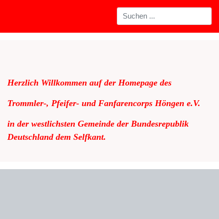
Herzlich Willkommen auf der Homepage des
Trommler-, Pfeifer- und Fanfarencorps Höngen e.V.
in der westlichsten Gemeinde der Bundesrepublik
Deutschland dem Selfkant.