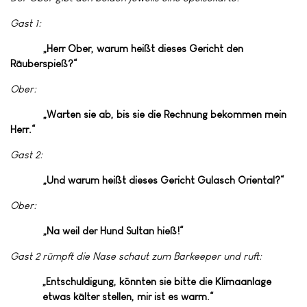
Gast 1:
„Herr Ober, warum heißt dieses Gericht den
Räuberspieß?“
Ober:
„Warten sie ab, bis sie die Rechnung bekommen mein
Herr.“
Gast 2:
„Und warum heißt dieses Gericht Gulasch Oriental?“
Ober:
„Na weil der Hund Sultan hieß!“
Gast 2 rümpft die Nase schaut zum Barkeeper und ruft:
„Entschuldigung, könnten sie bitte die Klimaanlage
etwas kälter stellen, mir ist es
warm.“