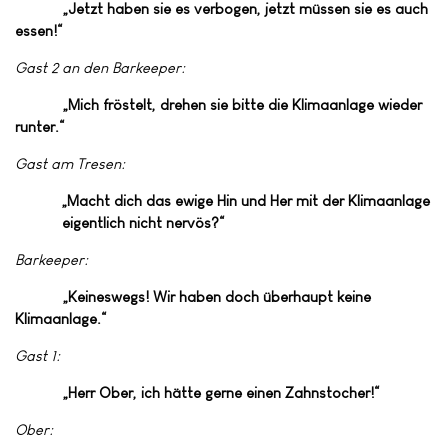
„Jetzt haben sie es verbogen, jetzt müssen sie es auch
essen!“
Gast 2 an den Barkeeper:
„Mich fröstelt, drehen sie bitte die Klimaanlage wieder
runter.“
Gast am Tresen:
„Macht dich das ewige Hin und Her mit der Klimaanlage
eigentlich nicht nervös?“
Barkeeper:
„Keineswegs! Wir haben doch überhaupt keine
Klimaanlage.“
Gast 1:
„Herr Ober, ich hätte gerne einen Zahnstocher!“
Ober: