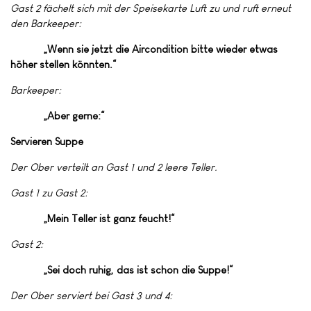
Gast 2 fächelt sich mit der Speisekarte Luft zu und ruft erneut
den Barkeeper:
„Wenn sie jetzt die Aircondition bitte wieder etwas
höher stellen könnten.“
Barkeeper:
„Aber gerne:“
Servieren Suppe
Der Ober verteilt an Gast 1 und 2 leere Teller.
Gast 1 zu Gast 2:
„Mein Teller ist ganz feucht!“
Gast 2:
„Sei doch ruhig, das ist schon die Suppe!“
Der Ober serviert bei Gast 3 und 4: