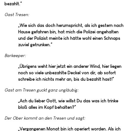
bezahlt.“
Gast Tresen:
„Wie sich das doch herumspricht, als ich gestern nach
Hause gefahren bin, hat mich die Polizei angehalten
und der Polizist meinte ich hätte wohl einen Schnaps
zuviel getrunken.“
Barkeeper:
„Übrigens weht hier jetzt ein anderer Wind, hier liegen
noch so viele unbezahlte Deckel von dir, ab sofort
schreibe ich nichts mehr an, bis du bezahlt hast!“
Gast am Tresen guckt ganz ungläubig:
„Ach du lieber Gott, wie willst Du das was ich trinke
bloß alles im Kopf behalten?“
Der Ober kommt an den Tresen und sagt:
„Vergangenen Monat bin ich operiert worden. Als ich