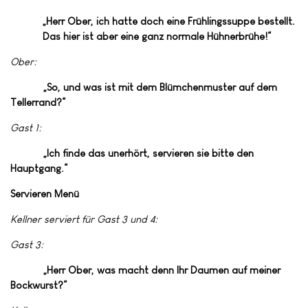
„Herr Ober, ich hatte doch eine Frühlingssuppe bestellt.
Das hier ist aber eine ganz normale Hühnerbrühe!“
Ober:
„So, und was ist mit dem Blümchenmuster auf dem
Tellerrand?“
Gast 1:
„Ich finde das unerhört, servieren sie bitte den
Hauptgang.“
Servieren Menü
Kellner serviert für Gast 3 und 4:
Gast 3:
„Herr Ober, was macht denn Ihr Daumen auf meiner
Bockwurst?“