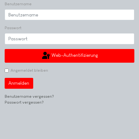
Benutzername
Passwort
Web-Authentifizierung
Angemeldet bleiben
Anmelden
Benutzername vergessen?
Passwort vergessen?