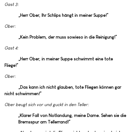
Gast 3:
„Herr Ober, Ihr Schlips hängt in meiner Suppe!“
Ober:
„Kein Problem, der muss sowieso in die Reinigung!“
Gast 4:
„Herr Ober, in meiner Suppe schwimmt eine tote
Fliege!“
Ober:
„Das kann ich nicht glauben, tote Fliegen können gar
nicht schwimmen!“
Ober beugt sich vor und guckt in den Teller:
„Klarer Fall von Notlandung, meine Dame. Sehen sie die
Bremsspur am Tellerrand!“