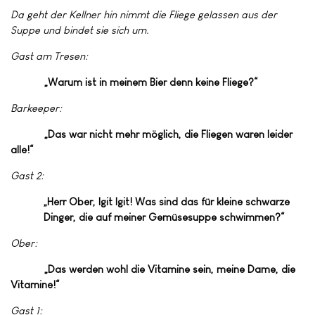
Da geht der Kellner hin nimmt die Fliege gelassen aus der
Suppe und bindet sie sich um.
Gast am Tresen:
„Warum ist in meinem Bier denn keine Fliege?“
Barkeeper:
„Das war nicht mehr möglich, die Fliegen waren leider
alle!“
Gast 2:
„Herr Ober, Igit Igit! Was sind das für kleine schwarze
Dinger, die auf meiner Gemüsesuppe schwimmen?“
Ober:
„Das werden wohl die Vitamine sein, meine Dame, die
Vitamine!“
Gast 1: