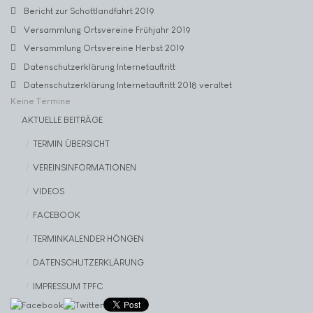
Bericht zur Schottlandfahrt 2019
Versammlung Ortsvereine Frühjahr 2019
Versammlung Ortsvereine Herbst 2019
Datenschutzerklärung Internetauftritt
Datenschutzerklärung Internetauftritt 2018 veraltet
Keine Termine
AKTUELLE BEITRÄGE
TERMIN ÜBERSICHT
VEREINSINFORMATIONEN
VIDEOS
FACEBOOK
TERMINKALENDER HÖNGEN
DATENSCHUTZERKLÄRUNG
IMPRESSUM TPFC