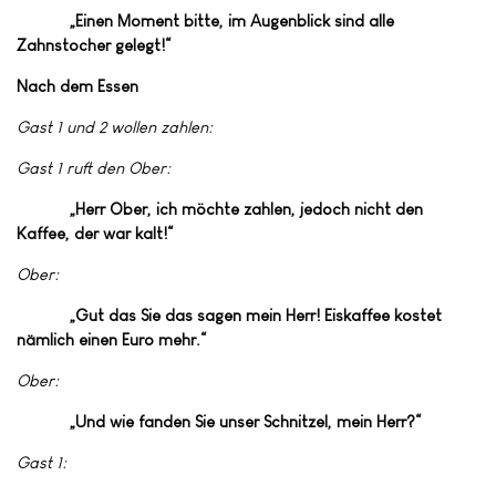
„Einen Moment bitte, im Augenblick sind alle
Zahnstocher gelegt!“
Nach dem Essen
Gast 1 und 2 wollen zahlen:
Gast 1 ruft den Ober:
„Herr Ober, ich möchte zahlen, jedoch nicht den
Kaffee, der war kalt!“
Ober:
„Gut das Sie das sagen mein Herr! Eiskaffee kostet
nämlich einen Euro mehr.“
Ober:
„Und wie fanden Sie unser Schnitzel, mein Herr?“
Gast 1: