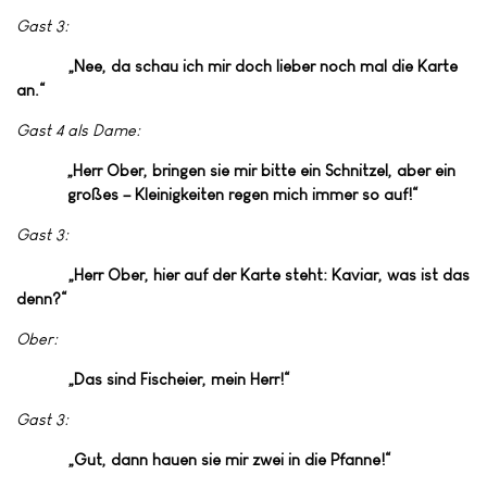
Gast 3:
„Nee, da schau ich mir doch lieber noch mal die Karte
an.“
Gast 4 als Dame:
„Herr Ober, bringen sie mir bitte ein Schnitzel, aber ein
großes – Kleinigkeiten regen mich immer so auf!“
Gast 3:
„Herr Ober, hier auf der Karte steht: Kaviar, was ist das
denn?“
Ober:
„Das sind Fischeier, mein Herr!“
Gast 3:
„Gut, dann hauen sie mir zwei in die Pfanne!“