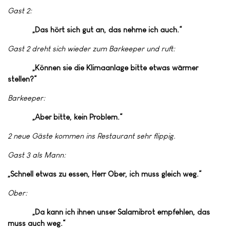
Gast 2:
„Das hört sich gut an, das nehme ich auch.“
Gast 2 dreht sich wieder zum Barkeeper und ruft:
„Können sie die Klimaanlage bitte etwas wärmer
stellen?“
Barkeeper:
„Aber bitte, kein Problem.“
2 neue Gäste kommen ins Restaurant sehr flippig.
Gast 3 als Mann:
„Schnell etwas zu essen, Herr Ober, ich muss gleich weg.“
Ober:
„Da kann ich ihnen unser Salamibrot empfehlen, das
muss auch weg.“