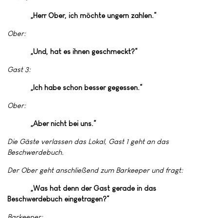
„Herr Ober, ich möchte ungern zahlen.“
Ober:
„Und, hat es ihnen geschmeckt?“
Gast 3:
„Ich habe schon besser gegessen.“
Ober:
„Aber nicht bei uns.“
Die Gäste verlassen das Lokal, Gast 1 geht an das
Beschwerdebuch.
Der Ober geht anschließend zum Barkeeper und fragt:
„Was hat denn der Gast gerade in das
Beschwerdebuch eingetragen?“
Barkeeper: