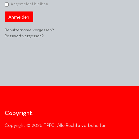
Angemeldet bleiben
Anmelden
Benutzername vergessen?
Passwort vergessen?
Copyright
Copyright © 2026 TPFC. Alle Rechte vorbehalten.