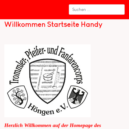
Willkommen Startseite Handy
Herzlich Willkommen auf der Homepage des