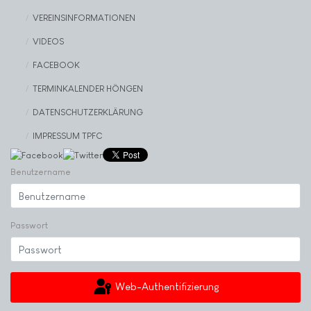
VEREINSINFORMATIONEN
VIDEOS
FACEBOOK
TERMINKALENDER HÖNGEN
DATENSCHUTZERKLÄRUNG
IMPRESSUM TPFC
Benutzername
Passwort
Web-Authentifizierung