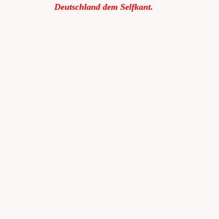
Deutschland dem Selfkant.