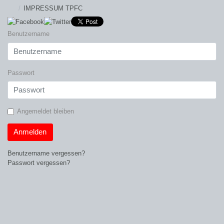
IMPRESSUM TPFC
Benutzername
Passwort
Angemeldet bleiben
Anmelden
Benutzername vergessen?
Passwort vergessen?