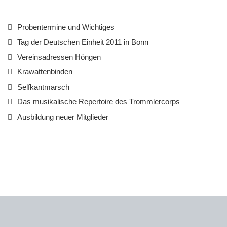
Probentermine und Wichtiges
Tag der Deutschen Einheit 2011 in Bonn
Vereinsadressen Höngen
Krawattenbinden
Selfkantmarsch
Das musikalische Repertoire des Trommlercorps
Ausbildung neuer Mitglieder