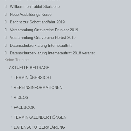
Willkommen Tablet Startseite
Neue Ausbildungs Kurse
Bericht zur Schottlandfahrt 2019
Versammlung Ortsvereine Frühjahr 2019
Versammlung Ortsvereine Herbst 2019
Datenschutzerklärung Internetauftritt
Datenschutzerklärung Internetauftritt 2018 veraltet
Keine Termine
AKTUELLE BEITRÄGE
TERMIN ÜBERSICHT
VEREINSINFORMATIONEN
VIDEOS
FACEBOOK
TERMINKALENDER HÖNGEN
DATENSCHUTZERKLÄRUNG