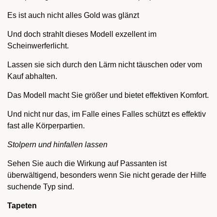
Es ist auch nicht alles Gold was glänzt
Und doch strahlt dieses Modell exzellent im
Scheinwerferlicht.
Lassen sie sich durch den Lärm nicht täuschen oder vom
Kauf abhalten.
Das Modell macht Sie größer und bietet effektiven Komfort.
Und nicht nur das, im Falle eines Falles schützt es effektiv
fast alle Körperpartien.
Stolpern und hinfallen lassen
Sehen Sie auch die Wirkung auf Passanten ist
überwältigend, besonders wenn Sie nicht gerade der Hilfe
suchende Typ sind.
Tapeten