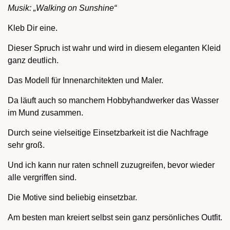
Musik: „Walking on Sunshine“
Kleb Dir eine.
Dieser Spruch ist wahr und wird in diesem eleganten Kleid
ganz deutlich.
Das Modell für Innenarchitekten und Maler.
Da läuft auch so manchem Hobbyhandwerker das Wasser
im Mund zusammen.
Durch seine vielseitige Einsetzbarkeit ist die Nachfrage
sehr groß.
Und ich kann nur raten schnell zuzugreifen, bevor wieder
alle vergriffen sind.
Die Motive sind beliebig einsetzbar.
Am besten man kreiert selbst sein ganz persönliches Outfit.