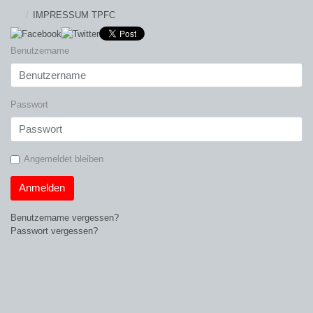
IMPRESSUM TPFC
Benutzername
Passwort
Angemeldet bleiben
Anmelden
Benutzername vergessen?
Passwort vergessen?