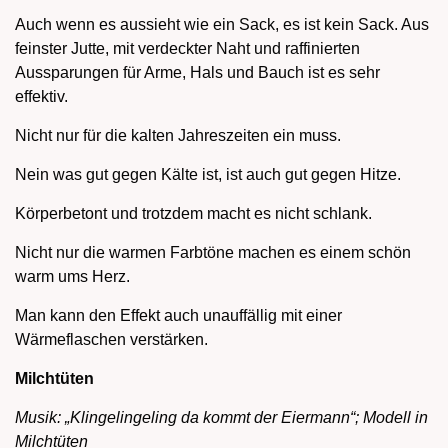
Auch wenn es aussieht wie ein Sack, es ist kein Sack. Aus
feinster Jutte, mit verdeckter Naht und raffinierten
Aussparungen für Arme, Hals und Bauch ist es sehr
effektiv.
Nicht nur für die kalten Jahreszeiten ein muss.
Nein was gut gegen Kälte ist, ist auch gut gegen Hitze.
Körperbetont und trotzdem macht es nicht schlank.
Nicht nur die warmen Farbtöne machen es einem schön
warm ums Herz.
Man kann den Effekt auch unauffällig mit einer
Wärmeflaschen verstärken.
Milchtüten
Musik: „Klingelingeling da kommt der Eiermann“; Modell in
Milchtüten