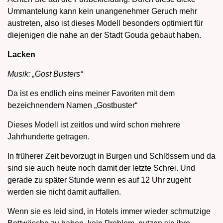
Ummantelung kann kein unangenehmer Geruch mehr
austreten, also ist dieses Modell besonders optimiert für
diejenigen die nahe an der Stadt Gouda gebaut haben.
Lacken
Musik: „Gost Busters“
Da ist es endlich eins meiner Favoriten mit dem
bezeichnendem Namen „Gostbuster“
Dieses Modell ist zeitlos und wird schon mehrere
Jahrhunderte getragen.
In früherer Zeit bevorzugt in Burgen und Schlössern und da
sind sie auch heute noch damit der letzte Schrei. Und
gerade zu später Stunde wenn es auf 12 Uhr zugeht
werden sie nicht damit auffallen.
Wenn sie es leid sind, in Hotels immer wieder schmutzige