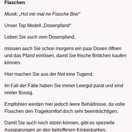
Flaschen
Musik: „Hol mir mal ne Flasche Bier“
Unser Top Modell „Dosenpfand“
Leben Sie auch vom Dosenpfand,
müssen auch Sie schon morgens ein paar Dosen öffnen
und das Pfand einlösen, damit Sie frische Brötchen kaufen
können.
Hier machen Sie aus der Not eine Tugend.
Im Fall der Fälle haben Sie immer Leergut parat und sind
immer flüssig.
Empfohlen werden hier jedoch leere Behältnisse, da volle
Flaschen den Tragekomfort doch sehr beeinträchtigen.
Damit Sie auch noch sitzen können, gibt es spezielle
Aussparungen an den betroffenen Körperpartien.