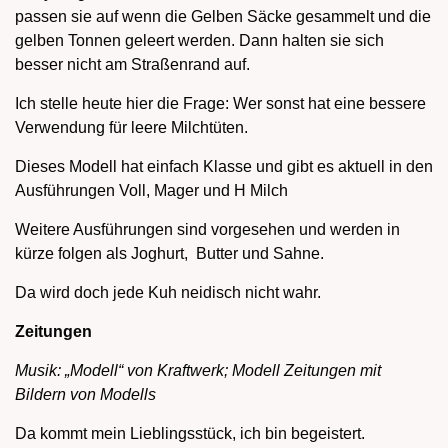
passen sie auf wenn die Gelben Säcke gesammelt und die
gelben Tonnen geleert werden. Dann halten sie sich
besser nicht am Straßenrand auf.
Ich stelle heute hier die Frage: Wer sonst hat eine bessere
Verwendung für leere Milchtüten.
Dieses Modell hat einfach Klasse und gibt es aktuell in den
Ausführungen Voll, Mager und H Milch
Weitere Ausführungen sind vorgesehen und werden in
kürze folgen als Joghurt, Butter und Sahne.
Da wird doch jede Kuh neidisch nicht wahr.
Zeitungen
Musik: „Modell“ von Kraftwerk; Modell Zeitungen mit
Bildern von Modells
Da kommt mein Lieblingsstück, ich bin begeistert.