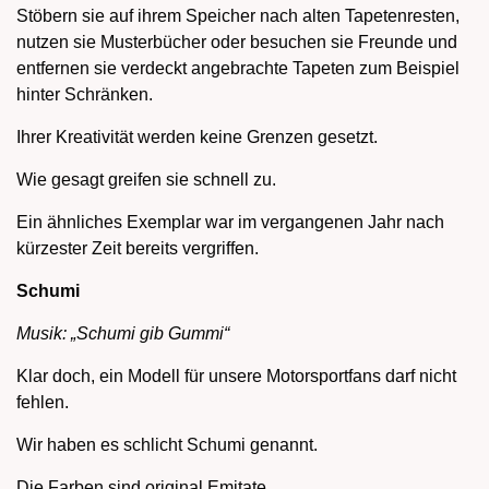
Stöbern sie auf ihrem Speicher nach alten Tapetenresten,
nutzen sie Musterbücher oder besuchen sie Freunde und
entfernen sie verdeckt angebrachte Tapeten zum Beispiel
hinter Schränken.
Ihrer Kreativität werden keine Grenzen gesetzt.
Wie gesagt greifen sie schnell zu.
Ein ähnliches Exemplar war im vergangenen Jahr nach
kürzester Zeit bereits vergriffen.
Schumi
Musik: „Schumi gib Gummi“
Klar doch, ein Modell für unsere Motorsportfans darf nicht
fehlen.
Wir haben es schlicht Schumi genannt.
Die Farben sind original Emitate.