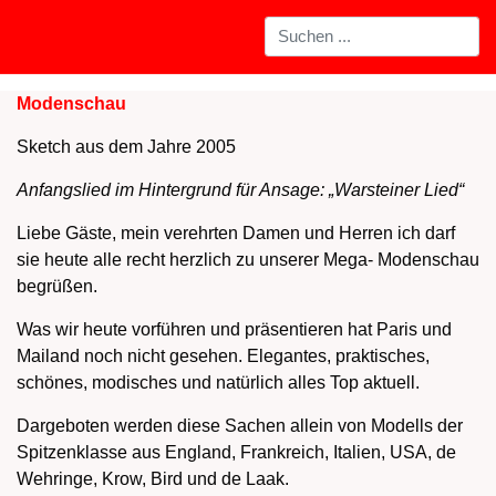
Modenschau
Sketch aus dem Jahre 2005
Anfangslied im Hintergrund für Ansage: „Warsteiner Lied“
Liebe Gäste, mein verehrten Damen und Herren ich darf
sie heute alle recht herzlich zu unserer Mega- Modenschau
begrüßen.
Was wir heute vorführen und präsentieren hat Paris und
Mailand noch nicht gesehen. Elegantes, praktisches,
schönes, modisches und natürlich alles Top aktuell.
Dargeboten werden diese Sachen allein von Modells der
Spitzenklasse aus England, Frankreich, Italien, USA, de
Wehringe, Krow, Bird und de Laak.