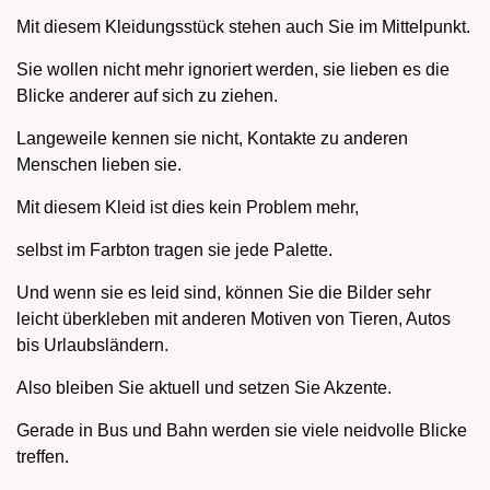
Mit diesem Kleidungsstück stehen auch Sie im Mittelpunkt.
Sie wollen nicht mehr ignoriert werden, sie lieben es die
Blicke anderer auf sich zu ziehen.
Langeweile kennen sie nicht, Kontakte zu anderen
Menschen lieben sie.
Mit diesem Kleid ist dies kein Problem mehr,
selbst im Farbton tragen sie jede Palette.
Und wenn sie es leid sind, können Sie die Bilder sehr
leicht überkleben mit anderen Motiven von Tieren, Autos
bis Urlaubsländern.
Also bleiben Sie aktuell und setzen Sie Akzente.
Gerade in Bus und Bahn werden sie viele neidvolle Blicke
treffen.