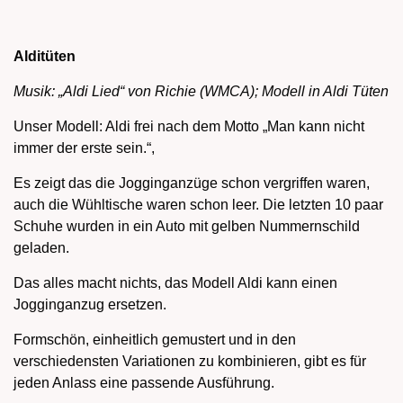
Alditüten
Musik: „Aldi Lied“ von Richie (WMCA); Modell in Aldi Tüten
Unser Modell: Aldi frei nach dem Motto „Man kann nicht
immer der erste sein.“,
Es zeigt das die Jogginganzüge schon vergriffen waren,
auch die Wühltische waren schon leer. Die letzten 10 paar
Schuhe wurden in ein Auto mit gelben Nummernschild
geladen.
Das alles macht nichts, das Modell Aldi kann einen
Jogginganzug ersetzen.
Formschön, einheitlich gemustert und in den
verschiedensten Variationen zu kombinieren, gibt es für
jeden Anlass eine passende Ausführung.