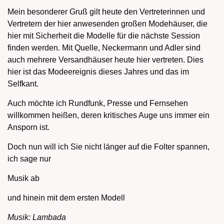
Mein besonderer Gruß gilt heute den Vertreterinnen und
Vertretern der hier anwesenden großen Modehäuser, die
hier mit Sicherheit die Modelle für die nächste Session
finden werden. Mit Quelle, Neckermann und Adler sind
auch mehrere Versandhäuser heute hier vertreten. Dies
hier ist das Modeereignis dieses Jahres und das im
Selfkant.
Auch möchte ich Rundfunk, Presse und Fernsehen
willkommen heißen, deren kritisches Auge uns immer ein
Ansporn ist.
Doch nun will ich Sie nicht länger auf die Folter spannen,
ich sage nur
Musik ab
und hinein mit dem ersten Modell
Musik: Lambada