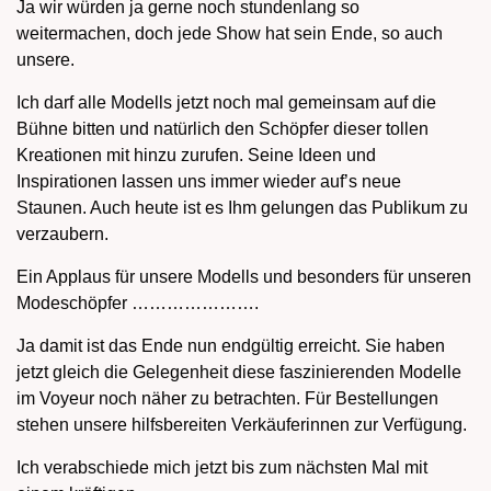
Ja wir würden ja gerne noch stundenlang so
weitermachen, doch jede Show hat sein Ende, so auch
unsere.
Ich darf alle Modells jetzt noch mal gemeinsam auf die
Bühne bitten und natürlich den Schöpfer dieser tollen
Kreationen mit hinzu zurufen. Seine Ideen und
Inspirationen lassen uns immer wieder auf’s neue
Staunen. Auch heute ist es Ihm gelungen das Publikum zu
verzaubern.
Ein Applaus für unsere Modells und besonders für unseren
Modeschöpfer ………………….
Ja damit ist das Ende nun endgültig erreicht. Sie haben
jetzt gleich die Gelegenheit diese faszinierenden Modelle
im Voyeur noch näher zu betrachten. Für Bestellungen
stehen unsere hilfsbereiten Verkäuferinnen zur Verfügung.
Ich verabschiede mich jetzt bis zum nächsten Mal mit