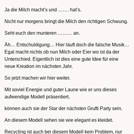
Ja die Milch macht’s und ……. hat’s.
Nicht nur morgens bringt die Milch den richtigen Schwung.
Seht euch den munteren ……… an.
Äh… Entschuldigung… Hier läuft doch die falsche Musik…
Egal macht nichts ob nun Milch oder Eier wo ist da der
Unterschied. Eigentlich ist dies eine gute Idee für eine
neue Kreation im nächsten Jahr.
So jetzt machen wir hier weiter.
Mit soviel Energie und guter Laune wie er uns dieses
aufwendige Modell präsentiert,
können auch sie der Star der nächsten Grufti Party sein.
An diesem Modell sehen sie wie elegant es kleidet.
Recycling ist auch bei diesem Modell kein Problem, nur