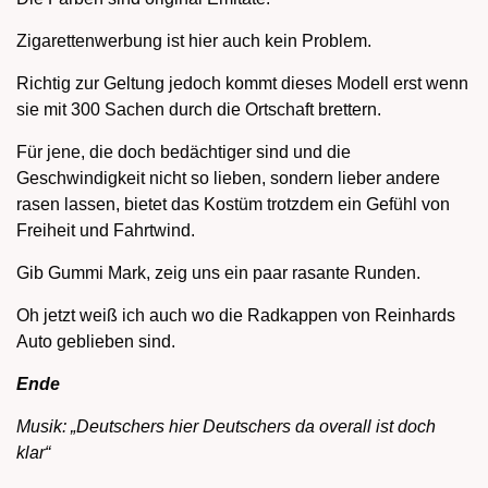
Zigarettenwerbung ist hier auch kein Problem.
Richtig zur Geltung jedoch kommt dieses Modell erst wenn
sie mit 300 Sachen durch die Ortschaft brettern.
Für jene, die doch bedächtiger sind und die
Geschwindigkeit nicht so lieben, sondern lieber andere
rasen lassen, bietet das Kostüm trotzdem ein Gefühl von
Freiheit und Fahrtwind.
Gib Gummi Mark, zeig uns ein paar rasante Runden.
Oh jetzt weiß ich auch wo die Radkappen von Reinhards
Auto geblieben sind.
Ende
Musik: „Deutschers hier Deutschers da overall ist doch
klar“