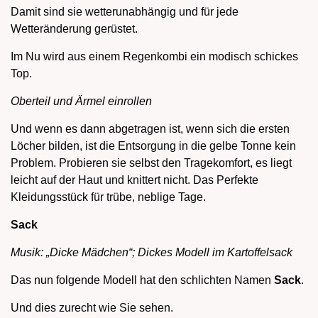
Damit sind sie wetterunabhängig und für jede
Wetteränderung gerüstet.
Im Nu wird aus einem Regenkombi ein modisch schickes
Top.
Oberteil und Ärmel einrollen
Und wenn es dann abgetragen ist, wenn sich die ersten
Löcher bilden, ist die Entsorgung in die gelbe Tonne kein
Problem. Probieren sie selbst den Tragekomfort, es liegt
leicht auf der Haut und knittert nicht. Das Perfekte
Kleidungsstück für trübe, neblige Tage.
Sack
Musik: „Dicke Mädchen“; Dickes Modell im Kartoffelsack
Das nun folgende Modell hat den schlichten Namen
Sack
.
Und dies zurecht wie Sie sehen.