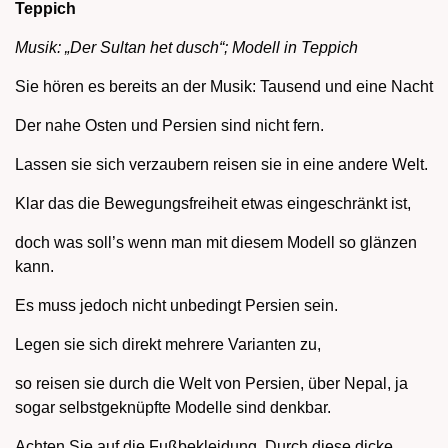
Teppich
Musik: „Der Sultan het dusch“; Modell in Teppich
Sie hören es bereits an der Musik: Tausend und eine Nacht
Der nahe Osten und Persien sind nicht fern.
Lassen sie sich verzaubern reisen sie in eine andere Welt.
Klar das die Bewegungsfreiheit etwas eingeschränkt ist,
doch was soll’s wenn man mit diesem Modell so glänzen
kann.
Es muss jedoch nicht unbedingt Persien sein.
Legen sie sich direkt mehrere Varianten zu,
so reisen sie durch die Welt von Persien, über Nepal, ja
sogar selbstgeknüpfte Modelle sind denkbar.
Achten Sie auf die Fußbekleidung. Durch diese dicke