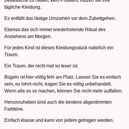
Bettwäsche zu haben, kein Problem, nutzen sie ihre
tägliche Kleidung.
Es entfällt das lästige Umziehen vor dem Zubettgehen.
Ebenso das sich immer wiederholende Ritual des
Anziehens am Morgen.
Für jedes Kind ist dieses Kleidungsstück natürlich ein
Traum.
Ein Traum, der nicht mal so teuer ist.
Bügeln ist hier völlig fehl am Platz. Lassen Sie es einfach
sein, es lohnt nicht, tragen Sie es völlig unbehandelt.
Wenn alle es so machen, können Sie nicht mehr auffallen.
Hervorzuheben sind auch die bestens abgestimmten
Farbtöne.
Einfach klasse und kann von jedem getragen werden.