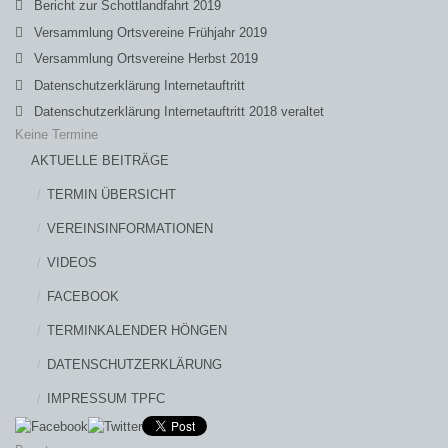
Bericht zur Schottlandfahrt 2019
Versammlung Ortsvereine Frühjahr 2019
Versammlung Ortsvereine Herbst 2019
Datenschutzerklärung Internetauftritt
Datenschutzerklärung Internetauftritt 2018 veraltet
Keine Termine
AKTUELLE BEITRÄGE
TERMIN ÜBERSICHT
VEREINSINFORMATIONEN
VIDEOS
FACEBOOK
TERMINKALENDER HÖNGEN
DATENSCHUTZERKLÄRUNG
IMPRESSUM TPFC