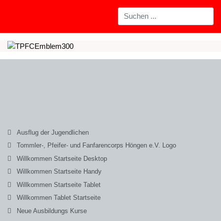
Ausflug der Jugendlichen
Tommler-, Pfeifer- und Fanfarencorps Höngen e.V. Logo
Willkommen Startseite Desktop
Willkommen Startseite Handy
Willkommen Startseite Tablet
Willkommen Tablet Startseite
Neue Ausbildungs Kurse