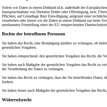
Sofern wir Daten in einem Drittland (d.h. außerhalb der Europäisch
Inanspruchnahme von Diensten Dritter oder Offenlegung, bzw. Übermit
Pflichten, auf Grundlage Ihrer Einwilligung, aufgrund einer rechtliche
verarbeiten oder lassen wir die Daten in einem Drittland nur beim Vor
anerkannten Feststellung eines der EU entsprechenden Datenschutznive
Rechte der betroffenen Personen
Sie haben das Recht, eine Bestätigung darüber zu verlangen, ob betr
gesetzlichen Vorgaben.
Sie haben entsprechend. den gesetzlichen Vorgaben das Recht, die Ver
Sie haben nach Maßgabe der gesetzlichen Vorgaben das Recht zu verl
der Verarbeitung der Daten zu verlangen.
Sie haben das Recht zu verlangen, dass die Sie betreffenden Daten, d
fordern.
Sie haben ferner nach Maßgabe der gesetzlichen Vorgaben das Recht,
Widerrufsrecht