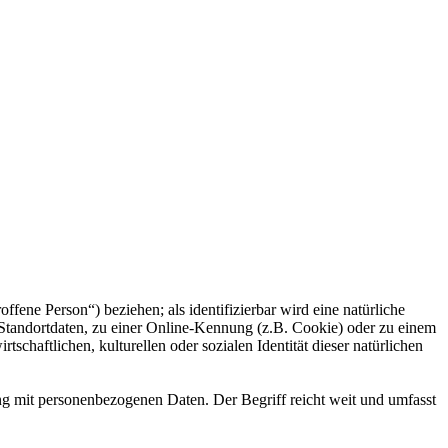
offene Person“) beziehen; als identifizierbar wird eine natürliche
Standortdaten, zu einer Online-Kennung (z.B. Cookie) oder zu einem
chaftlichen, kulturellen oder sozialen Identität dieser natürlichen
ng mit personenbezogenen Daten. Der Begriff reicht weit und umfasst