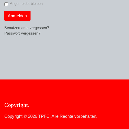
Angemeldet bleiben
Anmelden
Benutzername vergessen?
Passwort vergessen?
Copyright
Copyright © 2026 TPFC. Alle Rechte vorbehalten.