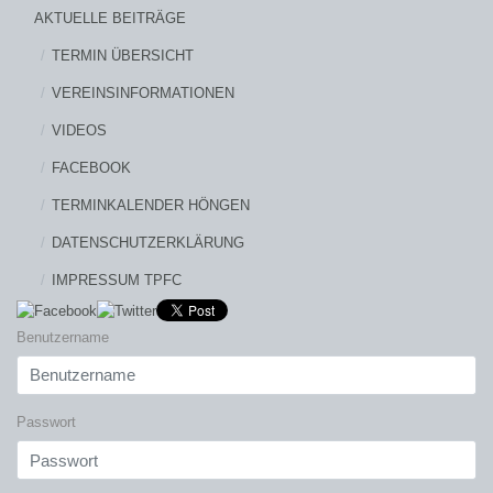
AKTUELLE BEITRÄGE
TERMIN ÜBERSICHT
VEREINSINFORMATIONEN
VIDEOS
FACEBOOK
TERMINKALENDER HÖNGEN
DATENSCHUTZERKLÄRUNG
IMPRESSUM TPFC
Benutzername
Passwort