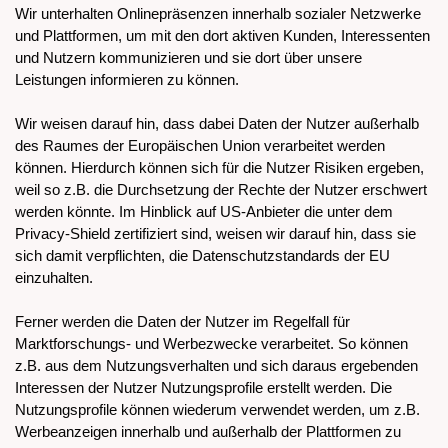
Wir unterhalten Onlinepräsenzen innerhalb sozialer Netzwerke
und Plattformen, um mit den dort aktiven Kunden, Interessenten
und Nutzern kommunizieren und sie dort über unsere
Leistungen informieren zu können.
Wir weisen darauf hin, dass dabei Daten der Nutzer außerhalb
des Raumes der Europäischen Union verarbeitet werden
können. Hierdurch können sich für die Nutzer Risiken ergeben,
weil so z.B. die Durchsetzung der Rechte der Nutzer erschwert
werden könnte. Im Hinblick auf US-Anbieter die unter dem
Privacy-Shield zertifiziert sind, weisen wir darauf hin, dass sie
sich damit verpflichten, die Datenschutzstandards der EU
einzuhalten.
Ferner werden die Daten der Nutzer im Regelfall für
Marktforschungs- und Werbezwecke verarbeitet. So können
z.B. aus dem Nutzungsverhalten und sich daraus ergebenden
Interessen der Nutzer Nutzungsprofile erstellt werden. Die
Nutzungsprofile können wiederum verwendet werden, um z.B.
Werbeanzeigen innerhalb und außerhalb der Plattformen zu