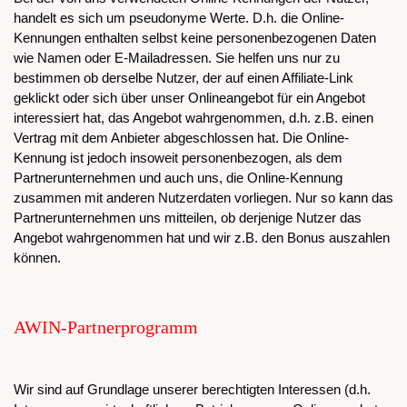
handelt es sich um pseudonyme Werte. D.h. die Online-
Kennungen enthalten selbst keine personenbezogenen Daten
wie Namen oder E-Mailadressen. Sie helfen uns nur zu
bestimmen ob derselbe Nutzer, der auf einen Affiliate-Link
geklickt oder sich über unser Onlineangebot für ein Angebot
interessiert hat, das Angebot wahrgenommen, d.h. z.B. einen
Vertrag mit dem Anbieter abgeschlossen hat. Die Online-
Kennung ist jedoch insoweit personenbezogen, als dem
Partnerunternehmen und auch uns, die Online-Kennung
zusammen mit anderen Nutzerdaten vorliegen. Nur so kann das
Partnerunternehmen uns mitteilen, ob derjenige Nutzer das
Angebot wahrgenommen hat und wir z.B. den Bonus auszahlen
können.
AWIN-Partnerprogramm
Wir sind auf Grundlage unserer berechtigten Interessen (d.h.