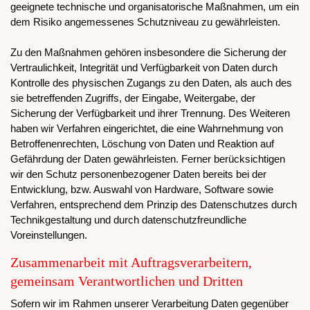
geeignete technische und organisatorische Maßnahmen, um ein
dem Risiko angemessenes Schutzniveau zu gewährleisten.
Zu den Maßnahmen gehören insbesondere die Sicherung der
Vertraulichkeit, Integrität und Verfügbarkeit von Daten durch
Kontrolle des physischen Zugangs zu den Daten, als auch des
sie betreffenden Zugriffs, der Eingabe, Weitergabe, der
Sicherung der Verfügbarkeit und ihrer Trennung. Des Weiteren
haben wir Verfahren eingerichtet, die eine Wahrnehmung von
Betroffenenrechten, Löschung von Daten und Reaktion auf
Gefährdung der Daten gewährleisten. Ferner berücksichtigen
wir den Schutz personenbezogener Daten bereits bei der
Entwicklung, bzw. Auswahl von Hardware, Software sowie
Verfahren, entsprechend dem Prinzip des Datenschutzes durch
Technikgestaltung und durch datenschutzfreundliche
Voreinstellungen.
Zusammenarbeit mit Auftragsverarbeitern,
gemeinsam Verantwortlichen und Dritten
Sofern wir im Rahmen unserer Verarbeitung Daten gegenüber