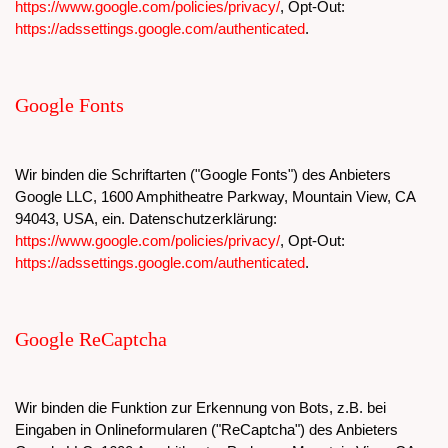
https://www.google.com/policies/privacy/
, Opt-Out:
https://adssettings.google.com/authenticated
.
Google Fonts
Wir binden die Schriftarten ("Google Fonts") des Anbieters
Google LLC, 1600 Amphitheatre Parkway, Mountain View, CA
94043, USA, ein. Datenschutzerklärung:
https://www.google.com/policies/privacy/
, Opt-Out:
https://adssettings.google.com/authenticated
.
Google ReCaptcha
Wir binden die Funktion zur Erkennung von Bots, z.B. bei
Eingaben in Onlineformularen ("ReCaptcha") des Anbieters