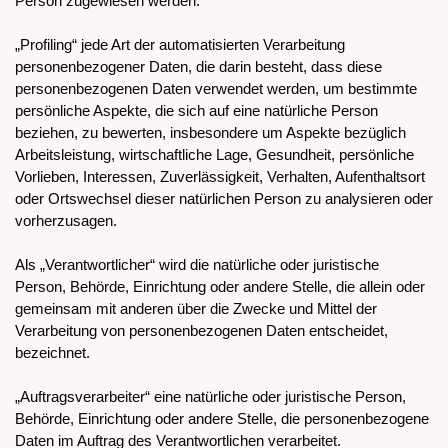
Person zugewiesen werden.
„Profiling“ jede Art der automatisierten Verarbeitung
personenbezogener Daten, die darin besteht, dass diese
personenbezogenen Daten verwendet werden, um bestimmte
persönliche Aspekte, die sich auf eine natürliche Person
beziehen, zu bewerten, insbesondere um Aspekte bezüglich
Arbeitsleistung, wirtschaftliche Lage, Gesundheit, persönliche
Vorlieben, Interessen, Zuverlässigkeit, Verhalten, Aufenthaltsort
oder Ortswechsel dieser natürlichen Person zu analysieren oder
vorherzusagen.
Als „Verantwortlicher“ wird die natürliche oder juristische
Person, Behörde, Einrichtung oder andere Stelle, die allein oder
gemeinsam mit anderen über die Zwecke und Mittel der
Verarbeitung von personenbezogenen Daten entscheidet,
bezeichnet.
„Auftragsverarbeiter“ eine natürliche oder juristische Person,
Behörde, Einrichtung oder andere Stelle, die personenbezogene
Daten im Auftrag des Verantwortlichen verarbeitet.