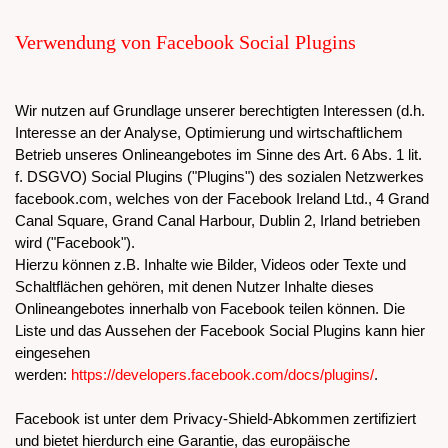
Verwendung von Facebook Social Plugins
Wir nutzen auf Grundlage unserer berechtigten Interessen (d.h.
Interesse an der Analyse, Optimierung und wirtschaftlichem
Betrieb unseres Onlineangebotes im Sinne des Art. 6 Abs. 1 lit.
f. DSGVO) Social Plugins ("Plugins") des sozialen Netzwerkes
facebook.com, welches von der Facebook Ireland Ltd., 4 Grand
Canal Square, Grand Canal Harbour, Dublin 2, Irland betrieben
wird ("Facebook").
Hierzu können z.B. Inhalte wie Bilder, Videos oder Texte und
Schaltflächen gehören, mit denen Nutzer Inhalte dieses
Onlineangebotes innerhalb von Facebook teilen können. Die
Liste und das Aussehen der Facebook Social Plugins kann hier
eingesehen
werden:
https://developers.facebook.com/docs/plugins/
.
Facebook ist unter dem Privacy-Shield-Abkommen zertifiziert
und bietet hierdurch eine Garantie, das europäische