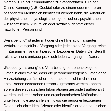
Namen, zu einer Kennnummer, zu Standortdaten, zu einer
Online-Kennung (z.B. Cookie) oder zu einem oder mehreren
besonderen Merkmalen identifiziert werden kann, die Ausdruck
der physischen, physiologischen, genetischen, psychischen,
wirtschaftlichen, kulturellen oder sozialen Identität dieser
natürlichen Person sind.
„Verarbeitung“ ist jeder mit oder ohne Hilfe automatisierter
Verfahren ausgeführte Vorgang oder jede solche Vorgangsreihe
im Zusammenhang mit personenbezogenen Daten. Der Begriff
reicht weit und umfasst praktisch jeden Umgang mit Daten.
„Pseudonymisierung“ die Verarbeitung personenbezogener
Daten in einer Weise, dass die personenbezogenen Daten ohne
Hinzuziehung zusätzlicher Informationen nicht mehr einer
spezifischen betroffenen Person zugeordnet werden können,
sofern diese zusätzlichen Informationen gesondert aufbewahrt
werden und technischen und organisatorischen Maßnahmen
unterliegen, die gewährleisten, dass die personenbezogenen
Daten nicht einer identifizierten oder identifizierbaren natürlichen