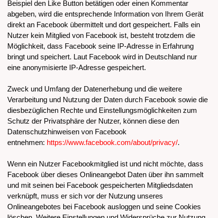
Beispiel den Like Button betätigen oder einen Kommentar
abgeben, wird die entsprechende Information von Ihrem Gerät
direkt an Facebook übermittelt und dort gespeichert. Falls ein
Nutzer kein Mitglied von Facebook ist, besteht trotzdem die
Möglichkeit, dass Facebook seine IP-Adresse in Erfahrung
bringt und speichert. Laut Facebook wird in Deutschland nur
eine anonymisierte IP-Adresse gespeichert.
Zweck und Umfang der Datenerhebung und die weitere
Verarbeitung und Nutzung der Daten durch Facebook sowie die
diesbezüglichen Rechte und Einstellungsmöglichkeiten zum
Schutz der Privatsphäre der Nutzer, können diese den
Datenschutzhinweisen von Facebook
entnehmen:
https://www.facebook.com/about/privacy/
.
Wenn ein Nutzer Facebookmitglied ist und nicht möchte, dass
Facebook über dieses Onlineangebot Daten über ihn sammelt
und mit seinen bei Facebook gespeicherten Mitgliedsdaten
verknüpft, muss er sich vor der Nutzung unseres
Onlineangebotes bei Facebook ausloggen und seine Cookies
löschen. Weitere Einstellungen und Widersprüche zur Nutzung