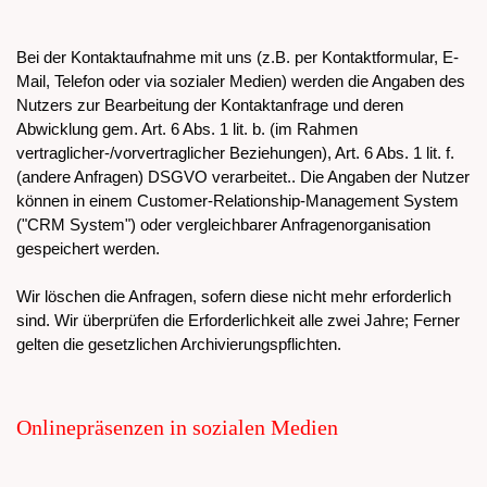
Bei der Kontaktaufnahme mit uns (z.B. per Kontaktformular, E-
Mail, Telefon oder via sozialer Medien) werden die Angaben des
Nutzers zur Bearbeitung der Kontaktanfrage und deren
Abwicklung gem. Art. 6 Abs. 1 lit. b. (im Rahmen
vertraglicher-/vorvertraglicher Beziehungen), Art. 6 Abs. 1 lit. f.
(andere Anfragen) DSGVO verarbeitet.. Die Angaben der Nutzer
können in einem Customer-Relationship-Management System
("CRM System") oder vergleichbarer Anfragenorganisation
gespeichert werden.
Wir löschen die Anfragen, sofern diese nicht mehr erforderlich
sind. Wir überprüfen die Erforderlichkeit alle zwei Jahre; Ferner
gelten die gesetzlichen Archivierungspflichten.
Onlinepräsenzen in sozialen Medien