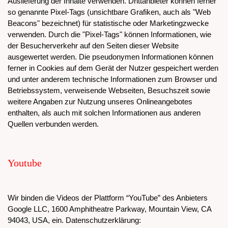
Auslieferung der Inhalte verwenden. Drittanbieter können ferner
so genannte Pixel-Tags (unsichtbare Grafiken, auch als "Web
Beacons" bezeichnet) für statistische oder Marketingzwecke
verwenden. Durch die "Pixel-Tags" können Informationen, wie
der Besucherverkehr auf den Seiten dieser Website
ausgewertet werden. Die pseudonymen Informationen können
ferner in Cookies auf dem Gerät der Nutzer gespeichert werden
und unter anderem technische Informationen zum Browser und
Betriebssystem, verweisende Webseiten, Besuchszeit sowie
weitere Angaben zur Nutzung unseres Onlineangebotes
enthalten, als auch mit solchen Informationen aus anderen
Quellen verbunden werden.
Youtube
Wir binden die Videos der Plattform “YouTube” des Anbieters
Google LLC, 1600 Amphitheatre Parkway, Mountain View, CA
94043, USA, ein. Datenschutzerklärung: