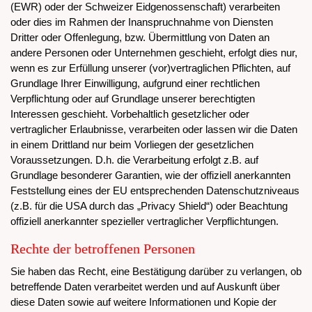
(EWR) oder der Schweizer Eidgenossenschaft) verarbeiten
oder dies im Rahmen der Inanspruchnahme von Diensten
Dritter oder Offenlegung, bzw. Übermittlung von Daten an
andere Personen oder Unternehmen geschieht, erfolgt dies nur,
wenn es zur Erfüllung unserer (vor)vertraglichen Pflichten, auf
Grundlage Ihrer Einwilligung, aufgrund einer rechtlichen
Verpflichtung oder auf Grundlage unserer berechtigten
Interessen geschieht. Vorbehaltlich gesetzlicher oder
vertraglicher Erlaubnisse, verarbeiten oder lassen wir die Daten
in einem Drittland nur beim Vorliegen der gesetzlichen
Voraussetzungen. D.h. die Verarbeitung erfolgt z.B. auf
Grundlage besonderer Garantien, wie der offiziell anerkannten
Feststellung eines der EU entsprechenden Datenschutzniveaus
(z.B. für die USA durch das „Privacy Shield“) oder Beachtung
offiziell anerkannter spezieller vertraglicher Verpflichtungen.
Rechte der betroffenen Personen
Sie haben das Recht, eine Bestätigung darüber zu verlangen, ob
betreffende Daten verarbeitet werden und auf Auskunft über
diese Daten sowie auf weitere Informationen und Kopie der