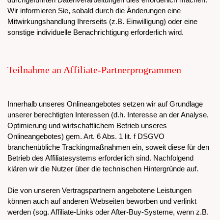
Wir informieren Sie, sobald durch die Änderungen eine
Mitwirkungshandlung Ihrerseits (z.B. Einwilligung) oder eine
sonstige individuelle Benachrichtigung erforderlich wird.
Teilnahme an Affiliate-Partnerprogrammen
Innerhalb unseres Onlineangebotes setzen wir auf Grundlage
unserer berechtigten Interessen (d.h. Interesse an der Analyse,
Optimierung und wirtschaftlichem Betrieb unseres
Onlineangebotes) gem. Art. 6 Abs. 1 lit. f DSGVO
branchenübliche Trackingmaßnahmen ein, soweit diese für den
Betrieb des Affiliatesystems erforderlich sind. Nachfolgend
klären wir die Nutzer über die technischen Hintergründe auf.
Die von unseren Vertragspartnern angebotene Leistungen
können auch auf anderen Webseiten beworben und verlinkt
werden (sog. Affiliate-Links oder After-Buy-Systeme, wenn z.B.