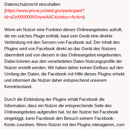
Datenschutzrecht einzuhalten
(
https://www.privacyshield.gov/participant?
id=a2zt0000000GnywAAC&status=Active
).
Wenn ein Nutzer eine Funktion dieses Onlineangebotes aufruft,
die ein solches Plugin enthält, baut sein Gerät eine direkte
Verbindung mit den Servern von Facebook auf. Der Inhalt des
Plugins wird von Facebook direkt an das Gerät des Nutzers
übermittelt und von diesem in das Onlineangebot eingebunden.
Dabei können aus den verarbeiteten Daten Nutzungsprofile der
Nutzer erstellt werden. Wir haben daher keinen Einfluss auf den
Umfang der Daten, die Facebook mit Hilfe dieses Plugins erhebt
und informiert die Nutzer daher entsprechend unserem
Kenntnisstand.
Durch die Einbindung der Plugins erhält Facebook die
Information, dass ein Nutzer die entsprechende Seite des
Onlineangebotes aufgerufen hat. Ist der Nutzer bei Facebook
eingeloggt, kann Facebook den Besuch seinem Facebook-
Konto zuordnen. Wenn Nutzer mit den Plugins interagieren, zum