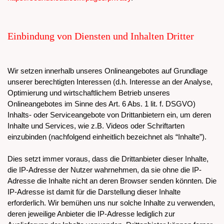
Einbindung von Diensten und Inhalten Dritter
Wir setzen innerhalb unseres Onlineangebotes auf Grundlage
unserer berechtigten Interessen (d.h. Interesse an der Analyse,
Optimierung und wirtschaftlichem Betrieb unseres
Onlineangebotes im Sinne des Art. 6 Abs. 1 lit. f. DSGVO)
Inhalts- oder Serviceangebote von Drittanbietern ein, um deren
Inhalte und Services, wie z.B. Videos oder Schriftarten
einzubinden (nachfolgend einheitlich bezeichnet als “Inhalte”).
Dies setzt immer voraus, dass die Drittanbieter dieser Inhalte,
die IP-Adresse der Nutzer wahrnehmen, da sie ohne die IP-
Adresse die Inhalte nicht an deren Browser senden könnten. Die
IP-Adresse ist damit für die Darstellung dieser Inhalte
erforderlich. Wir bemühen uns nur solche Inhalte zu verwenden,
deren jeweilige Anbieter die IP-Adresse lediglich zur