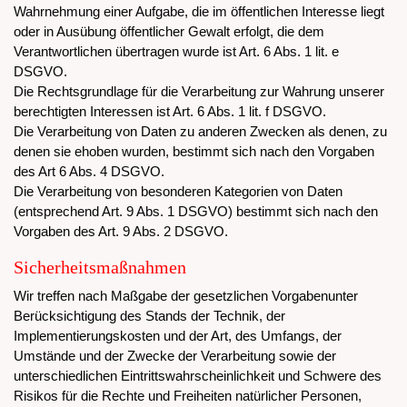
Wahrnehmung einer Aufgabe, die im öffentlichen Interesse liegt
oder in Ausübung öffentlicher Gewalt erfolgt, die dem
Verantwortlichen übertragen wurde ist Art. 6 Abs. 1 lit. e
DSGVO.
Die Rechtsgrundlage für die Verarbeitung zur Wahrung unserer
berechtigten Interessen ist Art. 6 Abs. 1 lit. f DSGVO.
Die Verarbeitung von Daten zu anderen Zwecken als denen, zu
denen sie ehoben wurden, bestimmt sich nach den Vorgaben
des Art 6 Abs. 4 DSGVO.
Die Verarbeitung von besonderen Kategorien von Daten
(entsprechend Art. 9 Abs. 1 DSGVO) bestimmt sich nach den
Vorgaben des Art. 9 Abs. 2 DSGVO.
Sicherheitsmaßnahmen
Wir treffen nach Maßgabe der gesetzlichen Vorgabenunter
Berücksichtigung des Stands der Technik, der
Implementierungskosten und der Art, des Umfangs, der
Umstände und der Zwecke der Verarbeitung sowie der
unterschiedlichen Eintrittswahrscheinlichkeit und Schwere des
Risikos für die Rechte und Freiheiten natürlicher Personen,