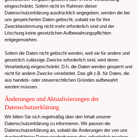
eingeschränkt. Sofern nicht im Rahmen dieser
Datenschutzerklärung ausdrücklich angegeben, werden die bei
uns gespeicherten Daten gelöscht, sobald sie für ihre
Zweckbestimmung nicht mehr erforderlich sind und der
Löschung keine gesetzlichen Aufbewahrungspflichten
entgegenstehen.
Sofern die Daten nicht gelöscht werden, weil sie für andere und
gesetzlich zulässige Zwecke erforderlich sind, wird deren
Verarbeitung eingeschränkt. D.h. die Daten werden gesperrt und
nicht für andere Zwecke verarbeitet. Das gilt z.B. für Daten, die
aus handels- oder steuerrechtlichen Gründen aufbewahrt
werden müssen.
Änderungen und Aktualisierungen der
Datenschutzerklärung
Wir bitten Sie sich regelmäßig über den Inhalt unserer
Datenschutzerklärung zu informieren. Wir passen die
Datenschutzerklärung an, sobald die Änderungen der von uns
durchgeführten Datenverarbeitungen dies erforderlich machen.