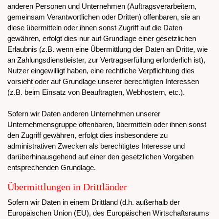
anderen Personen und Unternehmen (Auftragsverarbeitern,
gemeinsam Verantwortlichen oder Dritten) offenbaren, sie an
diese übermitteln oder ihnen sonst Zugriff auf die Daten
gewähren, erfolgt dies nur auf Grundlage einer gesetzlichen
Erlaubnis (z.B. wenn eine Übermittlung der Daten an Dritte, wie
an Zahlungsdienstleister, zur Vertragserfüllung erforderlich ist),
Nutzer eingewilligt haben, eine rechtliche Verpflichtung dies
vorsieht oder auf Grundlage unserer berechtigten Interessen
(z.B. beim Einsatz von Beauftragten, Webhostern, etc.).
Sofern wir Daten anderen Unternehmen unserer
Unternehmensgruppe offenbaren, übermitteln oder ihnen sonst
den Zugriff gewähren, erfolgt dies insbesondere zu
administrativen Zwecken als berechtigtes Interesse und
darüberhinausgehend auf einer den gesetzlichen Vorgaben
entsprechenden Grundlage.
Übermittlungen in Drittländer
Sofern wir Daten in einem Drittland (d.h. außerhalb der
Europäischen Union (EU), des Europäischen Wirtschaftsraums