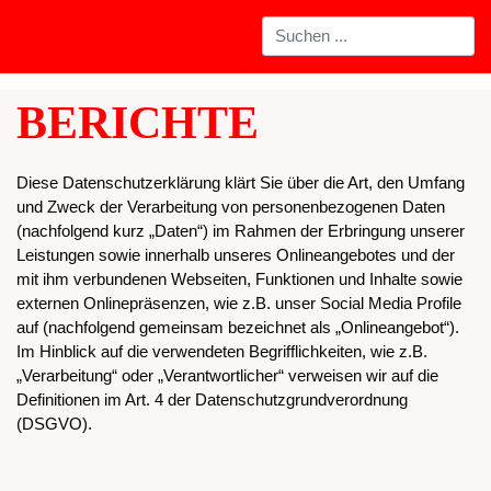
BERICHTE
Diese Datenschutzerklärung klärt Sie über die Art, den Umfang
und Zweck der Verarbeitung von personenbezogenen Daten
(nachfolgend kurz „Daten“) im Rahmen der Erbringung unserer
Leistungen sowie innerhalb unseres Onlineangebotes und der
mit ihm verbundenen Webseiten, Funktionen und Inhalte sowie
externen Onlinepräsenzen, wie z.B. unser Social Media Profile
auf (nachfolgend gemeinsam bezeichnet als „Onlineangebot“).
Im Hinblick auf die verwendeten Begrifflichkeiten, wie z.B.
„Verarbeitung“ oder „Verantwortlicher“ verweisen wir auf die
Definitionen im Art. 4 der Datenschutzgrundverordnung
(DSGVO).