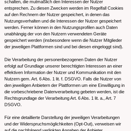
schalten, die mutmaßlich den Interessen der Nutzer
entsprechen. Zu diesen Zwecken werden im Regelfall Cookies
auf den Rechnern der Nutzer gespeichert, in denen das
Nutzungsverhalten und die Interessen der Nutzer gespeichert
werden. Ferner können in den Nutzungsprofilen auch Daten
unabhängig der von den Nutzern verwendeten Geräte
gespeichert werden (insbesondere wenn die Nutzer Mitglieder
der jeweiligen Plattformen sind und bei diesen eingeloggt sind).
Die Verarbeitung der personenbezogenen Daten der Nutzer
erfolgt auf Grundlage unserer berechtigten Interessen an einer
effektiven Information der Nutzer und Kommunikation mit den
Nutzern gem. Art. 6 Abs. 1 lit. f. DSGVO. Falls die Nutzer von
den jeweiligen Anbietern der Plattformen um eine Einwilligung in
die vorbeschriebene Datenverarbeitung gebeten werden, ist die
Rechtsgrundlage der Verarbeitung Art. 6 Abs. 1 lit. a., Art. 7
DSGVO.
Für eine detaillierte Darstellung der jeweiligen Verarbeitungen
und der Widerspruchsmöglichkeiten (Opt-Out), verweisen wir
auf die nachfolgend verlinkten Angaben der Anbieter.