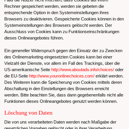
Rechner gespeichert werden, werden sie gebeten die
entsprechende Option in den Systemeinstellungen ihres
Browsers zu deaktivieren. Gespeicherte Cookies können in den
Systemeinstellungen des Browsers gelöscht werden. Der
Ausschluss von Cookies kann zu Funktionseinschränkungen
dieses Onlineangebotes führen.
Ein genereller Widerspruch gegen den Einsatz der zu Zwecken
des Onlinemarketing eingesetzten Cookies kann bei einer
Vielzahl der Dienste, vor allem im Fall des Trackings, über die
US-amerikanische Seite
http://www.aboutads.info/choices/
oder
die EU-Seite
http://www.youronlinechoices.com/
erklärt werden.
Des Weiteren kann die Speicherung von Cookies mittels deren
Abschaltung in den Einstellungen des Browsers erreicht
werden. Bitte beachten Sie, dass dann gegebenenfalls nicht alle
Funktionen dieses Onlineangebotes genutzt werden können.
Löschung von Daten
Die von uns verarbeiteten Daten werden nach Maßgabe der
gesetzlichen Vorgaben gelöscht oder in ihrer Verarbeitung