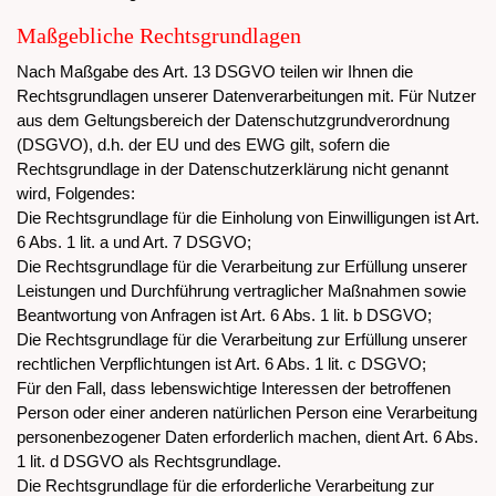
Maßgebliche Rechtsgrundlagen
Nach Maßgabe des Art. 13 DSGVO teilen wir Ihnen die
Rechtsgrundlagen unserer Datenverarbeitungen mit. Für Nutzer
aus dem Geltungsbereich der Datenschutzgrundverordnung
(DSGVO), d.h. der EU und des EWG gilt, sofern die
Rechtsgrundlage in der Datenschutzerklärung nicht genannt
wird, Folgendes:
Die Rechtsgrundlage für die Einholung von Einwilligungen ist Art.
6 Abs. 1 lit. a und Art. 7 DSGVO;
Die Rechtsgrundlage für die Verarbeitung zur Erfüllung unserer
Leistungen und Durchführung vertraglicher Maßnahmen sowie
Beantwortung von Anfragen ist Art. 6 Abs. 1 lit. b DSGVO;
Die Rechtsgrundlage für die Verarbeitung zur Erfüllung unserer
rechtlichen Verpflichtungen ist Art. 6 Abs. 1 lit. c DSGVO;
Für den Fall, dass lebenswichtige Interessen der betroffenen
Person oder einer anderen natürlichen Person eine Verarbeitung
personenbezogener Daten erforderlich machen, dient Art. 6 Abs.
1 lit. d DSGVO als Rechtsgrundlage.
Die Rechtsgrundlage für die erforderliche Verarbeitung zur