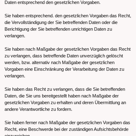
Daten entsprechend den gesetzlichen Vorgaben.
Sie haben entsprechend. den gesetzlichen Vorgaben das Recht,
die Vervollständigung der Sie betreffenden Daten oder die
Berichtigung der Sie betreffenden unrichtigen Daten zu
verlangen.
Sie haben nach Maßgabe der gesetzlichen Vorgaben das Recht
zu verlangen, dass betreffende Daten unverzüglich gelöscht
werden, bzw. alternativ nach Maßgabe der gesetzlichen
Vorgaben eine Einschränkung der Verarbeitung der Daten zu
verlangen.
Sie haben das Recht zu verlangen, dass die Sie betreffenden
Daten, die Sie uns bereitgestellt haben nach Maßgabe der
gesetzlichen Vorgaben zu erhalten und deren Übermittlung an
andere Verantwortliche zu fordern.
Sie haben ferner nach Maßgabe der gesetzlichen Vorgaben das
Recht, eine Beschwerde bei der zuständigen Aufsichtsbehörde
einzureichen.