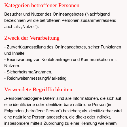
Kategorien betroffener Personen
Besucher und Nutzer des Onlineangebotes (Nachfolgend
bezeichnen wir die betroffenen Personen zusammenfassend
auch als „Nutzer“).
Zweck der Verarbeitung
- Zurverfügungstellung des Onlineangebotes, seiner Funktionen
und Inhalte.
- Beantwortung von Kontaktanfragen und Kommunikation mit
Nutzern.
- Sicherheitsmaßnahmen.
- Reichweitenmessung/Marketing
Verwendete Begrifflichkeiten
„Personenbezogene Daten“ sind alle Informationen, die sich auf
eine identifizierte oder identifizierbare natürliche Person (im
Folgenden „betroffene Person“) beziehen; als identifizierbar wird
eine natürliche Person angesehen, die direkt oder indirekt,
insbesondere mittels Zuordnung zu einer Kennung wie einem