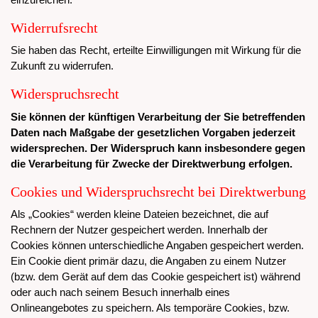
Widerrufsrecht
Sie haben das Recht, erteilte Einwilligungen mit Wirkung für die
Zukunft zu widerrufen.
Widerspruchsrecht
Sie können der künftigen Verarbeitung der Sie betreffenden
Daten nach Maßgabe der gesetzlichen Vorgaben jederzeit
widersprechen. Der Widerspruch kann insbesondere gegen
die Verarbeitung für Zwecke der Direktwerbung erfolgen.
Cookies und Widerspruchsrecht bei Direktwerbung
Als „Cookies“ werden kleine Dateien bezeichnet, die auf
Rechnern der Nutzer gespeichert werden. Innerhalb der
Cookies können unterschiedliche Angaben gespeichert werden.
Ein Cookie dient primär dazu, die Angaben zu einem Nutzer
(bzw. dem Gerät auf dem das Cookie gespeichert ist) während
oder auch nach seinem Besuch innerhalb eines
Onlineangebotes zu speichern. Als temporäre Cookies, bzw.