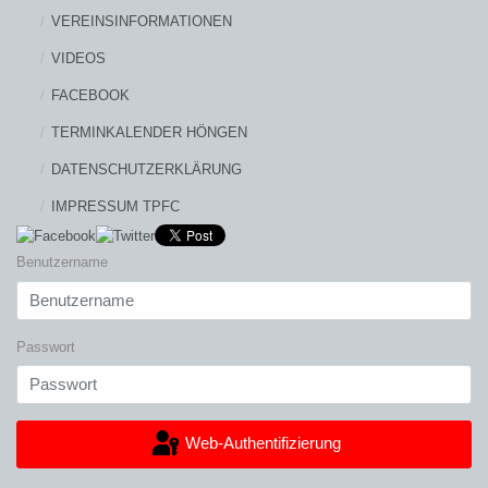
VEREINSINFORMATIONEN
VIDEOS
FACEBOOK
TERMINKALENDER HÖNGEN
DATENSCHUTZERKLÄRUNG
IMPRESSUM TPFC
Benutzername
Passwort
Web-Authentifizierung