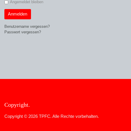
Angemeldet bleiben
Anmelden
Benutzername vergessen?
Passwort vergessen?
Copyright
Copyright © 2026 TPFC. Alle Rechte vorbehalten.