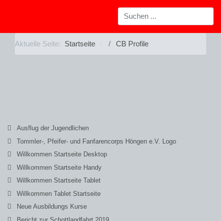
Aktuelle Seite:
Startseite
CB Profile
Ausflug der Jugendlichen
Tommler-, Pfeifer- und Fanfarencorps Höngen e.V. Logo
Willkommen Startseite Desktop
Willkommen Startseite Handy
Willkommen Startseite Tablet
Willkommen Tablet Startseite
Neue Ausbildungs Kurse
Bericht zur Schottlandfahrt 2019