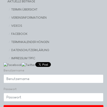
AKTUELLE BEITRÄGE
TERMIN ÜBERSICHT
VEREINSINFORMATIONEN
VIDEOS
FACEBOOK
TERMINKALENDER HÖNGEN
DATENSCHUTZERKLÄRUNG
IMPRESSUM TPFC
Benutzername
Passwort