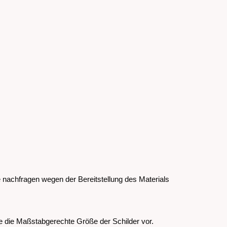
nachfragen wegen der Bereitstellung des Materials
e die Maßstabgerechte Größe der Schilder vor.