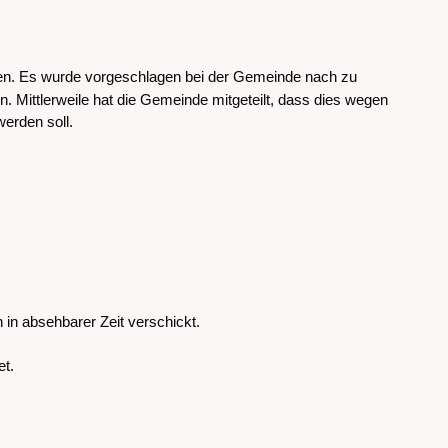
en. Es wurde vorgeschlagen bei der Gemeinde nach zu
. Mittlerweile hat die Gemeinde mitgeteilt, dass dies wegen
erden soll.
in absehbarer Zeit verschickt.
et.