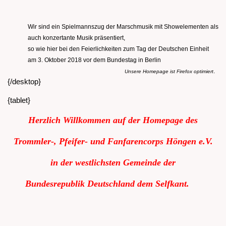
Wir sind ein Spielmannszug der Marschmusik mit Showelementen als
auch konzertante Musik präsentiert,
so wie hier bei den Feierlichkeiten zum Tag der Deutschen Einheit
am 3. Oktober 2018 vor dem Bundestag in Berlin
.
Unsere Homepage ist Firefox optimiert
{/desktop}
{tablet}
Herzlich Willkommen auf der Homepage des
Trommler-, Pfeifer- und Fanfarencorps Höngen e.V.
in der westlichsten Gemeinde der
Bundesrepublik
Deutschland dem Selfkant.