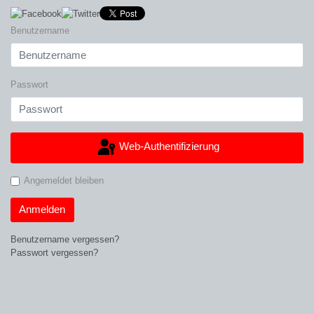
Benutzername
Passwort
Web-Authentifizierung
Angemeldet bleiben
Anmelden
Benutzername vergessen?
Passwort vergessen?