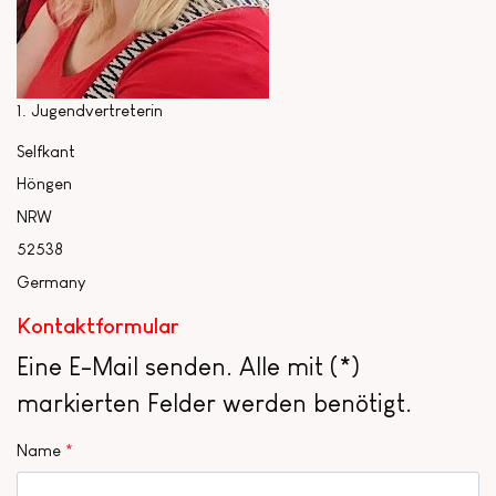
1. Jugendvertreterin
Selfkant
Höngen
NRW
52538
Germany
Kontaktformular
Eine E-Mail senden. Alle mit (*)
markierten Felder werden benötigt.
Name
*