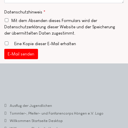
Datenschutzhinweis
*
Mit dem Absenden dieses Formulars wird der
Datenschutzerklärung dieser Website und der Speicherung
der übermittelten Daten zugestimmt.
Eine Kopie dieser E-Mail erhalten
E-Mail senden
Ausflug der Jugendlichen
Tommler-, Pfeifer- und Fanfarencorps Höngen e.V. Logo
Willkommen Startseite Desktop