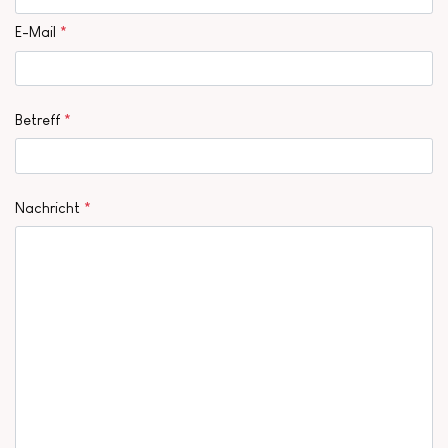
E-Mail
*
Betreff
*
Nachricht
*