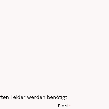
erten Felder werden benötigt.
E-Mail
*