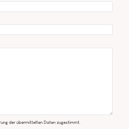
rung der übermittelten Daten zugestimmt.