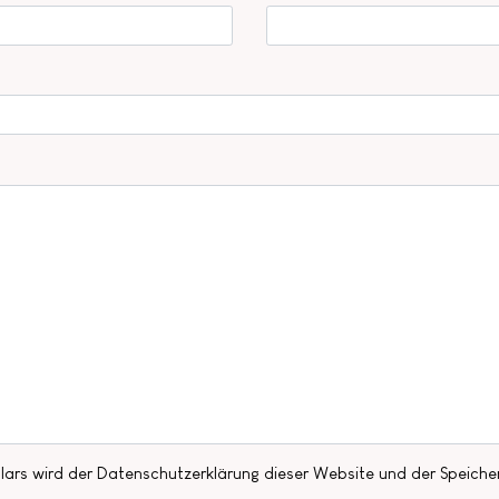
ars wird der Datenschutzerklärung dieser Website und der Speiche