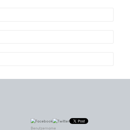
Benutzername